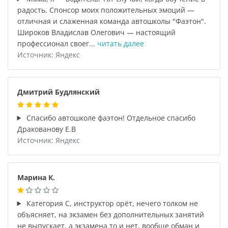
радость. Спонсор моих положительных эмоций —
отличная и слаженная команда автошколы "Фаэтон".
Широков Владислав Олегович — настоящий
профессионал своег...
читать далее
Источник: Яндекс
Дмитрий Будлянский
Спасибо автошколе фаэтон! Отдельное спасибо
Дракованову Е.В
Источник: Яндекс
Марина К.
Категория С, инструктор орёт, нечего толком не
объясняет, на экзамен без дополнительных занятий
не выпускает, а экзамена то и нет, вообще обман и