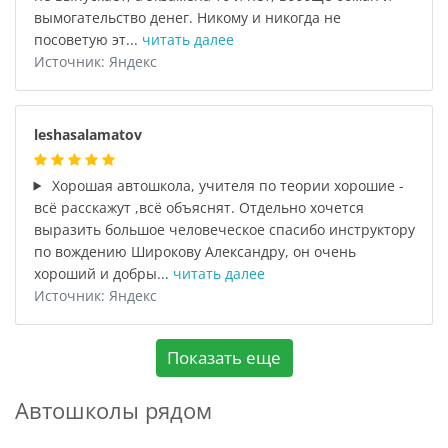
вымогательство денег. Никому и никогда не
посоветую эт...
читать далее
Источник: Яндекс
leshasalamatov
Хорошая автошкола, учителя по теории хорошие -
всё расскажут ,всё объяснят. Отдельно хочется
выразить большое человеческое спасибо инструктору
по вождению Широкову Александру, он очень
хороший и добры...
читать далее
Источник: Яндекс
Показать еще
Автошколы рядом