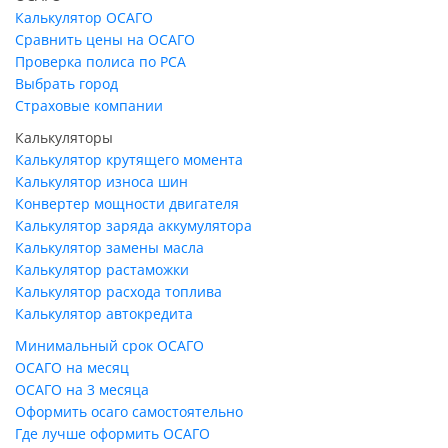
Калькулятор ОСАГО
Сравнить цены на ОСАГО
Проверка полиса по РСА
Выбрать город
Страховые компании
Калькуляторы
Калькулятор крутящего момента
Калькулятор износа шин
Конвертер мощности двигателя
Калькулятор заряда аккумулятора
Калькулятор замены масла
Калькулятор растаможки
Калькулятор расхода топлива
Калькулятор автокредита
Минимальный срок ОСАГО
ОСАГО на месяц
ОСАГО на 3 месяца
Оформить осаго самостоятельно
Где лучше оформить ОСАГО