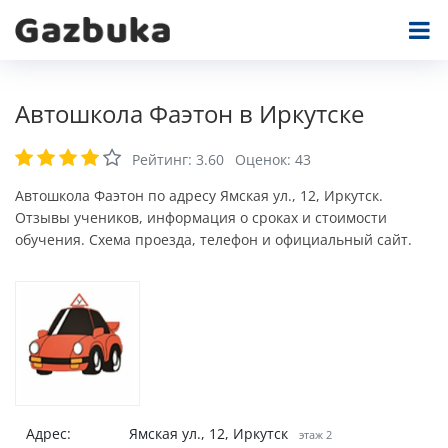
Автошкола Фаэтон в Иркутске
Рейтинг:
3.60
Оценок:
43
Автошкола Фаэтон по адресу Ямская ул., 12, Иркутск.
Отзывы учеников, информация о сроках и стоимости
обучения. Схема проезда, телефон и официальный сайт.
Адрес:
Ямская ул., 12, Иркутск
этаж 2