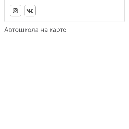
Автошкола на карте