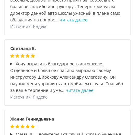
большое спасибо инструктору . Теперь к минусам
директор данной авто школы ужасный в плане само
обладания на вопрос...
читать далее
Источник: Яндекс
Светлана Б.
Хочу выразить благодарность автошколе.
Отдельное и большое спасибо выражаю своему
инструктору Широкову Александру Олеговичу. Он
научил меня управлять автомобилем с нуля. Спасибо
за ваше терпение и уме...
читать далее
Источник: Яндекс
Жанна Геннадьевна
Мама, я — водитель! Тот случай, когда обучение в