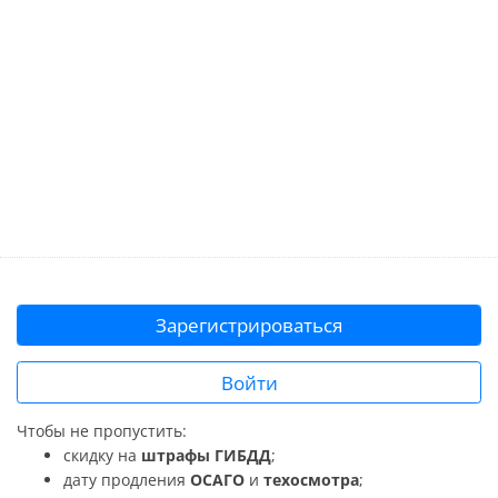
Зарегистрироваться
Войти
Чтобы не пропустить:
скидку на
штрафы ГИБДД
;
дату продления
ОСАГО
и
техосмотра
;