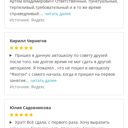
Артём Владимирович! Ответственный, пунктуальный,
терпеливый,требовательный и в то же время
справедливый....
читать далее
Источник: Яндекс
Кирилл Чернегов
Пришел в данную автошколу по совету друзей
после того, как долгое время не мог сдать в другой
автошколе. Я пожалел , что не пошел в автошколу
"Фаэтон" с самого начала, когда я пришел на первое
занятие...
читать далее
Источник: Яндекс
Юлия Садовникова
Ура!!! Всё сдала, с первого раза. Хочу выразить