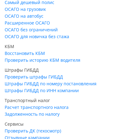
Самый дешевый полис
ОСАГО на грузовик
ОСАГО на автобус
Расширенное ОСАГО
ОСАГО без ограничений
ОСАГО для новичка без стажа
КБМ
Восстановить КБМ
Проверить историю КБМ водителя
Штрафы ГИБДД
Проверить штрафы ГИБДД
Штрафы ГИБДД по номеру постановления
Штрафы ГИБДД по ИНН компании
Транспортный налог
Расчет транспортного налога
Задолженность по налогу
Сервисы
Проверить ДК (техосмотр)
Отзывные кампании