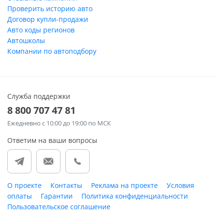
Проверить историю авто
Договор купли-продажи
Авто коды регионов
Автошколы
Компании по автоподбору
Служба поддержки
8 800 707 47 81
Ежедневно
с 10:00 до 19:00 по МСК
Ответим на ваши вопросы
О проекте
Контакты
Реклама на проекте
Условия
оплаты
Гарантии
Политика конфиденциальности
Пользовательское соглашение