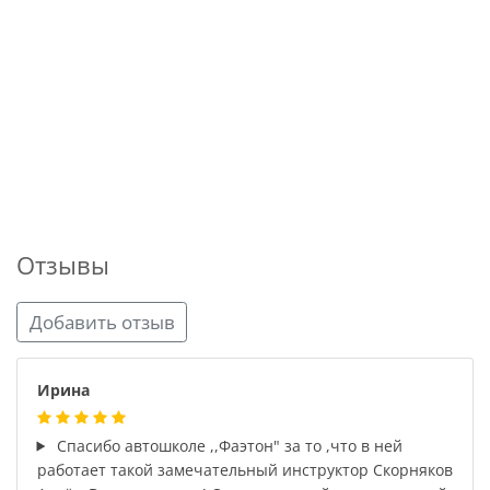
Отзывы
Добавить отзыв
Ирина
Спасибо автошколе ,,Фаэтон" за то ,что в ней
работает такой замечательный инструктор Скорняков