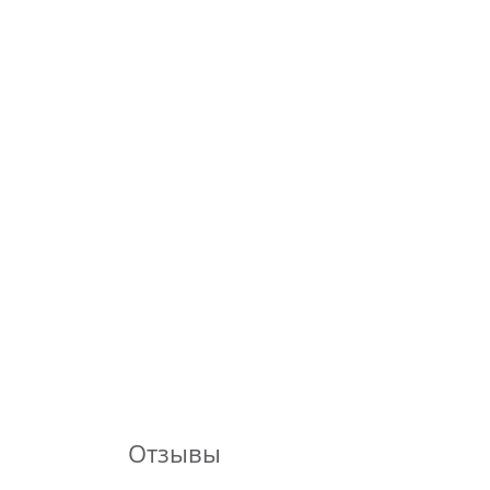
Отзывы