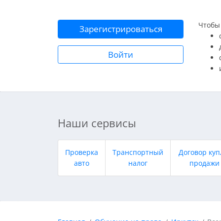
Чтобы 
Зарегистрироваться
Войти
Наши сервисы
Проверка
Транспортный
Договор куп
авто
налог
продажи