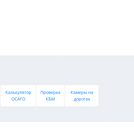
Калькулятор
Проверка
Камеры на
ОСАГО
КБМ
дорогах