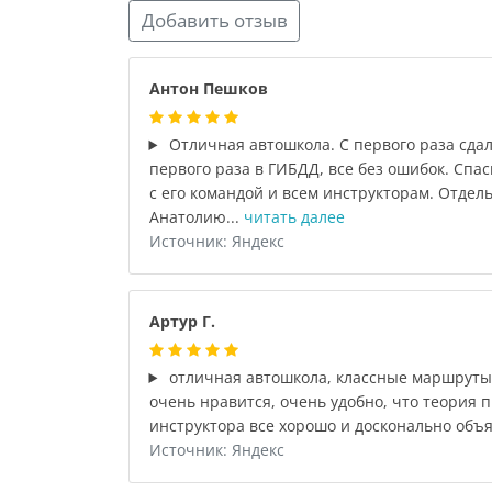
Добавить отзыв
Антон Пешков
Отличная автошкола. С первого раза сдал
первого раза в ГИБДД, все без ошибок. Спас
с его командой и всем инструкторам. Отдел
Анатолию...
читать далее
Источник: Яндекс
Артур Г.
отличная автошкола, классные маршруты,
очень нравится, очень удобно, что теория 
инструктора все хорошо и досконально объ
Источник: Яндекс