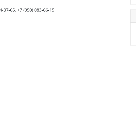
44-37-65, +7 (950) 083-66-15