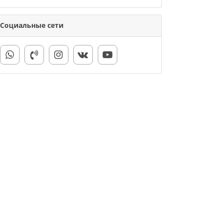
Социальные сети