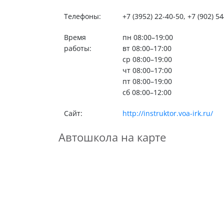
Телефоны:
+7 (3952) 22-40-50, +7 (902) 5
Время
пн 08:00–19:00
работы:
вт 08:00–17:00
ср 08:00–19:00
чт 08:00–17:00
пт 08:00–19:00
сб 08:00–12:00
Сайт:
http://instruktor.voa-irk.ru/
Автошкола на карте