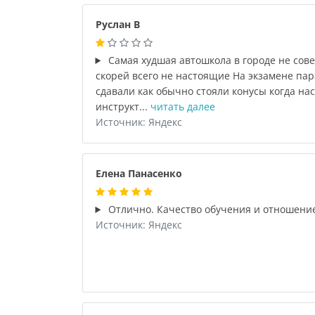
Руслан В
Самая худшая автошкола в городе не сов
скорей всего не настоящие На экзамене па
сдавали как обычно стояли конусы когда нас
инструкт...
читать далее
Источник: Яндекс
Елена Панасенко
Отлично. Качество обучения и отношени
Источник: Яндекс