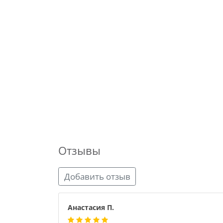
Отзывы
Добавить отзыв
Анастасия П.