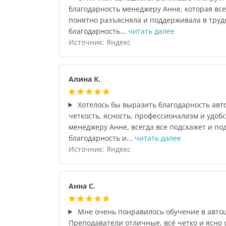
благодарность менеджеру Анне, которая все
понятно разъясняла и поддерживала в труд
благодарность...
читать далее
Источник: Яндекс
Алина К.
Хотелось бы выразить благодарность авто
четкость, ясность, профессионализм и удоб
менеджеру Анне, всегда все подскажет и по
благодарность и...
читать далее
Источник: Яндекс
Анна С.
Мне очень понравилось обучение в автош
Преподаватели отличные, всё четко и ясно