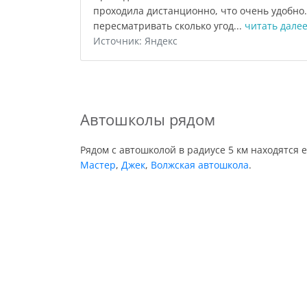
проходила дистанционно, что очень удобно
пересматривать сколько угод...
читать дале
Источник: Яндекс
Автошколы рядом
Рядом с автошколой в радиусе 5 км находятся 
Мастер
,
Джек
,
Волжская автошкола
.