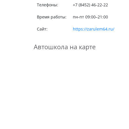
Телефоны:
+7 (8452) 46-22-22
Время работы:
пн-пт 09:00–21:00
Сайт:
https://zarulem64.ru/
Автошкола на карте