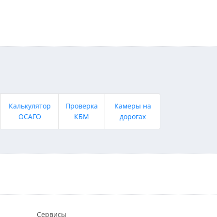
Калькулятор
Проверка
Камеры на
ОСАГО
КБМ
дорогах
Сервисы