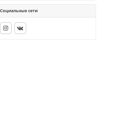
Социальные сети