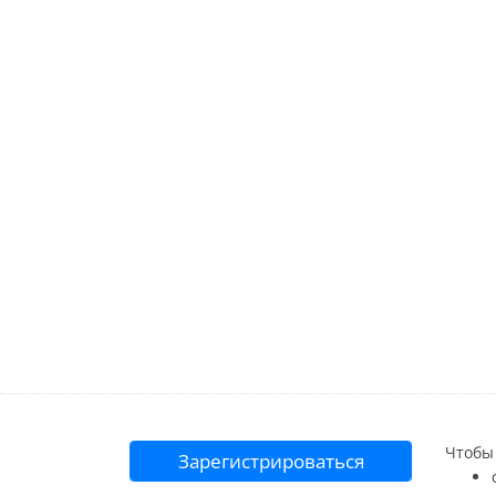
Чтобы 
Зарегистрироваться