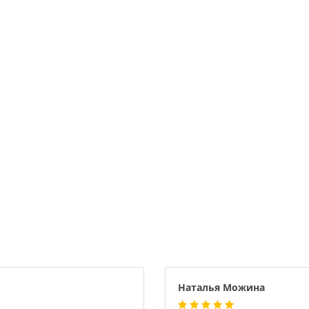
Наталья Можина