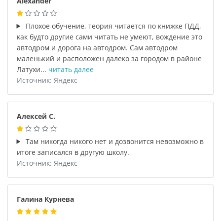
Alexander
Плохое обучение, теория читается по книжке ПДД,
как будто другие сами читать не умеют, вождение это
автодром и дорога на автодром. Сам автодром
маленький и расположен далеко за городом в районе
Латухи...
читать далее
Источник: Яндекс
Алексей С.
Там никогда никого нет и дозвонится невозможно в
итоге записался в другую школу.
Источник: Яндекс
Галина Курнева