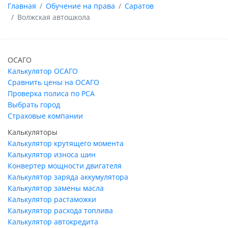
Главная
Обучение на права
Саратов
Волжская автошкола
ОСАГО
Калькулятор ОСАГО
Сравнить цены на ОСАГО
Проверка полиса по РСА
Выбрать город
Страховые компании
Калькуляторы
Калькулятор крутящего момента
Калькулятор износа шин
Конвертер мощности двигателя
Калькулятор заряда аккумулятора
Калькулятор замены масла
Калькулятор растаможки
Калькулятор расхода топлива
Калькулятор автокредита