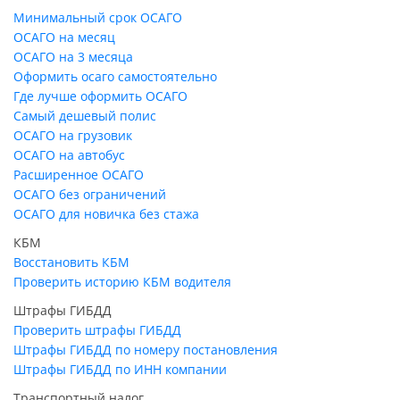
Минимальный срок ОСАГО
ОСАГО на месяц
ОСАГО на 3 месяца
Оформить осаго самостоятельно
Где лучше оформить ОСАГО
Самый дешевый полис
ОСАГО на грузовик
ОСАГО на автобус
Расширенное ОСАГО
ОСАГО без ограничений
ОСАГО для новичка без стажа
КБМ
Восстановить КБМ
Проверить историю КБМ водителя
Штрафы ГИБДД
Проверить штрафы ГИБДД
Штрафы ГИБДД по номеру постановления
Штрафы ГИБДД по ИНН компании
Транспортный налог