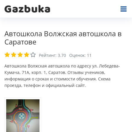
Автошкола Волжская автошкола в
Саратове
Рейтинг:
3.70
Оценок:
11
Автошкола Волжская автошкола по адресу ул. Лебедева-
Кумача, 71А, корп. 1, Саратов. Отзывы учеников,
информация о сроках и стоимости обучения. Схема
проезда, телефон и официальный сайт.