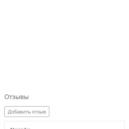
Отзывы
Добавить отзыв