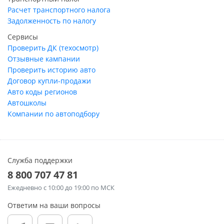
Расчет транспортного налога
Задолженность по налогу
Сервисы
Проверить ДК (техосмотр)
Отзывные кампании
Проверить историю авто
Договор купли-продажи
Авто коды регионов
Автошколы
Компании по автоподбору
Служба поддержки
8 800 707 47 81
Ежедневно
с 10:00 до 19:00 по МСК
Ответим на ваши вопросы