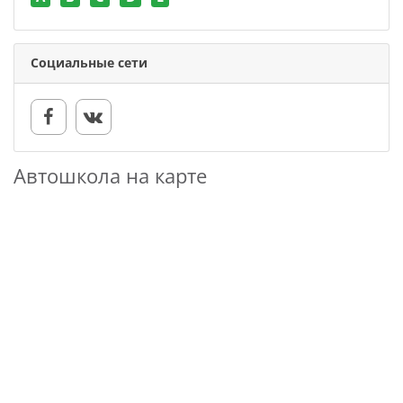
Социальные сети
Автошкола на карте