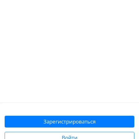
Зарегистрироваться
Войти