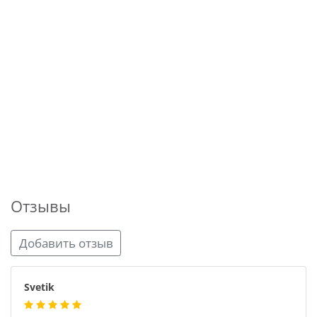
Отзывы
Добавить отзыв
Svetik