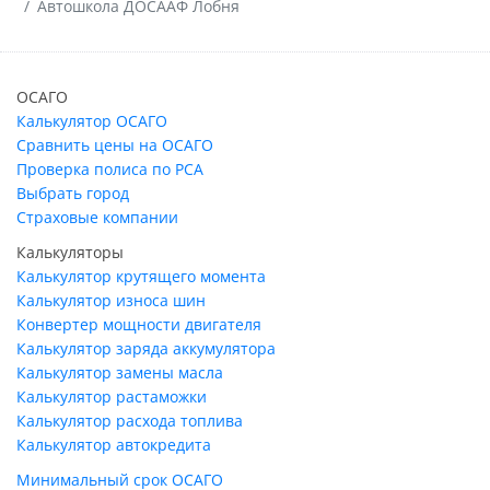
Автошкола ДОСААФ Лобня
ОСАГО
Калькулятор ОСАГО
Сравнить цены на ОСАГО
Проверка полиса по РСА
Выбрать город
Страховые компании
Калькуляторы
Калькулятор крутящего момента
Калькулятор износа шин
Конвертер мощности двигателя
Калькулятор заряда аккумулятора
Калькулятор замены масла
Калькулятор растаможки
Калькулятор расхода топлива
Калькулятор автокредита
Минимальный срок ОСАГО