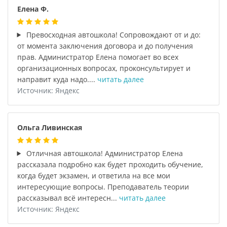
Елена Ф.
Превосходная автошкола! Сопровождают от и до:
от момента заключения договора и до получения
прав. Администратор Елена помогает во всех
организационных вопросах, проконсультирует и
направит куда надо....
читать далее
Источник: Яндекс
Ольга Ливинская
Отличная автошкола! Администратор Елена
рассказала подробно как будет проходить обучение,
когда будет экзамен, и ответила на все мои
интересующие вопросы. Преподаватель теории
рассказывал всё интересн...
читать далее
Источник: Яндекс