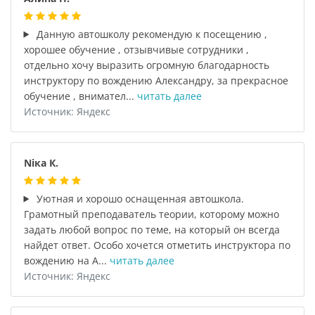
Данную автошколу рекомендую к посещению ,
хорошее обучение , отзывчивые сотрудники ,
отдельно хочу выразить огромную благодарность
инструктору по вождению Александру, за прекрасное
обучение , внимател...
читать далее
Источник: Яндекс
Niка К.
Уютная и хорошо оснащенная автошкола.
Грамотный преподаватель теории, которому можно
задать любой вопрос по теме, на который он всегда
найдет ответ. Особо хочется отметить инструктора по
вождению на А...
читать далее
Источник: Яндекс