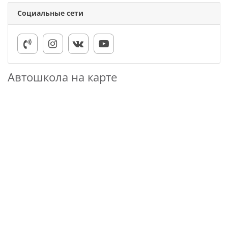
Социальные сети
Автошкола на карте