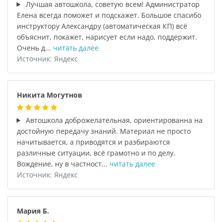
Лучшая автошкола, советую всем! Администратор
Елена всегда поможет и подскажет. Большое спасибо
инструктору Александру (автоматическая КП) всё
объяснит, покажет, нарисует если надо, поддержит.
Очень д...
читать далее
Источник: Яндекс
Никита Могутнов
Автошкола доброжелательная, ориентированна на
достойную передачу знаний. Материал не просто
начитывается, а приводятся и разбираются
различные ситуации, всё грамотно и по делу.
Вождение, ну в частност...
читать далее
Источник: Яндекс
Мария Б.