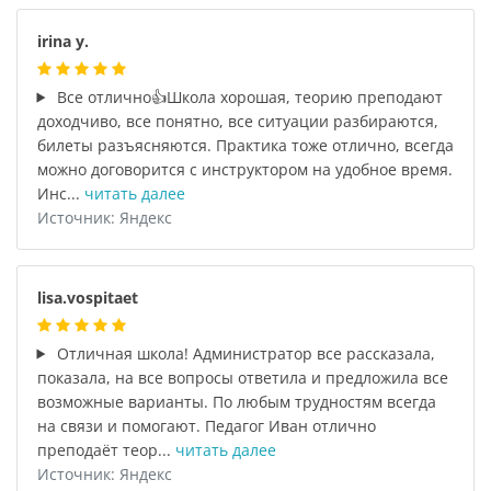
irina y.
Все отлично👍Школа хорошая, теорию преподают
доходчиво, все понятно, все ситуации разбираются,
билеты разъясняются. Практика тоже отлично, всегда
можно договорится с инструктором на удобное время.
Инс...
читать далее
Источник: Яндекс
lisa.vospitaet
Отличная школа! Администратор все рассказала,
показала, на все вопросы ответила и предложила все
возможные варианты. По любым трудностям всегда
на связи и помогают. Педагог Иван отлично
преподаёт теор...
читать далее
Источник: Яндекс