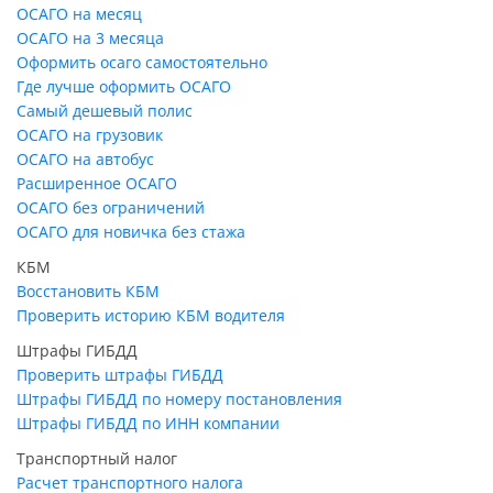
ОСАГО на месяц
ОСАГО на 3 месяца
Оформить осаго самостоятельно
Где лучше оформить ОСАГО
Самый дешевый полис
ОСАГО на грузовик
ОСАГО на автобус
Расширенное ОСАГО
ОСАГО без ограничений
ОСАГО для новичка без стажа
КБМ
Восстановить КБМ
Проверить историю КБМ водителя
Штрафы ГИБДД
Проверить штрафы ГИБДД
Штрафы ГИБДД по номеру постановления
Штрафы ГИБДД по ИНН компании
Транспортный налог
Расчет транспортного налога