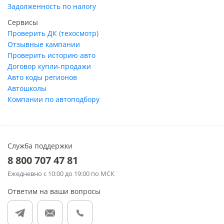
Задолженность по налогу
Сервисы
Проверить ДК (техосмотр)
Отзывные кампании
Проверить историю авто
Договор купли-продажи
Авто коды регионов
Автошколы
Компании по автоподбору
Служба поддержки
8 800 707 47 81
Ежедневно
с 10:00 до 19:00 по МСК
Ответим на ваши вопросы