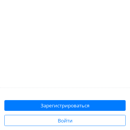
Зарегистрироваться
Войти