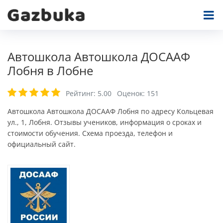
Автошкола Автошкола ДОСААФ
Лобня в Лобне
Рейтинг:
5.00
Оценок:
151
Автошкола Автошкола ДОСААФ Лобня по адресу Кольцевая
ул., 1, Лобня. Отзывы учеников, информация о сроках и
стоимости обучения. Схема проезда, телефон и
официальный сайт.