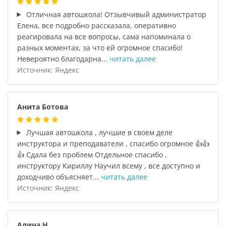
Отличная автошкола! Отзывчивый администратор
Елена, все подробно рассказала, оперативно
реагировала на все вопросы, сама напоминала о
разных моментах, за что ей огромное спасибо!
Невероятно благодарна...
читать далее
Источник: Яндекс
Анита Ботова
Лучшая автошкола , лучшие в своем деле
инструктора и преподаватели , спасибо огромное 👍👍
👍 Сдала без проблем Отдельное спасибо ,
инструктору Кириллу Научил всему , все доступно и
доходчиво объясняет...
читать далее
Источник: Яндекс
Алина Н.