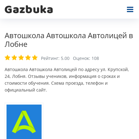
Автошкола Автошкола Автолицей в
Лобне
Рейтинг:
5.00
Оценок:
108
Автошкола Автошкола Автолицей по адресу ул. Крупской,
24, Лобня. Отзывы учеников, информация о сроках и
стоимости обучения. Схема проезда, телефон и
официальный сайт.