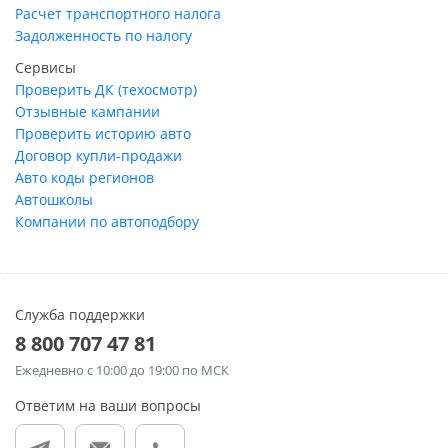
Расчет транспортного налога
Задолженность по налогу
Сервисы
Проверить ДК (техосмотр)
Отзывные кампании
Проверить историю авто
Договор купли-продажи
Авто коды регионов
Автошколы
Компании по автоподбору
Служба поддержки
8 800 707 47 81
Ежедневно
с 10:00 до 19:00 по МСК
Ответим на ваши вопросы