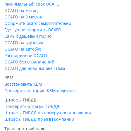
Минимальный срок ОСАГО
ОСАГО на месяц
ОСАГО на 3 месяца
Оформить осаго самостоятельно
Где лучше оформить ОСАГО
Самый дешевый полис
ОСАГО на грузовик
ОСАГО на автобус
Расширенное ОСАГО
ОСАГО без ограничений
ОСАГО для новичка без стажа
КБМ
Восстановить КБМ
Проверить историю КБМ водителя
Штрафы ГИБДД
Проверить штрафы ГИБДД
Штрафы ГИБДД по номеру постановления
Штрафы ГИБДД по ИНН компании
Транспортный налог