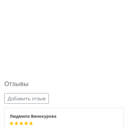
Отзывы
Добавить отзыв
Людмила Винокурова