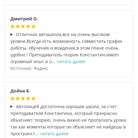
Дмитрий О.
Отличная автошкола,все на очень высоком
уровне.Всегда есть возможность совместить график
работы, обучения и вождения,в этом плане очень
удобно ! Преподаватель теории Константин,имеет
огромный опыт и о...
читать далее
Источник: Яндекс
Дойна Б.
Автолицей достаточна хорошая школа, за счет
преподавателя Константина, который прекрасно
объясняет теорию, очень важно не пропускать уроки,
так как моменты которые он объясняет не найдешь в
пространст...
читать далее