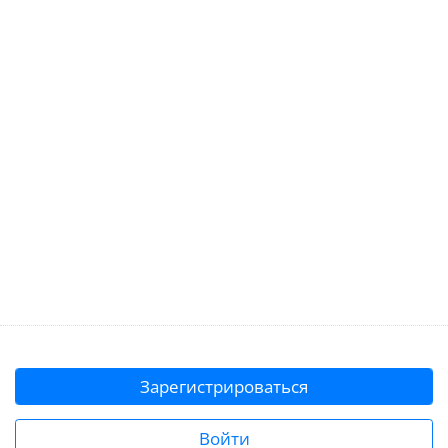
Зарегистрироваться
Войти