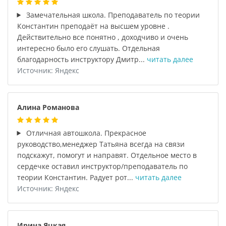
Замечательная школа. Преподаватель по теории
Константин преподаёт на высшем уровне .
Действительно все понятно , доходчиво и очень
интересно было его слушать. Отдельная
благодарность инструктору Дмитр...
читать далее
Источник: Яндекс
Алина Романова
Отличная автошкола. Прекрасное
руководство,менеджер Татьяна всегда на связи
подскажут, помогут и направят. Отдельное место в
сердечке оставил инструктор/преподаватель по
теории Константин. Радует рот...
читать далее
Источник: Яндекс
Ирина Яцкая