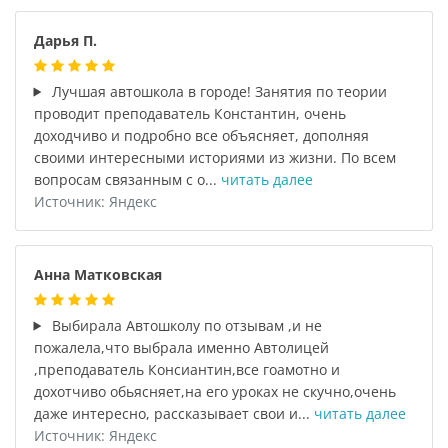
Дарья П.
Лучшая автошкола в городе! Занятия по теории
проводит преподаватель Константин, очень
доходчиво и подробно все объясняет, дополняя
своими интересными историями из жизни. По всем
вопросам связанным с о...
читать далее
Источник: Яндекс
Анна Матковская
Выбирала Автошколу по отзывам ,и не
пожалела,что выбрала именно Автолицей
,преподаватель Консиантин,все гоамотно и
дохотчиво обьясняет,на его уроках не скучно,очень
даже интересно, рассказывает свои и...
читать далее
Источник: Яндекс