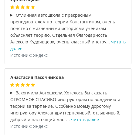
Отличная автошкола с прекрасным
преподавателем по теории Константином, очень
понятно с жизненными историями ученикам
объясняет теорию. Отдельная благодарность
Алексею Кудрявцеву, очень классный инстру...
читать
далее
Источник: Яндекс
Анастасия Пасочникова
Закончила Автошколу. Хотелось бы сказать
ОГРОМНОЕ СПАСИБО инструкторам по вождению и
теории за терпение. Особенно моему дорогому
инструктору Александру (терпеливый, отзывчивый,
добрый и настоящий маст...
читать далее
Источник: Яндекс