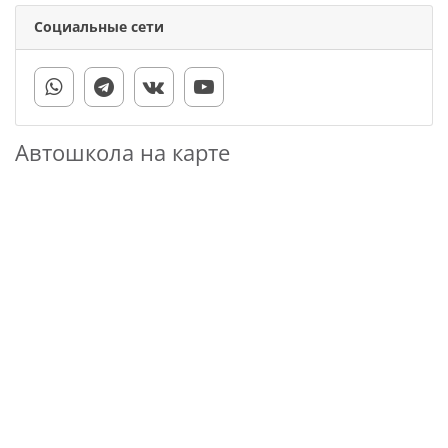
Социальные сети
Автошкола на карте