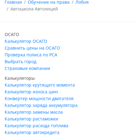
Главная
Обучение на права
Лобня
Автошкола Автолицей
ОСАГО
Калькулятор ОСАГО
Сравнить цены на ОСАГО
Проверка полиса по РСА
Выбрать город
Страховые компании
Калькуляторы
Калькулятор крутящего момента
Калькулятор износа шин
Конвертер мощности двигателя
Калькулятор заряда аккумулятора
Калькулятор замены масла
Калькулятор растаможки
Калькулятор расхода топлива
Калькулятор автокредита