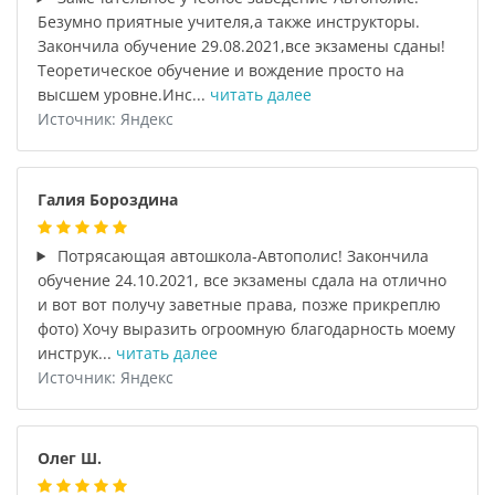
Безумно приятные учителя,а также инструкторы.
Закончила обучение 29.08.2021,все экзамены сданы!
Теоретическое обучение и вождение просто на
высшем уровне.Инс...
читать далее
Источник: Яндекс
Галия Бороздина
Потрясающая автошкола-Автополис! Закончила
обучение 24.10.2021, все экзамены сдала на отлично
и вот вот получу заветные права, позже прикреплю
фото) Хочу выразить огроомную благодарность моему
инструк...
читать далее
Источник: Яндекс
Олег Ш.