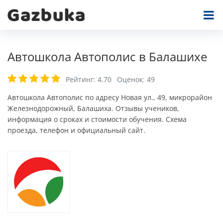
Автошкола Автополис в Балашихе
Рейтинг:
4.70
Оценок:
49
Автошкола Автополис по адресу Новая ул., 49, микрорайон
Железнодорожный, Балашиха. Отзывы учеников,
информация о сроках и стоимости обучения. Схема
проезда, телефон и официальный сайт.