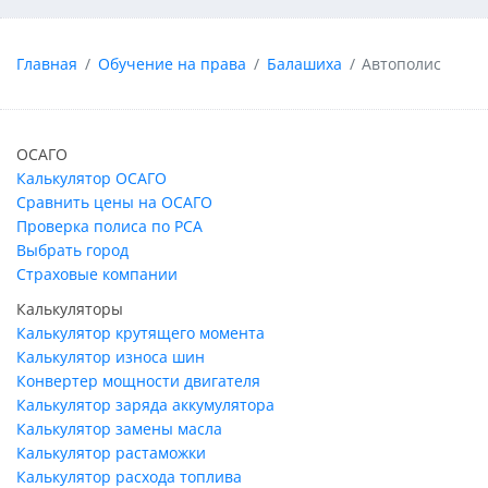
Главная
Обучение на права
Балашиха
Автополис
ОСАГО
Калькулятор ОСАГО
Сравнить цены на ОСАГО
Проверка полиса по РСА
Выбрать город
Страховые компании
Калькуляторы
Калькулятор крутящего момента
Калькулятор износа шин
Конвертер мощности двигателя
Калькулятор заряда аккумулятора
Калькулятор замены масла
Калькулятор растаможки
Калькулятор расхода топлива