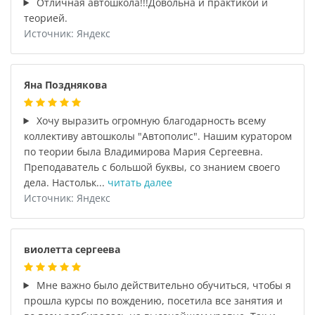
Отличная автошкола!!!Довольна и практикой и
теорией.
Источник: Яндекс
Яна Позднякова
Хочу выразить огромную благодарность всему
коллективу автошколы "Автополис". Нашим куратором
по теории была Владимирова Мария Сергеевна.
Преподаватель с большой буквы, со знанием своего
дела. Настольк...
читать далее
Источник: Яндекс
виолетта сергеева
Мне важно было действительно обучиться, чтобы я
прошла курсы по вождению, посетила все занятия и