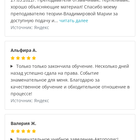
хорошо объясняющие материал! Спасибо моему
преподавателю теории-Владимировой Марии за
доступную подачу и...
читать далее
Источник: Яндекс
Альфира А.
Только только закончила обучение. Несколько дней
назад успешно сдала на права. Событие
знаменательное для меня. Благодарю за
качественное обучение и обходительное отношение в
процессе!
Источник: Яндекс
Валерия Ж.
Замечательное учебное заведение-Автополис!