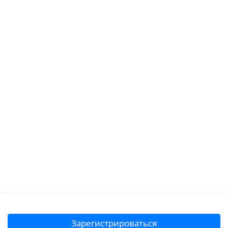
Зарегистрироваться