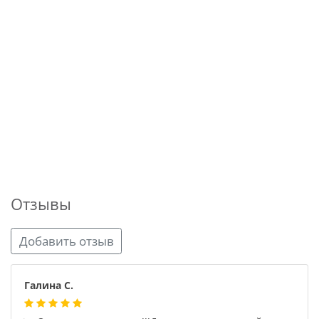
Отзывы
Добавить отзыв
Галина С.