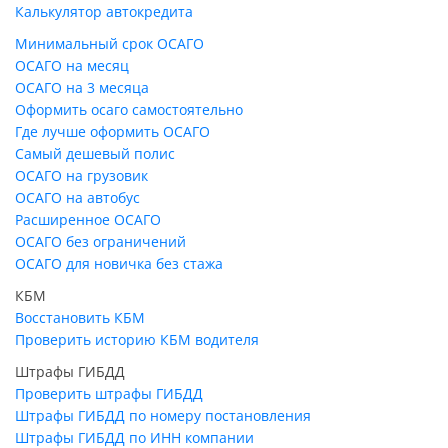
Калькулятор автокредита
Минимальный срок ОСАГО
ОСАГО на месяц
ОСАГО на 3 месяца
Оформить осаго самостоятельно
Где лучше оформить ОСАГО
Самый дешевый полис
ОСАГО на грузовик
ОСАГО на автобус
Расширенное ОСАГО
ОСАГО без ограничений
ОСАГО для новичка без стажа
КБМ
Восстановить КБМ
Проверить историю КБМ водителя
Штрафы ГИБДД
Проверить штрафы ГИБДД
Штрафы ГИБДД по номеру постановления
Штрафы ГИБДД по ИНН компании