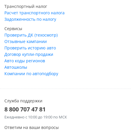
Транспортный налог
Расчет транспортного налога
Задолженность по налогу
Сервисы
Проверить ДК (техосмотр)
Отзывные кампании
Проверить историю авто
Договор купли-продажи
Авто коды регионов
Автошколы
Компании по автоподбору
Служба поддержки
8 800 707 47 81
Ежедневно
с 10:00 до 19:00 по МСК
Ответим на ваши вопросы