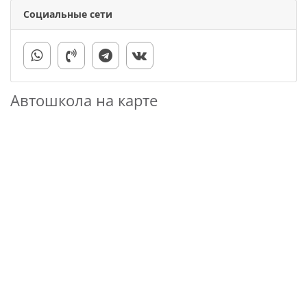
Социальные сети
Автошкола на карте