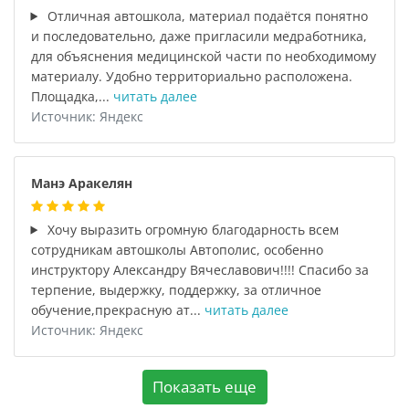
Отличная автошкола, материал подаётся понятно
и последовательно, даже пригласили медработника,
для объяснения медицинской части по необходимому
материалу. Удобно территориально расположена.
Площадка,...
читать далее
Источник: Яндекс
Манэ Аракелян
Хочу выразить огромную благодарность всем
сотрудникам автошколы Автополис, особенно
инструктору Александру Вячеславович!!!! Спасибо за
терпение, выдержку, поддержку, за отличное
обучение,прекрасную ат...
читать далее
Источник: Яндекс
Показать еще