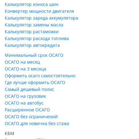
Калькулятор износа шин
Конвертер мощности двигателя
Калькулятор заряда аккумулятора
Калькулятор замены масла
Калькулятор растаможки
Калькулятор расхода топлива
Калькулятор автокредита
Минимальный срок ОСАГО
ОСАГО на месяц
ОСАГО на 3 месяца
Оформить осаго самостоятельно
Где лучше оформить ОСАГО
Самый дешевый полис
ОСАГО на грузовик
ОСАГО на автобус
Расширенное ОСАГО
ОСАГО без ограничений
ОСАГО для новичка без стажа
КБМ