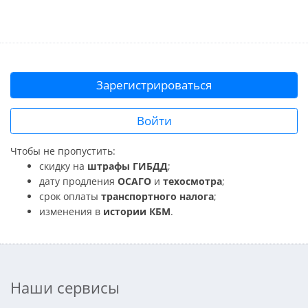
Зарегистрироваться
Войти
Чтобы не пропустить:
скидку на
штрафы ГИБДД
;
дату продления
ОСАГО
и
техосмотра
;
срок оплаты
транспортного налога
;
изменения в
истории КБМ
.
Наши сервисы