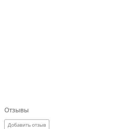
Отзывы
Добавить отзыв