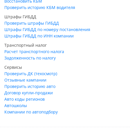
Восстановить КБМ
Проверить историю КБМ водителя
Штрафы ГИБДД
Проверить штрафы ГИБДД
Штрафы ГИБДД по номеру постановления
Штрафы ГИБДД по ИНН компании
Транспортный налог
Расчет транспортного налога
Задолженность по налогу
Сервисы
Проверить ДК (техосмотр)
Отзывные кампании
Проверить историю авто
Договор купли-продажи
Авто коды регионов
Автошколы
Компании по автоподбору