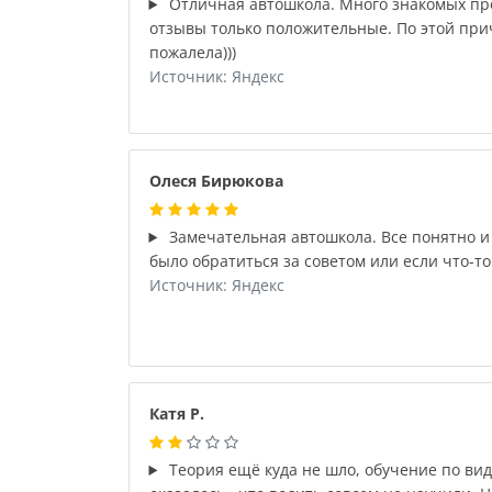
Отличная автошкола. Много знакомых пр
отзывы только положительные. По этой при
пожалела)))
Источник: Яндекс
Олеся Бирюкова
Замечательная автошкола. Все понятно и
было обратиться за советом или если что-то
Источник: Яндекс
Катя Р.
Теория ещё куда не шло, обучение по вид