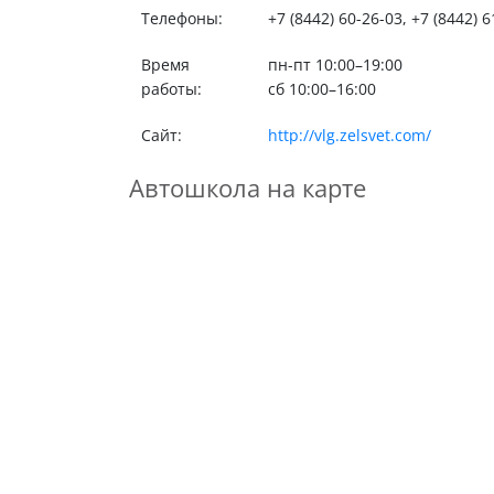
Телефоны:
+7 (8442) 60-26-03, +7 (8442) 
Время
пн-пт 10:00–19:00
работы:
сб 10:00–16:00
Сайт:
http://vlg.zelsvet.com/
Автошкола на карте