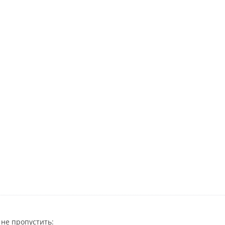
не пропустить: