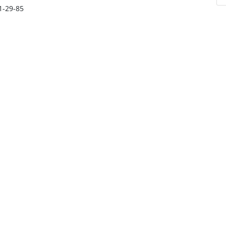
61-29-85