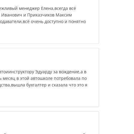
жливый менеджер Елена,всегда всё
й Иванович и Приказчиков Максим
одаватели,всё очень доступно и понятно
тоиинструктору Эдуарду за вождение,а в
 месяц в этой автошколе потребовала по
ства,вышла бухгалтер и сказала что это я