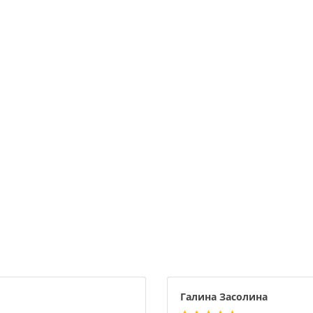
Галина Засолина