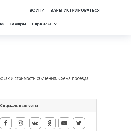
ВОЙТИ
ЗАРЕГИСТРИРОВАТЬСЯ
ра
Камеры
Сервисы
оках и стоимости обучения. Схема проезда,
Социальные сети