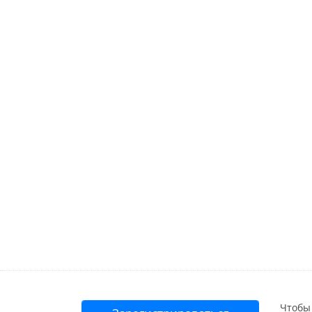
Чтобы 