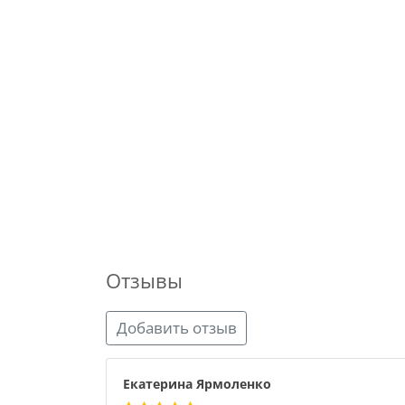
Отзывы
Добавить отзыв
Екатерина Ярмоленко