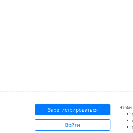
Чтобы 
Зарегистрироваться
Войти