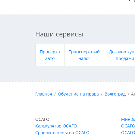
Наши сервисы
Проверка
Транспортный
Договор куп
авто
налог
продажи
Главная
Обучение на права
Волгоград
А
ОСАГО
Миним
Калькулятор ОСАГО
ОСАГО
Сравнить цены на ОСАГО
ОСАГО