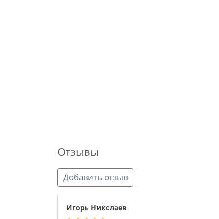
Отзывы
Добавить отзыв
Игорь Николаев