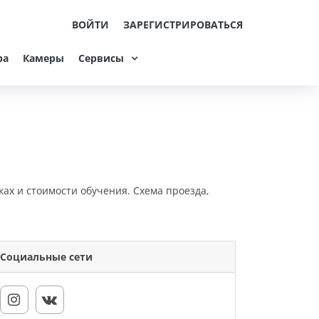
ВОЙТИ
ЗАРЕГИСТРИРОВАТЬСЯ
ра
Камеры
Сервисы
ках и стоимости обучения. Схема проезда,
Социальные сети