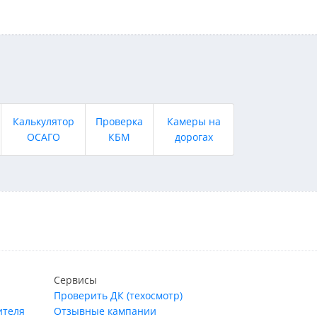
Калькулятор
Проверка
Камеры на
ОСАГО
КБМ
дорогах
Сервисы
Проверить ДК (техосмотр)
ителя
Отзывные кампании