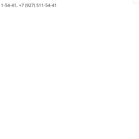
11-54-41, +7 (927) 511-54-41