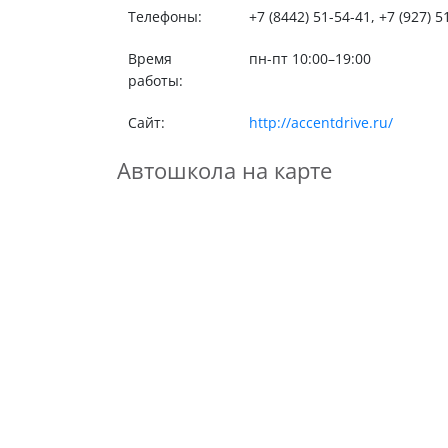
Телефоны:
+7 (8442) 51-54-41, +7 (927) 5
Время
пн-пт 10:00–19:00
работы:
Сайт:
http://accentdrive.ru/
Автошкола на карте