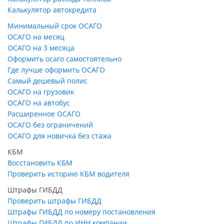
Калькулятор автокредита
Минимальный срок ОСАГО
ОСАГО на месяц
ОСАГО на 3 месяца
Оформить осаго самостоятельно
Где лучше оформить ОСАГО
Самый дешевый полис
ОСАГО на грузовик
ОСАГО на автобус
Расширенное ОСАГО
ОСАГО без ограничений
ОСАГО для новичка без стажа
КБМ
Восстановить КБМ
Проверить историю КБМ водителя
Штрафы ГИБДД
Проверить штрафы ГИБДД
Штрафы ГИБДД по номеру постановления
Штрафы ГИБДД по ИНН компании