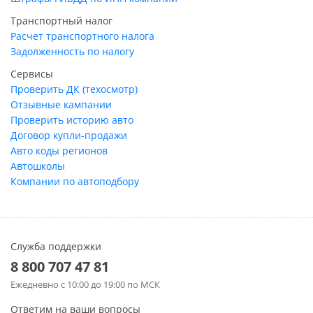
Транспортный налог
Расчет транспортного налога
Задолженность по налогу
Сервисы
Проверить ДК (техосмотр)
Отзывные кампании
Проверить историю авто
Договор купли-продажи
Авто коды регионов
Автошколы
Компании по автоподбору
Служба поддержки
8 800 707 47 81
Ежедневно
с 10:00 до 19:00 по МСК
Ответим на ваши вопросы