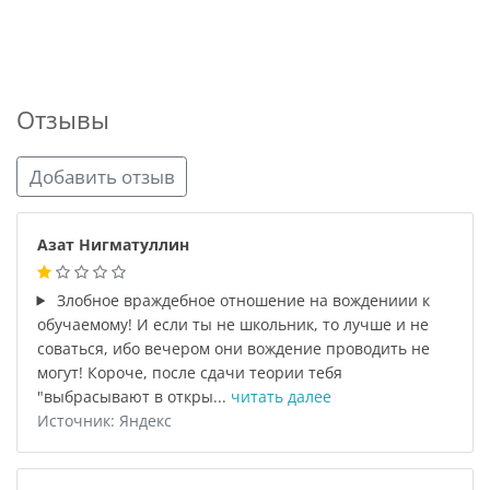
Отзывы
Добавить отзыв
Азат Нигматуллин
Злобное враждебное отношение на вождениии к
обучаемому! И если ты не школьник, то лучше и не
соваться, ибо вечером они вождение проводить не
могут! Короче, после сдачи теории тебя
"выбрасывают в откры...
читать далее
Источник: Яндекс