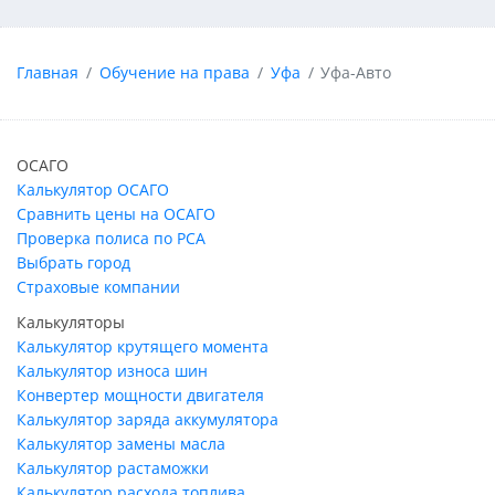
Главная
Обучение на права
Уфа
Уфа-Авто
ОСАГО
Калькулятор ОСАГО
Сравнить цены на ОСАГО
Проверка полиса по РСА
Выбрать город
Страховые компании
Калькуляторы
Калькулятор крутящего момента
Калькулятор износа шин
Конвертер мощности двигателя
Калькулятор заряда аккумулятора
Калькулятор замены масла
Калькулятор растаможки
Калькулятор расхода топлива