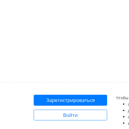
Чтобы 
Зарегистрироваться
Войти