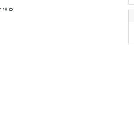
7-18-88