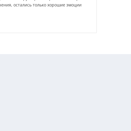
чения, остались только хорошие эмоции