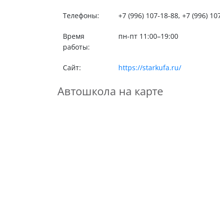
Телефоны:
+7 (996) 107-18-88, +7 (996) 10
Время
пн-пт 11:00–19:00
работы:
Сайт:
https://starkufa.ru/
Автошкола на карте