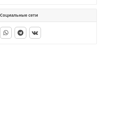
Социальные сети