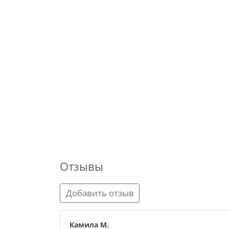
Отзывы
Добавить отзыв
Камила М.