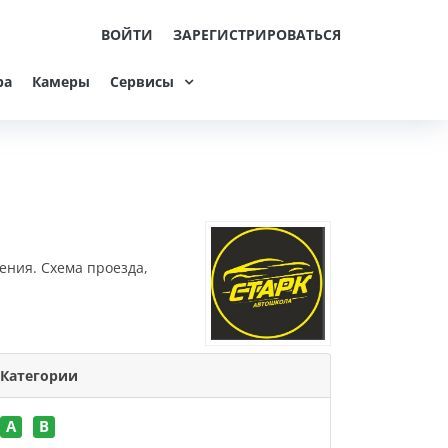
ВОЙТИ
ЗАРЕГИСТРИРОВАТЬСЯ
ра
Камеры
Сервисы
ения. Схема проезда,
Категории
A
B