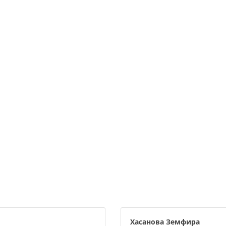
Хасанова Земфира