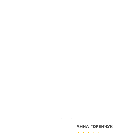
АННА ГОРЕНЧУК