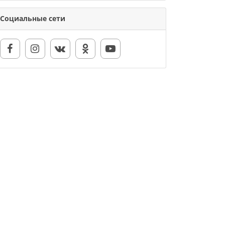
Социальные сети