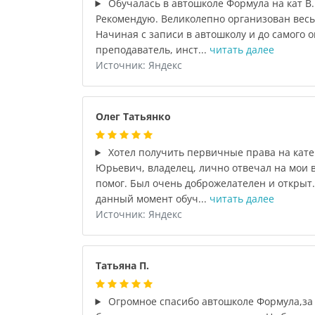
Обучалась в автошколе Формула на кат В
Рекомендую. Великолепно организован весь
Начиная с записи в автошколу и до самого 
преподаватель, инст...
читать далее
Источник: Яндекс
Олег Татьянко
Хотел получить первичные права на кат
Юрьевич, владелец, лично отвечал на мои 
помог. Был очень доброжелателен и открыт.
данный момент обуч...
читать далее
Источник: Яндекс
Татьяна П.
Огромное спасибо автошколе Формула,за 