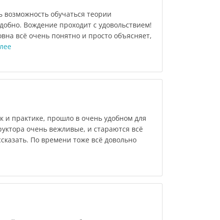
ь возможность обучаться теории
добно. Вождение проходит с удовольствием!
вна всё очень понятно и просто объясняет,
лее
к и практике, прошло в очень удобном для
уктора очень вежливые, и стараются всё
сказать. По времени тоже всё довольно