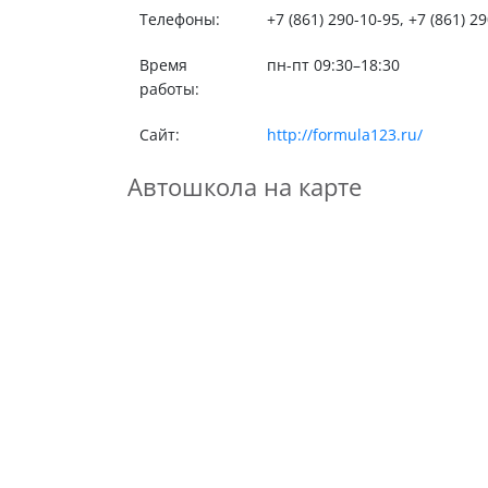
Телефоны:
+7 (861) 290-10-95, +7 (861) 2
Время
пн-пт 09:30–18:30
работы:
Сайт:
http://formula123.ru/
Автошкола на карте