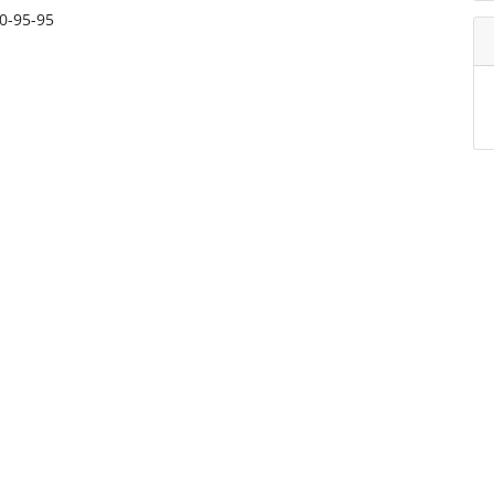
90-95-95