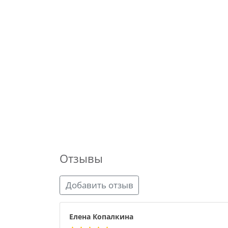
Отзывы
Добавить отзыв
Елена Копалкина