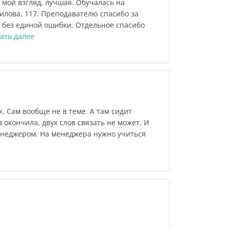
мой взгляд, лучшая. Обучалась на
илова, 117. Преподавателю спасибо за
 без единой ошибки. Отдельное спасибо
ать далее
к. Сам вообще не в теме. А там сидит
 окончила, двух слов связать не может. И
енеджером. На менеджера нужно учиться
