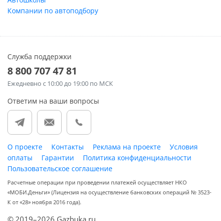
Компании по автоподбору
Служба поддержки
8 800 707 47 81
Ежедневно
с 10:00 до 19:00 по МСК
Ответим на ваши вопросы
О проекте
Контакты
Реклама на проекте
Условия
оплаты
Гарантии
Политика конфиденциальности
Пользовательское соглашение
Расчетные операции при проведении платежей осуществляет НКО
«МОБИ.Деньги» (Лицензия на осуществление банковских операций № 3523-
К от «28» ноября 2016 года).
© 2019–2026 Gazbuka.ru