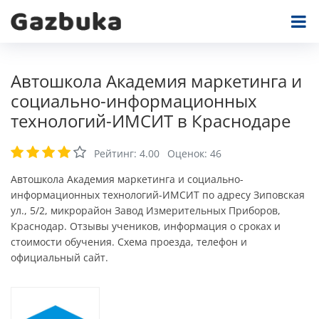
Автошкола Академия маркетинга и
социально-информационных
технологий-ИМСИТ в Краснодаре
Рейтинг:
4.00
Оценок:
46
Автошкола Академия маркетинга и социально-
информационных технологий-ИМСИТ по адресу Зиповская
ул., 5/2, микрорайон Завод Измерительных Приборов,
Краснодар. Отзывы учеников, информация о сроках и
стоимости обучения. Схема проезда, телефон и
официальный сайт.