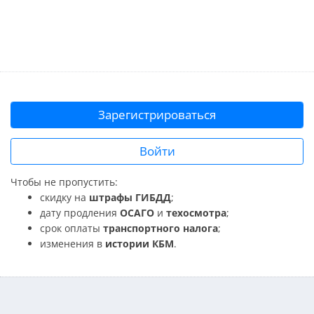
Зарегистрироваться
Войти
Чтобы не пропустить:
скидку на
штрафы ГИБДД
;
дату продления
ОСАГО
и
техосмотра
;
срок оплаты
транспортного налога
;
изменения в
истории КБМ
.