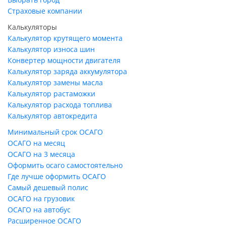
Страховые компании
Калькуляторы
Калькулятор крутящего момента
Калькулятор износа шин
Конвертер мощности двигателя
Калькулятор заряда аккумулятора
Калькулятор замены масла
Калькулятор растаможки
Калькулятор расхода топлива
Калькулятор автокредита
Минимальный срок ОСАГО
ОСАГО на месяц
ОСАГО на 3 месяца
Оформить осаго самостоятельно
Где лучше оформить ОСАГО
Самый дешевый полис
ОСАГО на грузовик
ОСАГО на автобус
Расширенное ОСАГО