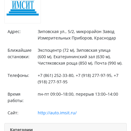
Адрес:
Зиповская ул., 5/2, микрорайон Завод
Измерительных Приборов, Краснодар
Ближайшие
Экспоцентр (72 м), Зиповская улица
остановки:
(600 м), Екатерининский зал (630 м),
Чистяковская роща (850 м), Почта (990 м).
Телефоны:
+7 (861) 252-33-80, +7 (918) 277-97-95, +7
(918) 277-97-95
Время
пн-пт 09:00–18:00, перерыв 13:00–14:00
работы:
Сайт:
http://auto.imsit.ru/
Категории