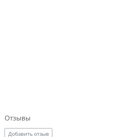
Отзывы
Добавить отзыв