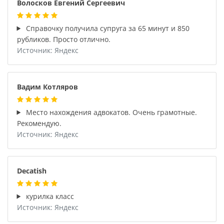
Волосков Евгений Сергеевич
Справочку получила супруга за 65 минут и 850
рубликов. Просто отлично.
Источник: Яндекс
Вадим Котляров
Место нахождения адвокатов. Очень грамотные.
Рекомендую.
Источник: Яндекс
Decatish
курилка класс
Источник: Яндекс