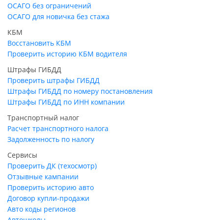
ОСАГО без ограничений
ОСАГО для новичка без стажа
КБМ
Восстановить КБМ
Проверить историю КБМ водителя
Штрафы ГИБДД
Проверить штрафы ГИБДД
Штрафы ГИБДД по номеру постановления
Штрафы ГИБДД по ИНН компании
Транспортный налог
Расчет транспортного налога
Задолженность по налогу
Сервисы
Проверить ДК (техосмотр)
Отзывные кампании
Проверить историю авто
Договор купли-продажи
Авто коды регионов
Автошколы