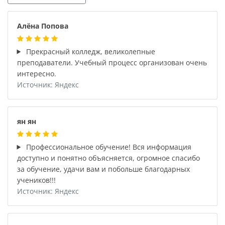
Алёна Попова
Прекрасный колледж, великолепные
преподаватели. Учебный процесс организован очень
интересно.
Источник: Яндекс
ян ян
Профессиональное обучение! Вся информация
доступно и понятно объясняется, огромное спасибо
за обучение, удачи вам и побольше благодарных
учеников!!!
Источник: Яндекс