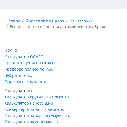
Главная
Обучение на права
Нефтекамск
Всероссийское общество автомобилистов, Брооо
ОСАГО
Калькулятор ОСАГО
Сравнить цены на ОСАГО
Проверка полиса по РСА
Выбрать город
Страховые компании
Калькуляторы
Калькулятор крутящего момента
Калькулятор износа шин
Конвертер мощности двигателя
Калькулятор заряда аккумулятора
Калькулятор замены масла