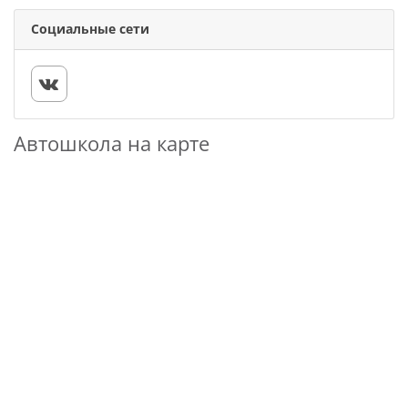
Социальные сети
Автошкола на карте