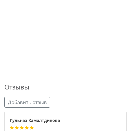
Отзывы
Добавить отзыв
Гульназ Камалтдинова