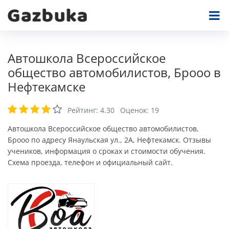
Автошкола Всероссийское
общество автомобилистов, Брооо в
Нефтекамске
Рейтинг:
4.30
Оценок:
19
Автошкола Всероссийское общество автомобилистов,
Брооо по адресу Янаульская ул., 2А, Нефтекамск. Отзывы
учеников, информация о сроках и стоимости обучения.
Схема проезда, телефон и официальный сайт.