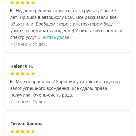
Недавно решила снова сесть за руль. 🙂После 7
лет. Пришла в автошколу ВОА. Все рассказали все
объяснили. Вообщем скоро с инструктором буду
учится вспоминать вождение) У них такой огромный
спектр услуг...
читать далее
Источник: Яндекс
Helen10 H.
Мне понравилось! Хороший учитель+инструктор =
залог успешного вхождения. Всё сдала, права
получила. Очень-очень рада.
Источник: Яндекс
Гузель Ханова