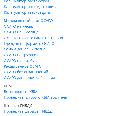
Калькулятор растаможки
Калькулятор расхода топлива
Калькулятор автокредита
Минимальный срок ОСАГО
ОСАГО на месяц
ОСАГО на 3 месяца
Оформить осаго самостоятельно
Где лучше оформить ОСАГО
Самый дешевый полис
ОСАГО на грузовик
ОСАГО на автобус
Расширенное ОСАГО
ОСАГО без ограничений
ОСАГО для новичка без стажа
КБМ
Восстановить КБМ
Проверить историю КБМ водителя
Штрафы ГИБДД
Проверить штрафы ГИБДД