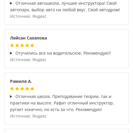
Отличная автошкола, лучшие инструктора! Свой
автопарк, выбор авто на любой вкус. Свой автодром!
Источник: Яндекс
Лейсан Сахапова
Отучились все на водительское. Рекомендую!!
Источник: Яндекс
Рамиля А.
Отличная школа. Преподавание теории, так и
практики на высоте. Рафит отличный инструктор,
ругает конечно, но есть за что. Рекомендую!
Источник: Яндекс