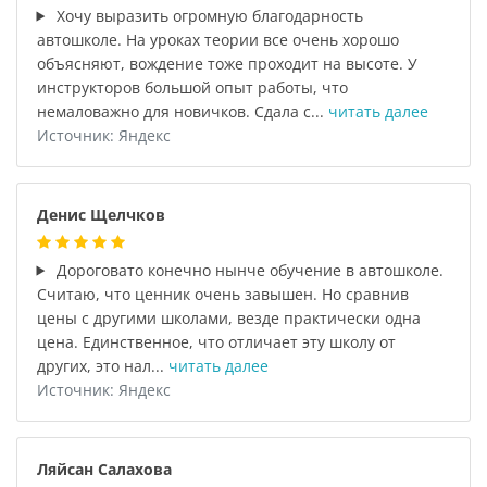
Хочу выразить огромную благодарность
автошколе. На уроках теории все очень хорошо
объясняют, вождение тоже проходит на высоте. У
инструкторов большой опыт работы, что
немаловажно для новичков. Сдала с...
читать далее
Источник: Яндекс
Денис Щелчков
Дороговато конечно нынче обучение в автошколе.
Считаю, что ценник очень завышен. Но сравнив
цены с другими школами, везде практически одна
цена. Единственное, что отличает эту школу от
других, это нал...
читать далее
Источник: Яндекс
Ляйсан Салахова