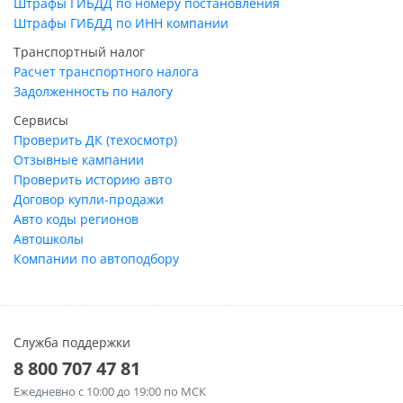
Штрафы ГИБДД по номеру постановления
Штрафы ГИБДД по ИНН компании
Транспортный налог
Расчет транспортного налога
Задолженность по налогу
Сервисы
Проверить ДК (техосмотр)
Отзывные кампании
Проверить историю авто
Договор купли-продажи
Авто коды регионов
Автошколы
Компании по автоподбору
Служба поддержки
8 800 707 47 81
Ежедневно
с 10:00 до 19:00 по МСК