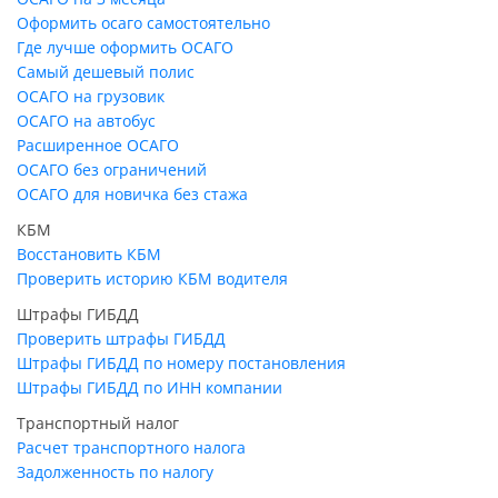
Оформить осаго самостоятельно
Где лучше оформить ОСАГО
Самый дешевый полис
ОСАГО на грузовик
ОСАГО на автобус
Расширенное ОСАГО
ОСАГО без ограничений
ОСАГО для новичка без стажа
КБМ
Восстановить КБМ
Проверить историю КБМ водителя
Штрафы ГИБДД
Проверить штрафы ГИБДД
Штрафы ГИБДД по номеру постановления
Штрафы ГИБДД по ИНН компании
Транспортный налог
Расчет транспортного налога
Задолженность по налогу