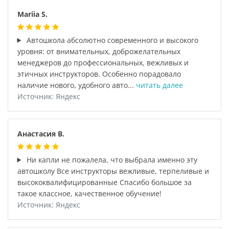
Mariia S.
Автошкола абсолютно современного и высокого
уровня: от внимательных, доброжелательных
менеджеров до профессиональных, вежливых и
этичных инструкторов. Особенно порадовало
наличие нового, удобного авто...
читать далее
Источник: Яндекс
Анастасия В.
Ни капли не пожалела, что выбрала именно эту
автошколу Все инструкторы вежливые, терпеливые и
высококвалифицированные Спасибо большое за
такое классное, качественное обучение!
Источник: Яндекс