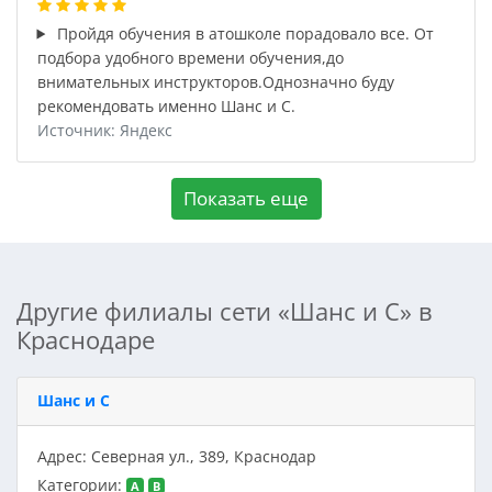
Пройдя обучения в атошколе порадовало все. От
подбора удобного времени обучения,до
внимательных инструкторов.Однозначно буду
рекомендовать именно Шанс и С.
Источник: Яндекс
Показать еще
Другие филиалы сети «Шанс и С» в
Краснодаре
Шанс и С
Адрес: Северная ул., 389, Краснодар
Категории:
A
B