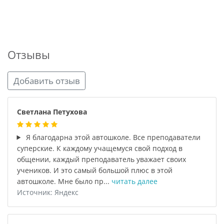
Отзывы
Добавить отзыв
Светлана Петухова
Я благодарна этой автошколе. Все преподаватели
суперские. К каждому учащемуся свой подход в
общении, каждый преподаватель уважает своих
учеников. И это самый большой плюс в этой
автошколе. Мне было пр...
читать далее
Источник: Яндекс