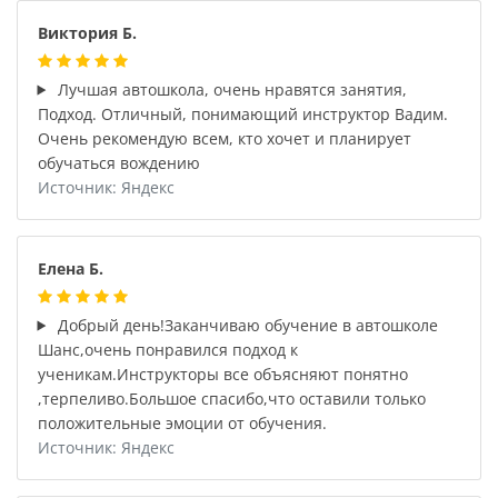
Виктория Б.
Лучшая автошкола, очень нравятся занятия,
Подход. Отличный, понимающий инструктор Вадим.
Очень рекомендую всем, кто хочет и планирует
обучаться вождению
Источник: Яндекс
Елена Б.
Добрый день!Заканчиваю обучение в автошколе
Шанс,очень понравился подход к
ученикам.Инструкторы все объясняют понятно
,терпеливо.Большое спасибо,что оставили только
положительные эмоции от обучения.
Источник: Яндекс