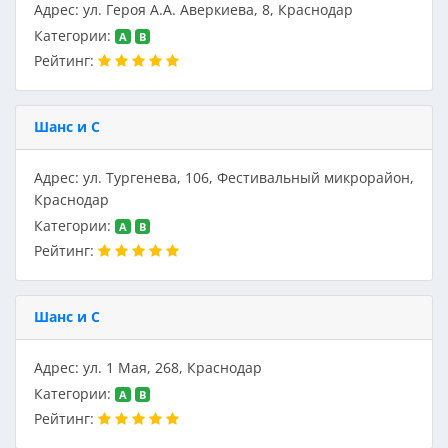
Адрес: ул. Героя А.А. Аверкиева, 8, Краснодар
Категории:
A
B
Рейтинг:
Шанс и С
Адрес: ул. Тургенева, 106, Фестивальный микрорайон,
Краснодар
Категории:
A
B
Рейтинг:
Шанс и С
Адрес: ул. 1 Мая, 268, Краснодар
Категории:
A
B
Рейтинг: