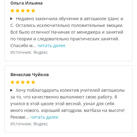
Ольга Ильина
Недавно закончила обучение в автошколе Шанс и
С. Остались исключительно положительные эмоции.
Всё было отлично! Начиная от менеджера и занятий
по теории и следовательно практических занятий.
Спасибо м...
читать далее
Источник: Яндекс
Вячеслав Чуйков
Хочу поблагодарить колектив учителей автошколы
за то, что качественно выполняют свою работу. Я
учился в этой школе этой весной, узнал для себя
много нового, хороший автодром, матбаза на высоте!
Рекоме...
читать далее
Источник: Яндекс