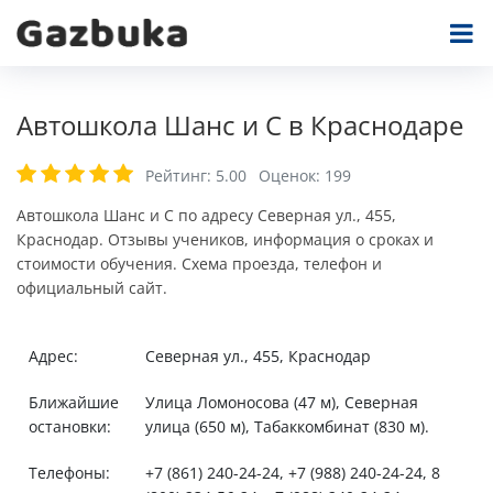
Автошкола Шанс и С в Краснодаре
Рейтинг:
5.00
Оценок:
199
Автошкола Шанс и С по адресу Северная ул., 455,
Краснодар. Отзывы учеников, информация о сроках и
стоимости обучения. Схема проезда, телефон и
официальный сайт.
Адрес:
Северная ул., 455, Краснодар
Ближайшие
Улица Ломоносова (47 м), Северная
остановки:
улица (650 м), Табаккомбинат (830 м).
Телефоны:
+7 (861) 240-24-24, +7 (988) 240-24-24, 8