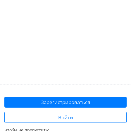
Зарегистрироваться
Войти
Чтобы не пропустить: