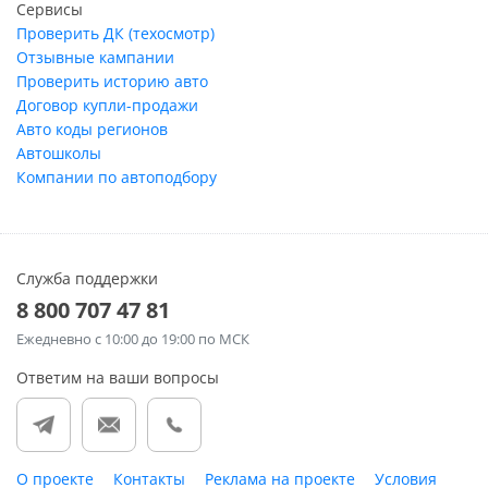
Сервисы
Проверить ДК (техосмотр)
Отзывные кампании
Проверить историю авто
Договор купли-продажи
Авто коды регионов
Автошколы
Компании по автоподбору
Служба поддержки
8 800 707 47 81
Ежедневно
с 10:00 до 19:00 по МСК
Ответим на ваши вопросы
О проекте
Контакты
Реклама на проекте
Условия