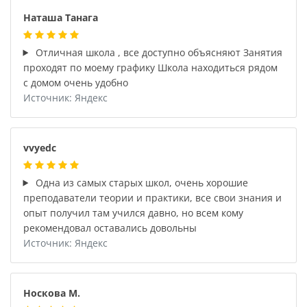
Наташа Танага
Отличная школа , все доступно объясняют Занятия
проходят по моему графику Школа находиться рядом
с домом очень удобно
Источник: Яндекс
vvyedc
Одна из самых старых школ, очень хорошие
преподаватели теории и практики, все свои знания и
опыт получил там учился давно, но всем кому
рекомендовал оставались довольны
Источник: Яндекс
Носкова М.