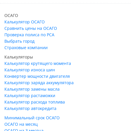
ОСАГО
Калькулятор ОСАГО
Сравнить цены на ОСАГО
Проверка полиса по РСА
Выбрать город
Страховые компании
Калькуляторы
Калькулятор крутящего момента
Калькулятор износа шин
Конвертер мощности двигателя
Калькулятор заряда аккумулятора
Калькулятор замены масла
Калькулятор растаможки
Калькулятор расхода топлива
Калькулятор автокредита
Минимальный срок ОСАГО
ОСАГО на месяц
ОСАГО на 3 месяца