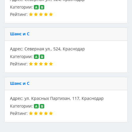
Категории:
A
B
Рейтинг:
Шанс и С
Адрес: Северная ул., 524, Краснодар
Категории:
A
B
Рейтинг:
Шанс и С
Адрес: ул. Красных Партизан, 117, Краснодар
Категории:
A
B
Рейтинг: