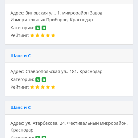
Адрес: Зиповская ул., 1, микрорайон Завод
Измерительных Приборов, Краснодар
Категории:
A
B
Рейтинг:
Шанс и С
Адрес: Ставропольская ул., 181, Краснодар
Категории:
A
B
Рейтинг:
Шанс и С
Адрес: ул. Атарбекова, 24, Фестивальный микрорайон,
Краснодар
Категории: