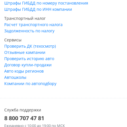
Штрафы ГИБДД по номеру постановления
Штрафы ГИБДД по ИНН компании
Транспортный налог
Расчет транспортного налога
Задолженность по налогу
Сервисы
Проверить ДК (техосмотр)
Отзывные кампании
Проверить историю авто
Договор купли-продажи
Авто коды регионов
Автошколы
Компании по автоподбору
Служба поддержки
8 800 707 47 81
Ежедневно
с 10:00 до 19:00 по МСК