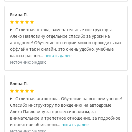
Есина П.
Отличная школа, замечательные инструкторы.
Алеко Павловичу отдельное спасибо за уроки на
автодроме! Обучение по теории можно проходить как
оффлайн так и онлайн, это очень удобно, учебные
классы распол...
читать далее
Источник: Яндекс
Елена П.
Отличная автошкола. Обучение на высшем уровне!
Спасибо инструктору по вождению на автодроме
Алеко Павловичу за профессионализм, за
внимательное и трепетное отношение, за подробное
и понятное объяснени...
читать далее
Источник: Яндекс