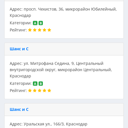
Адрес: просп. Чекистов, 36, микрорайон Юбилейный,
Краснодар
Категории:
A
B
Рейтинг:
Шанс и С
Адрес: ул. Митрофана Седина, 9, Центральный
внутригородской округ, микрорайон Центральный,
Краснодар
Категории:
A
B
Рейтинг:
Шанс и С
Адрес: Уральская ул., 166/3, Краснодар