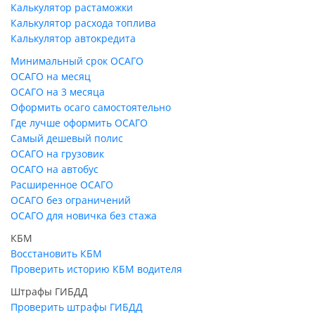
Калькулятор растаможки
Калькулятор расхода топлива
Калькулятор автокредита
Минимальный срок ОСАГО
ОСАГО на месяц
ОСАГО на 3 месяца
Оформить осаго самостоятельно
Где лучше оформить ОСАГО
Самый дешевый полис
ОСАГО на грузовик
ОСАГО на автобус
Расширенное ОСАГО
ОСАГО без ограничений
ОСАГО для новичка без стажа
КБМ
Восстановить КБМ
Проверить историю КБМ водителя
Штрафы ГИБДД
Проверить штрафы ГИБДД