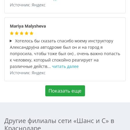
Источник: Яндекс
Mariya Malysheva
Хотелось бы сказать спасибо моему инструктору
Александру(на автодроме был он и на город я
попросила, чтобы тоже был он) , очень важно попасть
к человеку, который спокойно реагирует на
различные действ...
читать далее
Источник: Яндекс
Показать еще
Другие филиалы сети «Шанс и С» в
Краснодаре