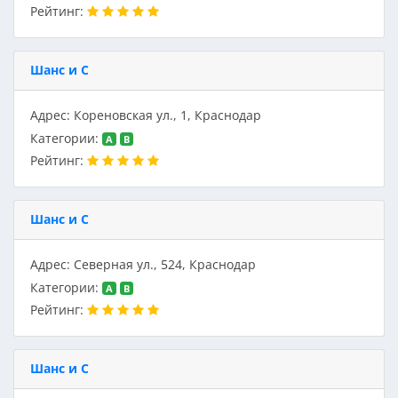
Рейтинг:
Шанс и С
Адрес: Кореновская ул., 1, Краснодар
Категории:
A
B
Рейтинг:
Шанс и С
Адрес: Северная ул., 524, Краснодар
Категории:
A
B
Рейтинг:
Шанс и С