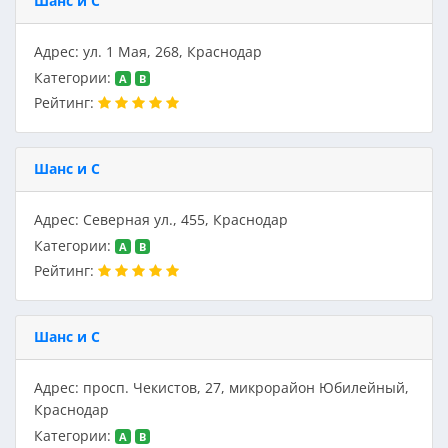
Шанс и С
Адрес: ул. 1 Мая, 268, Краснодар
Категории:
A
B
Рейтинг:
Шанс и С
Адрес: Северная ул., 455, Краснодар
Категории:
A
B
Рейтинг:
Шанс и С
Адрес: просп. Чекистов, 27, микрорайон Юбилейный,
Краснодар
Категории:
A
B