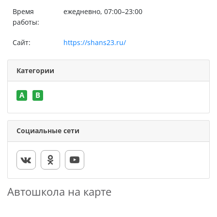
Время
ежедневно, 07:00–23:00
работы:
Сайт:
https://shans23.ru/
Категории
A
B
Социальные сети
Автошкола на карте