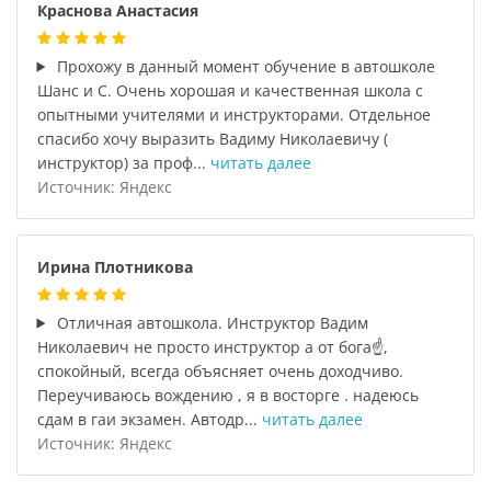
Краснова Анастасия
Прохожу в данный момент обучение в автошколе
Шанс и С. Очень хорошая и качественная школа с
опытными учителями и инструкторами. Отдельное
спасибо хочу выразить Вадиму Николаевичу (
инструктор) за проф...
читать далее
Источник: Яндекс
Ирина Плотникова
Отличная автошкола. Инструктор Вадим
Николаевич не просто инструктор а от бога☝️,
спокойный, всегда объясняет очень доходчиво.
Переучиваюсь вождению , я в восторге . надеюсь
сдам в гаи экзамен. Автодр...
читать далее
Источник: Яндекс