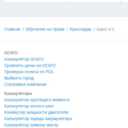
Главная
Обучение на права
Краснодар
Шанс и С
ОСАГО
Калькулятор ОСАГО
Сравнить цены на ОСАГО
Проверка полиса по РСА
Выбрать город
Страховые компании
Калькуляторы
Калькулятор крутящего момента
Калькулятор износа шин
Конвертер мощности двигателя
Калькулятор заряда аккумулятора
Калькулятор замены масла