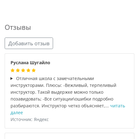
Отзывы
Добавить отзыв
Руслана Шугайло
Отличная школа с замечательными
инструкторами. Плюсы: -Вежливый, терпеливый
инструктор. Такой выдержке можно только
позавидовать; -Все ситуации\ошибки подробно
разбираются. Инструктор четко объясняет,...
читать
далее
Источник: Яндекс