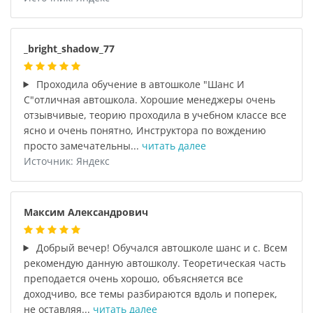
_bright_shadow_77
Проходила обучение в автошколе "Шанс И
С"отличная автошкола. Хорошие менеджеры очень
отзывчивые, теорию проходила в учебном классе все
ясно и очень понятно, Инструктора по вождению
просто замечательны...
читать далее
Источник: Яндекс
Максим Александрович
Добрый вечер! Обучался автошколе шанс и с. Всем
рекомендую данную автошколу. Теоретическая часть
преподается очень хорошо, объясняется все
доходчиво, все темы разбираются вдоль и поперек,
не оставляя...
читать далее