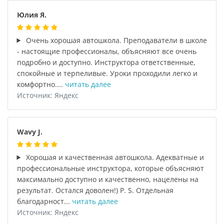
Юлия Я.
Очень хорошая автошкола. Преподаватели в школе
- настоящие профессионалы, объясняют все очень
подробно и доступно. Инструктора ответственные,
спокойные и терпеливые. Уроки проходили легко и
комфортно....
читать далее
Источник: Яндекс
Wavy J.
Хорошая и качественная автошкола. Адекватные и
профессиональные инструктора, которые объясняют
максимально доступно и качественно, нацелены на
результат. Остался доволен!) P. S. Отдельная
благодарност...
читать далее
Источник: Яндекс