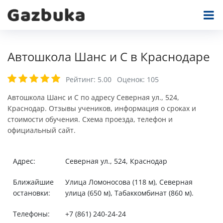
Автошкола Шанс и С в Краснодаре
Рейтинг:
5.00
Оценок:
105
Автошкола Шанс и С по адресу Северная ул., 524,
Краснодар. Отзывы учеников, информация о сроках и
стоимости обучения. Схема проезда, телефон и
официальный сайт.
Адрес:
Северная ул., 524, Краснодар
Ближайшие
Улица Ломоносова (118 м), Северная
остановки:
улица (650 м), Табаккомбинат (860 м).
Телефоны:
+7 (861) 240-24-24