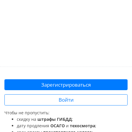
Зарегистрироваться
Войти
Чтобы не пропустить:
скидку на
штрафы ГИБДД
;
дату продления
ОСАГО
и
техосмотра
;