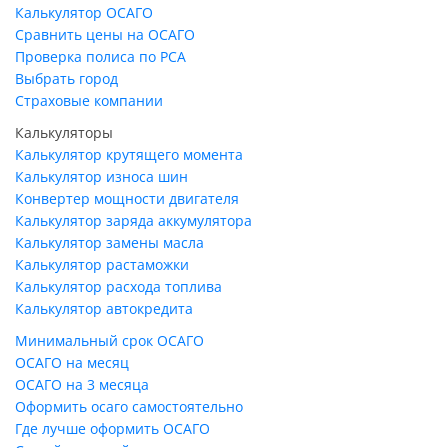
Калькулятор ОСАГО
Сравнить цены на ОСАГО
Проверка полиса по РСА
Выбрать город
Страховые компании
Калькуляторы
Калькулятор крутящего момента
Калькулятор износа шин
Конвертер мощности двигателя
Калькулятор заряда аккумулятора
Калькулятор замены масла
Калькулятор растаможки
Калькулятор расхода топлива
Калькулятор автокредита
Минимальный срок ОСАГО
ОСАГО на месяц
ОСАГО на 3 месяца
Оформить осаго самостоятельно
Где лучше оформить ОСАГО