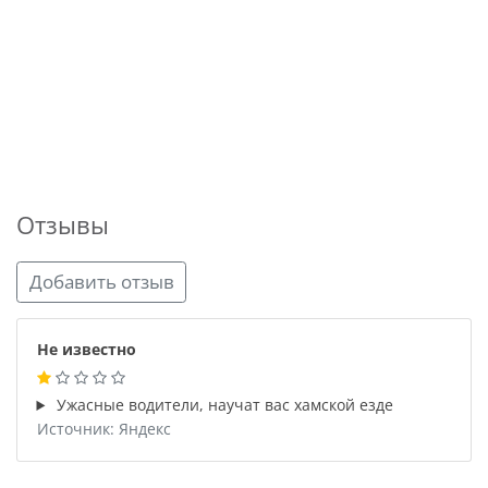
Отзывы
Добавить отзыв
Не известно
Ужасные водители, научат вас хамской езде
Источник: Яндекс