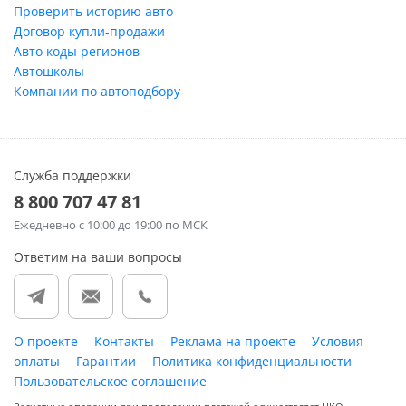
Проверить историю авто
Договор купли-продажи
Авто коды регионов
Автошколы
Компании по автоподбору
Служба поддержки
8 800 707 47 81
Ежедневно
с 10:00 до 19:00 по МСК
Ответим на ваши вопросы
О проекте
Контакты
Реклама на проекте
Условия
оплаты
Гарантии
Политика конфиденциальности
Пользовательское соглашение