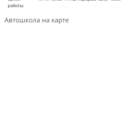
работы:
Автошкола на карте