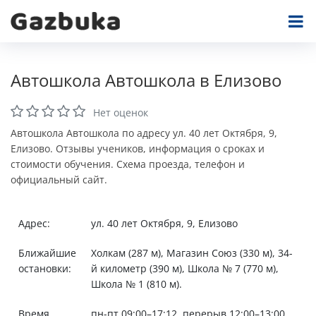
Автошкола Автошкола в Елизово
Нет оценок
Автошкола Автошкола по адресу ул. 40 лет Октября, 9,
Елизово. Отзывы учеников, информация о сроках и
стоимости обучения. Схема проезда, телефон и
официальный сайт.
Адрес:
ул. 40 лет Октября, 9, Елизово
Ближайшие
Холкам (287 м), Магазин Союз (330 м), 34-
остановки:
й километр (390 м), Школа № 7 (770 м),
Школа № 1 (810 м).
Время
пн-пт 09:00–17:12, перерыв 12:00–13:00