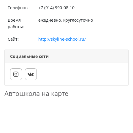
Телефоны:
+7 (914) 990-08-10
Время
ежедневно, круглосуточно
работы:
Сайт:
http://skyline-school.ru/
Социальные сети
Автошкола на карте