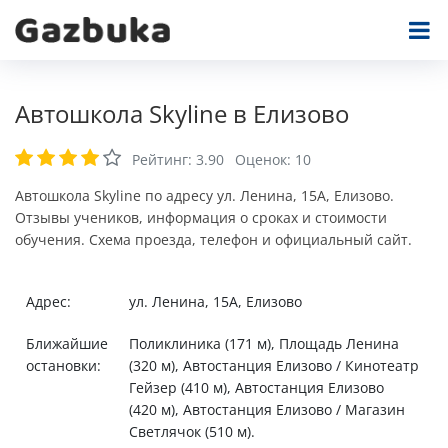
Автошкола Skyline в Елизово
Рейтинг:
3.90
Оценок:
10
Автошкола Skyline по адресу ул. Ленина, 15А, Елизово.
Отзывы учеников, информация о сроках и стоимости
обучения. Схема проезда, телефон и официальный сайт.
Адрес:
ул. Ленина, 15А, Елизово
Ближайшие
Поликлиника (171 м), Площадь Ленина
остановки:
(320 м), Автостанция Елизово / Кинотеатр
Гейзер (410 м), Автостанция Елизово
(420 м), Автостанция Елизово / Магазин
Светлячок (510 м).