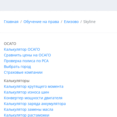
Главная
Обучение на права
Елизово
Skyline
ОСАГО
Калькулятор ОСАГО
Сравнить цены на ОСАГО
Проверка полиса по РСА
Выбрать город
Страховые компании
Калькуляторы
Калькулятор крутящего момента
Калькулятор износа шин
Конвертер мощности двигателя
Калькулятор заряда аккумулятора
Калькулятор замены масла
Калькулятор растаможки