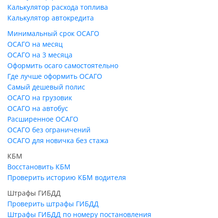
Калькулятор расхода топлива
Калькулятор автокредита
Минимальный срок ОСАГО
ОСАГО на месяц
ОСАГО на 3 месяца
Оформить осаго самостоятельно
Где лучше оформить ОСАГО
Самый дешевый полис
ОСАГО на грузовик
ОСАГО на автобус
Расширенное ОСАГО
ОСАГО без ограничений
ОСАГО для новичка без стажа
КБМ
Восстановить КБМ
Проверить историю КБМ водителя
Штрафы ГИБДД
Проверить штрафы ГИБДД
Штрафы ГИБДД по номеру постановления