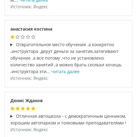
Источник: Яндекс
анастасия костина
Отвратительное место обучения .а конкретно
,инструктора .дерут деньги за занятия,затягивают
обучение .а все потому ,что не установлено
количество занятий ,а можно брать скольки хочешь
.инструктора эти...
читать далее
Источник: Яндекс
Денис Жданов
Отличная автошкола - с демократичным ценником,
хорошим автопарком и толковыми преподавателями !
Источник: Яндекс