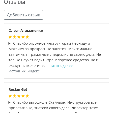
Отзывы
Добавить отзыв
Олеся Атаманенко
Спасибо огромное инструкторам Леониду и
Максиму за прекрасные занятия. Максимально
тактичные, грамотные специалисты своего дела. Не
только научат водить транспортное средство, но и
окажут психологичес...
читать далее
Источник: Яндекс
Ruslan Get
Спасибо автошколе Скайлайн. Инструктора все
приветливые, знатоки своего дела. Директор тоже