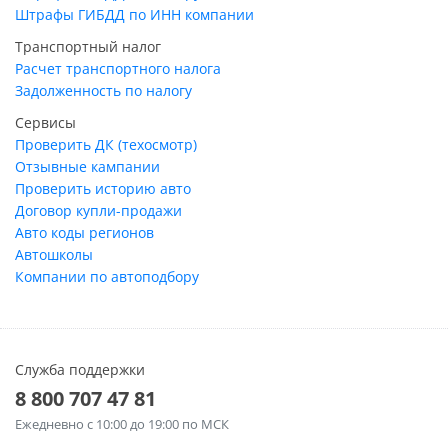
Штрафы ГИБДД по ИНН компании
Транспортный налог
Расчет транспортного налога
Задолженность по налогу
Сервисы
Проверить ДК (техосмотр)
Отзывные кампании
Проверить историю авто
Договор купли-продажи
Авто коды регионов
Автошколы
Компании по автоподбору
Служба поддержки
8 800 707 47 81
Ежедневно
с 10:00 до 19:00 по МСК