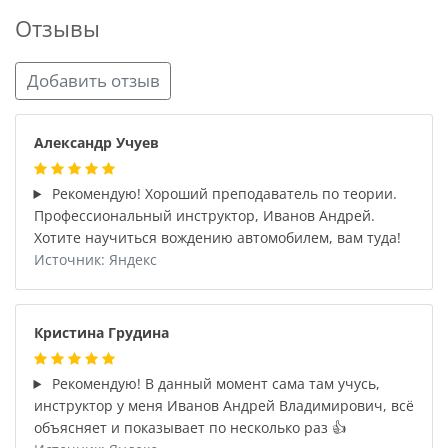
Отзывы
Добавить отзыв
Александр Учуев
Рекомендую! Хороший преподаватель по теории.
Профессиональный инструктор, Иванов Андрей.
Хотите научиться вождению автомобилем, вам туда!
Источник: Яндекс
Кристина Грудина
Рекомендую! В данный момент сама там учусь,
инструктор у меня Иванов Андрей Владимирович, всё
объясняет и показывает по несколько раз 👍