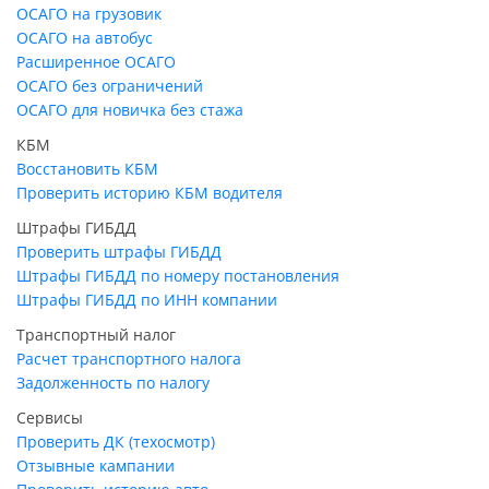
ОСАГО на грузовик
ОСАГО на автобус
Расширенное ОСАГО
ОСАГО без ограничений
ОСАГО для новичка без стажа
КБМ
Восстановить КБМ
Проверить историю КБМ водителя
Штрафы ГИБДД
Проверить штрафы ГИБДД
Штрафы ГИБДД по номеру постановления
Штрафы ГИБДД по ИНН компании
Транспортный налог
Расчет транспортного налога
Задолженность по налогу
Сервисы
Проверить ДК (техосмотр)
Отзывные кампании