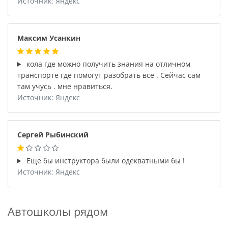
Источник: Яндекс
Максим Усанкин
кола где можно получить знания на отличном
транспорте где помогут разобрать все . Сейчас сам
там учусь . мне нравиться.
Источник: Яндекс
Сергей Рыбинский
Еще бы инструктора были одекватными бы !
Источник: Яндекс
Автошколы рядом