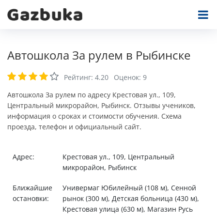
Автошкола За рулем в Рыбинске
Рейтинг:
4.20
Оценок:
9
Автошкола За рулем по адресу Крестовая ул., 109,
Центральный микрорайон, Рыбинск. Отзывы учеников,
информация о сроках и стоимости обучения. Схема
проезда, телефон и официальный сайт.
Адрес:
Крестовая ул., 109, Центральный
микрорайон, Рыбинск
Ближайшие
Универмаг Юбилейный (108 м), Сенной
остановки:
рынок (300 м), Детская больница (430 м),
Крестовая улица (630 м), Магазин Русь