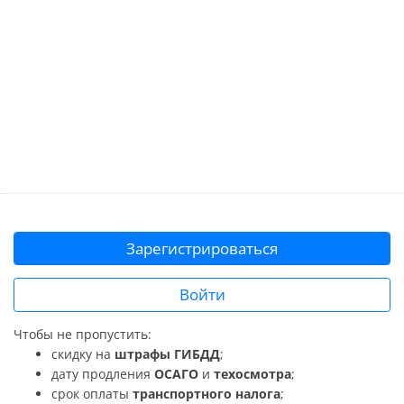
Зарегистрироваться
Войти
Чтобы не пропустить:
скидку на
штрафы ГИБДД
;
дату продления
ОСАГО
и
техосмотра
;
срок оплаты
транспортного налога
;