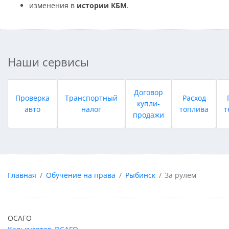
изменения в
истории КБМ
.
Наши сервисы
Договор
Проверка
Транспортный
Расход
купли-
авто
налог
топлива
т
продажи
Главная
Обучение на права
Рыбинск
За рулем
ОСАГО