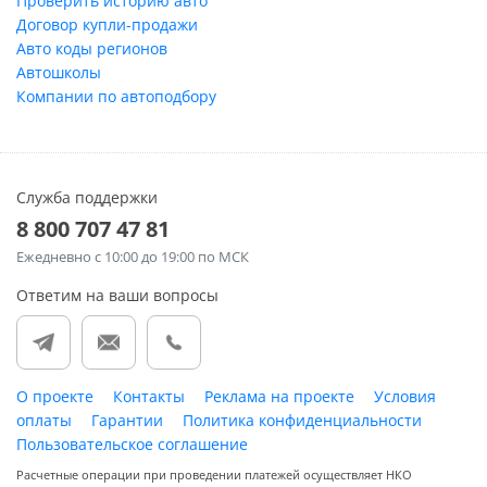
Проверить историю авто
Договор купли-продажи
Авто коды регионов
Автошколы
Компании по автоподбору
Служба поддержки
8 800 707 47 81
Ежедневно
с 10:00 до 19:00 по МСК
Ответим на ваши вопросы
О проекте
Контакты
Реклама на проекте
Условия
оплаты
Гарантии
Политика конфиденциальности
Пользовательское соглашение
Расчетные операции при проведении платежей осуществляет НКО