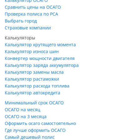
Калькулятор ОСАГО
Сравнить цены на ОСАГО
Проверка полиса по РСА
Выбрать город
Страховые компании
Калькуляторы
Калькулятор крутящего момента
Калькулятор износа шин
Конвертер мощности двигателя
Калькулятор заряда аккумулятора
Калькулятор замены масла
Калькулятор растаможки
Калькулятор расхода топлива
Калькулятор автокредита
Минимальный срок ОСАГО
ОСАГО на месяц
ОСАГО на 3 месяца
Оформить осаго самостоятельно
Где лучше оформить ОСАГО
Самый дешевый полис