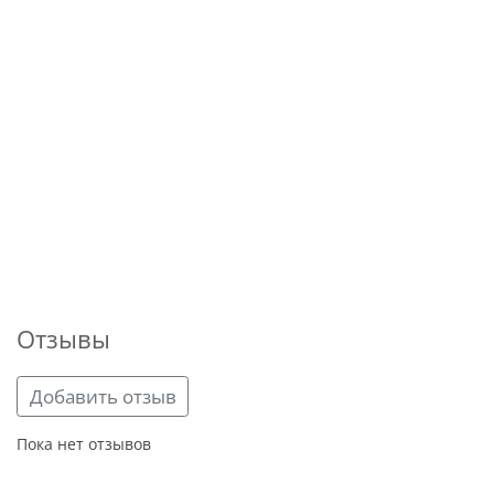
Отзывы
Добавить отзыв
Пока нет отзывов