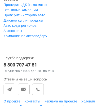
Проверить ДК (техосмотр)
Отзывные кампании
Проверить историю авто
Договор купли-продажи
Авто коды регионов
Автошколы
Компании по автоподбору
Служба поддержки
8 800 707 47 81
Ежедневно
с 10:00 до 19:00 по МСК
Ответим на ваши вопросы
О проекте
Контакты
Реклама на проекте
Условия