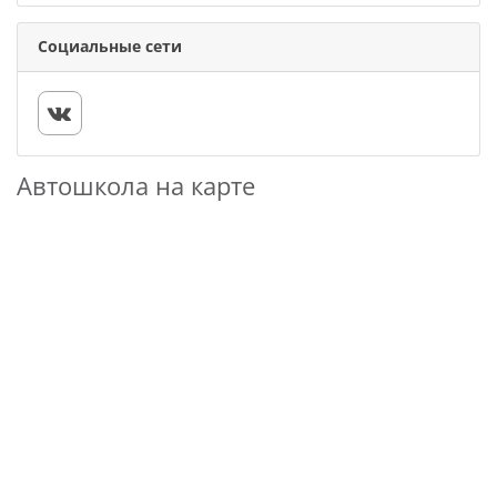
Социальные сети
Автошкола на карте