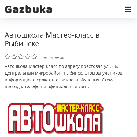
Автошкола Мастер-класс в
Рыбинске
Нет оценок
Автошкола Мастер-класс по адресу Крестовая ул., 66,
Центральный микрорайон, Рыбинск. Отзывы учеников,
информация о сроках и стоимости обучения. Схема
проезда, телефон и официальный сайт.