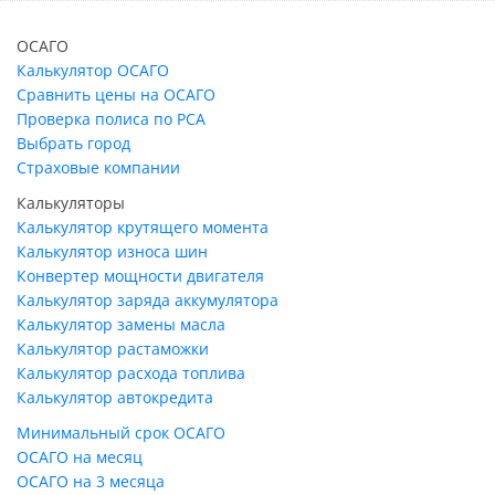
ОСАГО
Калькулятор ОСАГО
Сравнить цены на ОСАГО
Проверка полиса по РСА
Выбрать город
Страховые компании
Калькуляторы
Калькулятор крутящего момента
Калькулятор износа шин
Конвертер мощности двигателя
Калькулятор заряда аккумулятора
Калькулятор замены масла
Калькулятор растаможки
Калькулятор расхода топлива
Калькулятор автокредита
Минимальный срок ОСАГО
ОСАГО на месяц
ОСАГО на 3 месяца