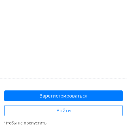
Зарегистрироваться
Войти
Чтобы не пропустить: