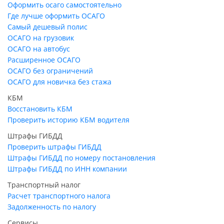
Оформить осаго самостоятельно
Где лучше оформить ОСАГО
Самый дешевый полис
ОСАГО на грузовик
ОСАГО на автобус
Расширенное ОСАГО
ОСАГО без ограничений
ОСАГО для новичка без стажа
КБМ
Восстановить КБМ
Проверить историю КБМ водителя
Штрафы ГИБДД
Проверить штрафы ГИБДД
Штрафы ГИБДД по номеру постановления
Штрафы ГИБДД по ИНН компании
Транспортный налог
Расчет транспортного налога
Задолженность по налогу
Сервисы