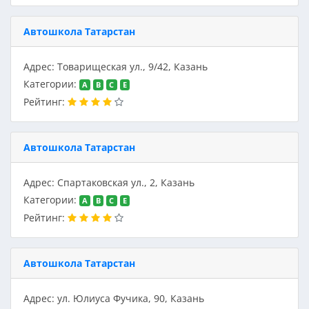
Автошкола Татарстан
Адрес: Товарищеская ул., 9/42, Казань
Категории:
A
B
C
E
Рейтинг:
Автошкола Татарстан
Адрес: Спартаковская ул., 2, Казань
Категории:
A
B
C
E
Рейтинг:
Автошкола Татарстан
Адрес: ул. Юлиуса Фучика, 90, Казань