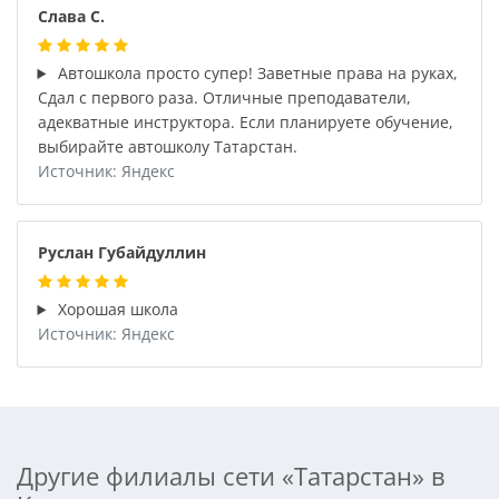
Слава С.
Автошкола просто супер! Заветные права на руках,
Сдал с первого раза. Отличные преподаватели,
адекватные инструктора. Если планируете обучение,
выбирайте автошколу Татарстан.
Источник: Яндекс
Руслан Губайдуллин
Хорошая школа
Источник: Яндекс
Другие филиалы сети «Татарстан» в