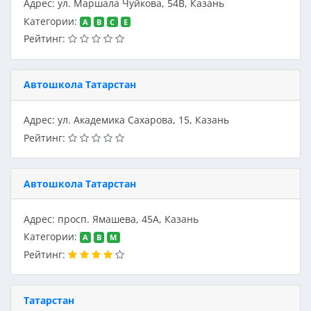
Адрес: ул. Маршала Чуйкова, 54В, Казань
Категории:
A
B
C
E
Рейтинг:
Автошкола Татарстан
Адрес: ул. Академика Сахарова, 15, Казань
Рейтинг:
Автошкола Татарстан
Адрес: просп. Ямашева, 45А, Казань
Категории:
A
B
M
Рейтинг:
Татарстан