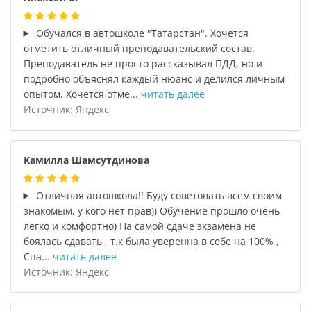
Обучался в автошколе "Татарстан". Хочется
отметить отличный преподавательский состав.
Преподаватель не просто рассказывал ПДД, но и
подробно объяснял каждый нюанс и делился личным
опытом. Хочется отме...
читать далее
Источник: Яндекс
Камилла Шамсутдинова
Отличная автошкола!! Буду советовать всем своим
знакомым, у кого нет прав)) Обучение прошло очень
легко и комфортно) На самой сдаче экзамена не
боялась сдавать , т.к была уверенна в себе на 100% ,
Спа...
читать далее
Источник: Яндекс