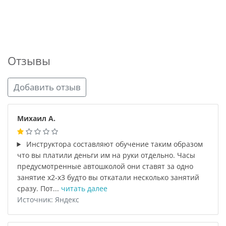
Отзывы
Добавить отзыв
Михаил А.
Инструктора составляют обучение таким образом
что вы платили деньги им на руки отдельно. Часы
предусмотренные автошколой они ставят за одно
занятие х2-х3 будто вы откатали несколько занятий
сразу. Пот...
читать далее
Источник: Яндекс