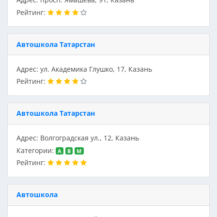
Рейтинг:
Автошкола Татарстан
Адрес: ул. Академика Глушко, 17, Казань
Рейтинг:
Автошкола Татарстан
Адрес: Волгоградская ул., 12, Казань
Категории:
A
B
M
Рейтинг:
Автошкола