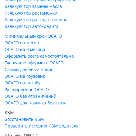
Калькулятор замены масла
Калькулятор растаможки
Калькулятор расхода топлива
Калькулятор автокредита
Минимальный срок ОСАГО
ОСАГО на месяц
ОСАГО на 3 месяца
Оформить осаго самостоятельно
Где лучше оформить ОСАГО
Самый дешевый полис
ОСАГО на грузовик
ОСАГО на автобус
Расширенное ОСАГО
ОСАГО без ограничений
ОСАГО для новичка без стажа
КБМ
Восстановить КБМ
Проверить историю КБМ водителя
Штрафы ГИБДД