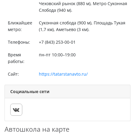
Чеховский рынок (880 м), Метро Суконная
Слобода (940 м).
Ближайшее
Суконная слобода (900 м), Площадь Тукая
метро:
(1,7 км), Аметьево (3 км).
Телефоны:
+7 (843) 253-00-01
Время
пн-пт 10:00–19:00
работы:
Сайт:
https://tatarstanavto.ru/
Социальные сети
Автошкола на карте