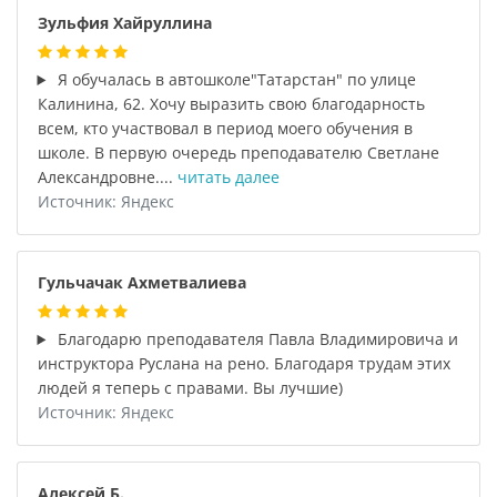
Зульфия Хайруллина
Я обучалась в автошколе"Татарстан" по улице
Калинина, 62. Хочу выразить свою благодарность
всем, кто участвовал в период моего обучения в
школе. В первую очередь преподавателю Светлане
Александровне....
читать далее
Источник: Яндекс
Гульчачак Ахметвалиева
Благодарю преподавателя Павла Владимировича и
инструктора Руслана на рено. Благодаря трудам этих
людей я теперь с правами. Вы лучшие)
Источник: Яндекс
Алексей Б.