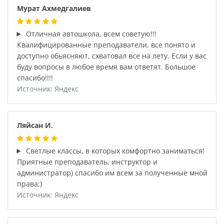
Мурат Ахмедгалиев
Отличная автошкола, всем советую!!!
Квалифицированные преподаватели, все понято и
доступно обьясняют, схватовал все на лету. Если у вас
буду вопросы в любое время вам ответят. Большое
спасибо!!!!
Источник: Яндекс
Ляйсан И.
Светлые классы, в которых комфортно заниматься!
Приятные преподаватель, инструктор и
администратор) спасибо им всем за полученные мной
права;)
Источник: Яндекс