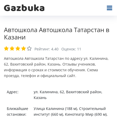
Автошкола Автошкола Татарстан в
Казани
Рейтинг:
4.40
Оценок:
11
Автошкола Автошкола Татарстан по адресу ул. Калинина,
62, Вахитовский район, Казань. Отзывы учеников,
информация о сроках и стоимости обучения. Схема
проезда, телефон и официальный сайт.
Адрес:
ул. Калинина, 62, Вахитовский район,
Казань
Ближайшие
Улица Калинина (188 м), Строительный
остановки:
институт (660 м), Кинотеатр Мир (690 м),