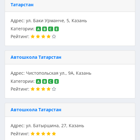
Татарстан
Адрес: ул. Баки Урманче, 5, Казань
Категории:
A
B
C
E
Рейтинг:
Автошкола Татарстан
Адрес: Чистопольская ул., 9А, Казань
Категории:
A
B
C
E
Рейтинг:
Автошкола Татарстан
Адрес: ул. Батыршина, 27, Казань
Рейтинг: