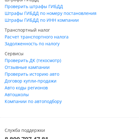
Проверить штрафы ГИБДД
Штрафы ГИБДД по номеру постановления
Штрафы ГИБДД по ИНН компании
Транспортный налог
Расчет транспортного налога
Задолженность по налогу
Сервисы
Проверить ДК (техосмотр)
Отзывные кампании
Проверить историю авто
Договор купли-продажи
Авто коды регионов
Автошколы
Компании по автоподбору
Служба поддержки