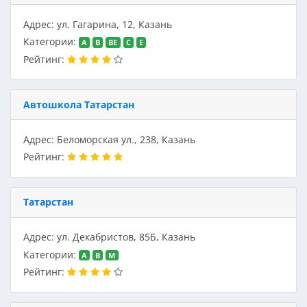
Адрес: ул. Гагарина, 12, Казань
Категории:
A
B
BE
C
E
Рейтинг:
Автошкола Татарстан
Адрес: Беломорская ул., 238, Казань
Рейтинг:
Татарстан
Адрес: ул. Декабристов, 85Б, Казань
Категории:
A
B
M
Рейтинг: