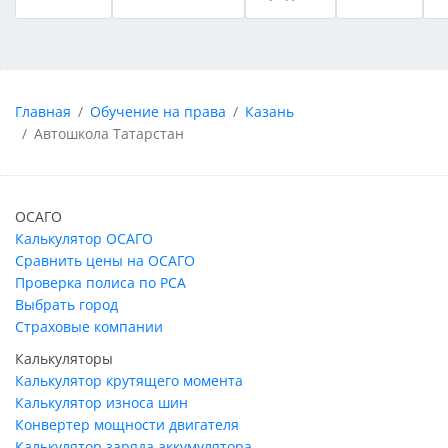
Главная
Обучение на права
Казань
Автошкола Татарстан
ОСАГО
Калькулятор ОСАГО
Сравнить цены на ОСАГО
Проверка полиса по РСА
Выбрать город
Страховые компании
Калькуляторы
Калькулятор крутящего момента
Калькулятор износа шин
Конвертер мощности двигателя
Калькулятор заряда аккумулятора