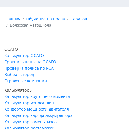
Главная
Обучение на права
Саратов
Волжская Автошкола
ОСАГО
Калькулятор ОСАГО
Сравнить цены на ОСАГО
Проверка полиса по РСА
Выбрать город
Страховые компании
Калькуляторы
Калькулятор крутящего момента
Калькулятор износа шин
Конвертер мощности двигателя
Калькулятор заряда аккумулятора
Калькулятор замены масла
Калькулятор растаможки