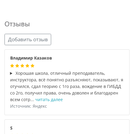
Отзывы
Добавить отзыв
Владимир Казаков
Хорошая школа, отличный преподаватель,
инструктора, всё понятно разъясняют, показывают, я
отучился, сдал теорию с 1го раза, вождение в ГИБДД
со 2го, получил права, очень доволен и благодарен
всем сотр...
читать далее
Источник: Яндекс
S