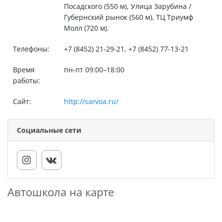
Посадского (550 м), Улица Зарубина /
Губернский рынок (560 м), ТЦ Триумф
Молл (720 м).
Телефоны:
+7 (8452) 21-29-21, +7 (8452) 77-13-21
Время
пн-пт 09:00–18:00
работы:
Сайт:
http://sarvoa.ru/
Социальные сети
Автошкола на карте