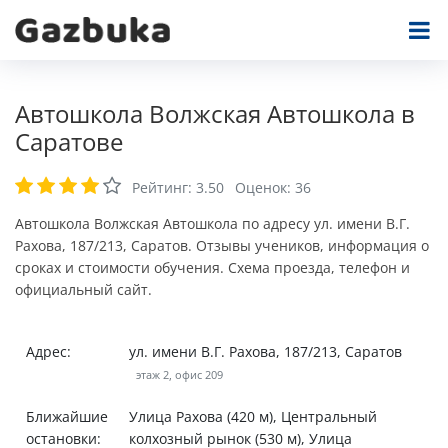
Автошкола Волжская Автошкола в
Саратове
Рейтинг:
3.50
Оценок:
36
Автошкола Волжская Автошкола по адресу ул. имени В.Г.
Рахова, 187/213, Саратов. Отзывы учеников, информация о
сроках и стоимости обучения. Схема проезда, телефон и
официальный сайт.
Адрес:
ул. имени В.Г. Рахова, 187/213, Саратов
этаж 2, офис 209
Ближайшие
Улица Рахова (420 м), Центральный
остановки:
колхозный рынок (530 м), Улица