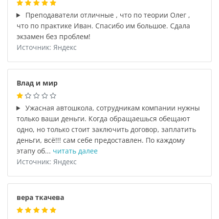
Преподаватели отличные , что по теории Олег ,
что по практике Иван. Спасибо им большое. Сдала
экзамен без проблем!
Источник: Яндекс
Влад и мир
Ужасная автошкола, сотрудникам компании нужны
только ваши деньги. Когда обращаешься обещают
одно, но только стоит заключить договор, заплатить
деньги, всё!!! сам себе предоставлен. По каждому
этапу об...
читать далее
Источник: Яндекс
вера ткачева