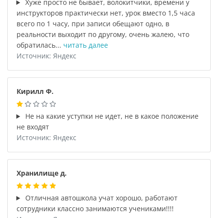
Хуже просто не бывает, волокитчики, времени у
инструкторов практически нет, урок вместо 1,5 часа
всего по 1 часу, при записи обещают одно, в
реальности выходит по другому, очень жалею, что
обратилась...
читать далее
Источник: Яндекс
Кирилл Ф.
Не на какие уступки не идет, не в какое положение
не входят
Источник: Яндекс
Хранилище д.
Отличная автошкола учат хорошо, работают
сотрудники классно занимаются учениками!!!!