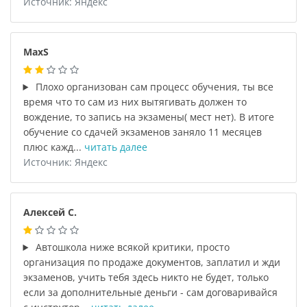
Источник: Яндекс
MaxS
Плохо организован сам процесс обучения, ты все
время что то сам из них вытягивать должен то
вождение, то запись на экзамены( мест нет). В итоге
обучение со сдачей экзаменов заняло 11 месяцев
плюс кажд...
читать далее
Источник: Яндекс
Алексей С.
Автошкола ниже всякой критики, просто
организация по продаже документов, заплатил и жди
экзаменов, учить тебя здесь никто не будет, только
если за дополнительные деньги - сам договаривайся