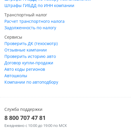
Штрафы ГИБДД по ИНН компании
Транспортный налог
Расчет транспортного налога
Задолженность по налогу
Сервисы
Проверить ДК (техосмотр)
Отзывные кампании
Проверить историю авто
Договор купли-продажи
Авто коды регионов
Автошколы
Компании по автоподбору
Служба поддержки
8 800 707 47 81
Ежедневно
с 10:00 до 19:00 по МСК