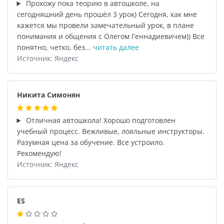
Прохожу пока теорию в автошколе, на
сегодняшний день прошёл 3 урок) Сегодня, как мне
кажется мы провели замечательный урок, в плане
понимания и общения с Олегом Геннадиевичем)) Все
понятно, четко, без...
читать далее
Источник: Яндекс
Никита Симонян
Отличная автошкола! Хорошо подготовлен
учебный процесс. Вежливые, лояльные инструкторы.
Разумная цена за обучение. Все устроило.
Рекомендую!
Источник: Яндекс
ES