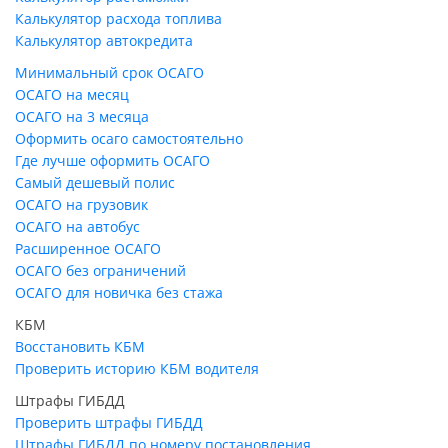
Калькулятор расхода топлива
Калькулятор автокредита
Минимальный срок ОСАГО
ОСАГО на месяц
ОСАГО на 3 месяца
Оформить осаго самостоятельно
Где лучше оформить ОСАГО
Самый дешевый полис
ОСАГО на грузовик
ОСАГО на автобус
Расширенное ОСАГО
ОСАГО без ограничений
ОСАГО для новичка без стажа
КБМ
Восстановить КБМ
Проверить историю КБМ водителя
Штрафы ГИБДД
Проверить штрафы ГИБДД
Штрафы ГИБДД по номеру постановления