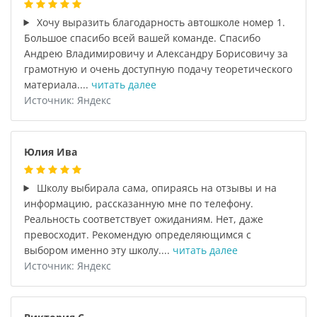
Хочу выразить благодарность автошколе номер 1.
Большое спасибо всей вашей команде. Спасибо
Андрею Владимировичу и Александру Борисовичу за
грамотную и очень доступную подачу теоретического
материала....
читать далее
Источник: Яндекс
Юлия Ива
Школу выбирала сама, опираясь на отзывы и на
информацию, рассказанную мне по телефону.
Реальность соответствует ожиданиям. Нет, даже
превосходит. Рекомендую определяющимся с
выбором именно эту школу....
читать далее
Источник: Яндекс