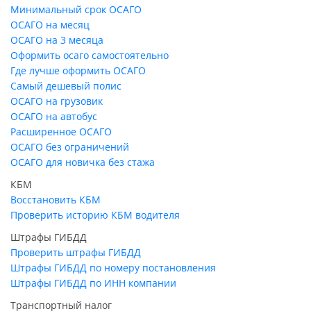
Минимальный срок ОСАГО
ОСАГО на месяц
ОСАГО на 3 месяца
Оформить осаго самостоятельно
Где лучше оформить ОСАГО
Самый дешевый полис
ОСАГО на грузовик
ОСАГО на автобус
Расширенное ОСАГО
ОСАГО без ограничений
ОСАГО для новичка без стажа
КБМ
Восстановить КБМ
Проверить историю КБМ водителя
Штрафы ГИБДД
Проверить штрафы ГИБДД
Штрафы ГИБДД по номеру постановления
Штрафы ГИБДД по ИНН компании
Транспортный налог