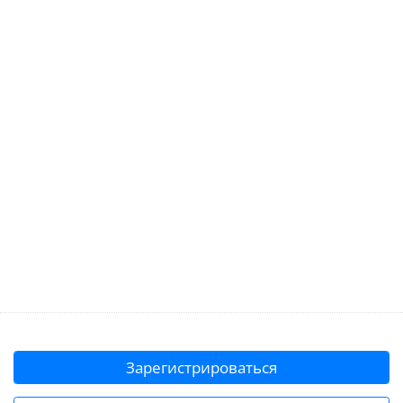
Зарегистрироваться