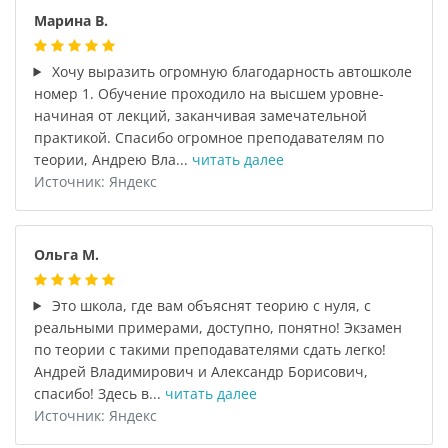
Марина В.
Хочу выразить огромную благодарность автошколе
номер 1. Обучение проходило на высшем уровне-
начиная от лекций, заканчивая замечательной
практикой. Спасибо огромное преподавателям по
теории, Андрею Вла...
читать далее
Источник: Яндекс
Ольга М.
Это школа, где вам объяснят теорию с нуля, с
реальными примерами, доступно, понятно! Экзамен
по теории с такими преподавателями сдать легко!
Андрей Владимирович и Александр Борисович,
спасибо! Здесь в...
читать далее
Источник: Яндекс