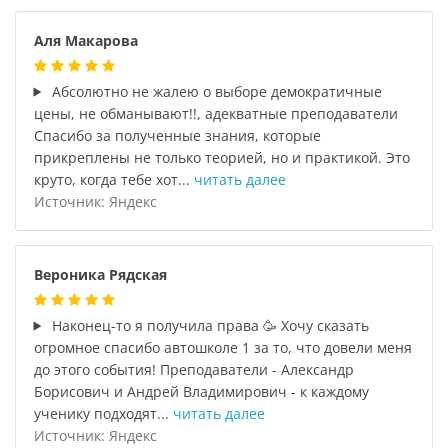
Аля Макарова
Абсолютно не жалею о выборе демократичные
цены, не обманывают!!, адекватные преподаватели
Спасибо за полученные знания, которые
прикреплены не только теорией, но и практикой. Это
круто, когда тебе хот...
читать далее
Источник: Яндекс
Вероника Рядская
Наконец-то я получила права 🥳 Хочу сказать
огромное спасибо автошколе 1 за то, что довели меня
до этого события! Преподаватели - Александр
Борисович и Андрей Владимирович - к каждому
ученику подходят...
читать далее
Источник: Яндекс