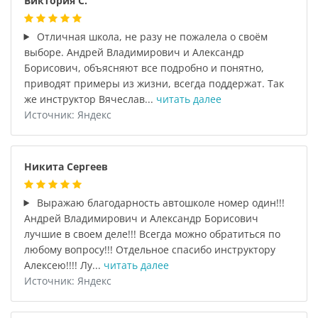
Виктория С.
Отличная школа, не разу не пожалела о своём
выборе. Андрей Владимирович и Александр
Борисович, объясняют все подробно и понятно,
приводят примеры из жизни, всегда поддержат. Так
же инструктор Вячеслав...
читать далее
Источник: Яндекс
Никита Сергеев
Выражаю благодарность автошколе номер один!!!
Андрей Владимирович и Александр Борисович
лучшие в своем деле!!! Всегда можно обратиться по
любому вопросу!!! Отдельное спасибо инструктору
Алексею!!!! Лу...
читать далее
Источник: Яндекс