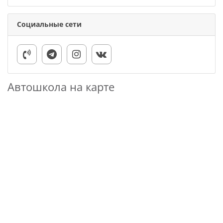
Социальные сети
Автошкола на карте