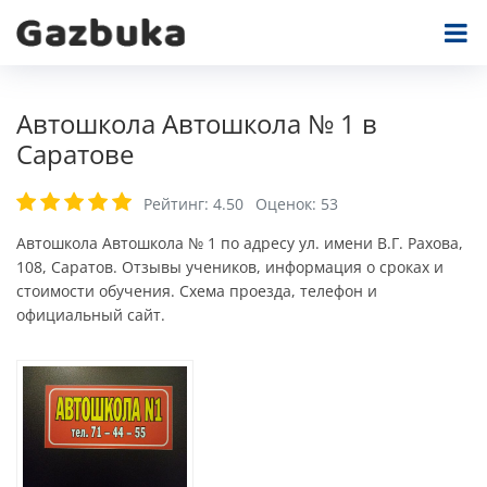
Автошкола Автошкола № 1 в
Саратове
Рейтинг:
4.50
Оценок:
53
Автошкола Автошкола № 1 по адресу ул. имени В.Г. Рахова,
108, Саратов. Отзывы учеников, информация о сроках и
стоимости обучения. Схема проезда, телефон и
официальный сайт.