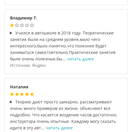
Владимир Т.
Учился в автошколе в 2018 году. Теоретические
занятия были на среднем уровне,мало чего
интересного,было понятно,что полезнее будет
заниматься самостоятельно.Практические занятия
были очень полезные,бы...
читать далее
Источник: Яндекс
Наталия
Теорию дают просто шикарно, рассматривают
очень много примеров из жизни, объясняют все
подробно. Что касается воздения часов достаточно,
инструктора очень опытные. Каждому могу сказать
идите в эту авт...
читать далее