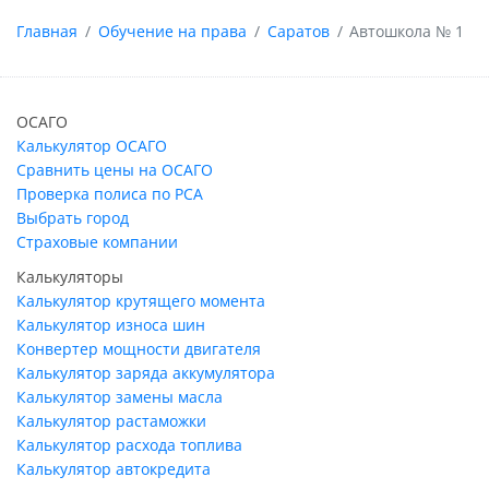
Главная
Обучение на права
Саратов
Автошкола № 1
ОСАГО
Калькулятор ОСАГО
Сравнить цены на ОСАГО
Проверка полиса по РСА
Выбрать город
Страховые компании
Калькуляторы
Калькулятор крутящего момента
Калькулятор износа шин
Конвертер мощности двигателя
Калькулятор заряда аккумулятора
Калькулятор замены масла
Калькулятор растаможки
Калькулятор расхода топлива
Калькулятор автокредита