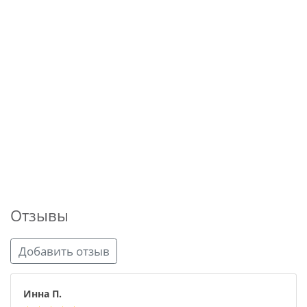
Отзывы
Добавить отзыв
Инна П.