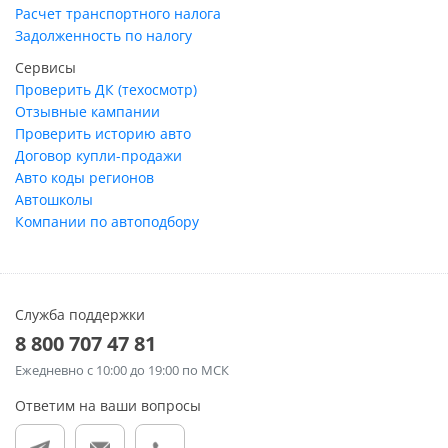
Расчет транспортного налога
Задолженность по налогу
Сервисы
Проверить ДК (техосмотр)
Отзывные кампании
Проверить историю авто
Договор купли-продажи
Авто коды регионов
Автошколы
Компании по автоподбору
Служба поддержки
8 800 707 47 81
Ежедневно
с 10:00 до 19:00 по МСК
Ответим на ваши вопросы