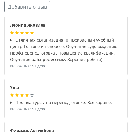
Добавить отзыв
Леонид Яковлев
Отличная организация !!! Прекрасный учебный
центр Толково и недорого. Обучение судовождению,
Проф.переподготовка , Повышение квалификации,
Обучение раб.профессиям, Хорошие ребята)
Источник: Яндекс
Yula
Прошла курсы по переподготовке. Всё хорошо.
Источник: Яндекс
Фирдавс Артикбоев