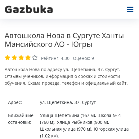
Автошкола Нова в Сургуте Ханты-
Мансийского АО - Югры
Рейтинг:
4.30
Оценок:
9
Автошкола Нова по адресу ул. Щепеткина, 37, Сургут.
Отзывы учеников, информация о сроках и стоимости
обучения. Схема проезда, телефон и официальный сайт.
Адрес:
ул. Щепеткина, 37, Сургут
Ближайшие
Улица Щепеткина (167 м), Школа № 4
остановки:
(760 м), Улица Рыбников (900 м),
Школьная улица (970 м), Югорская улица
(1,02 км).