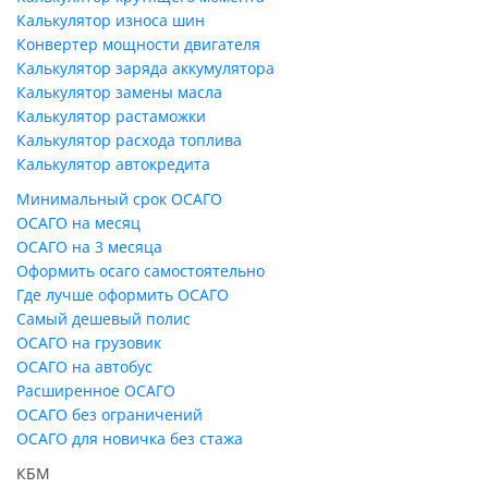
Калькулятор износа шин
Конвертер мощности двигателя
Калькулятор заряда аккумулятора
Калькулятор замены масла
Калькулятор растаможки
Калькулятор расхода топлива
Калькулятор автокредита
Минимальный срок ОСАГО
ОСАГО на месяц
ОСАГО на 3 месяца
Оформить осаго самостоятельно
Где лучше оформить ОСАГО
Самый дешевый полис
ОСАГО на грузовик
ОСАГО на автобус
Расширенное ОСАГО
ОСАГО без ограничений
ОСАГО для новичка без стажа
КБМ