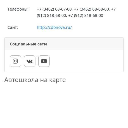
Телефоны:
+7 (3462) 68-67-00, +7 (3462) 68-68-00, +7
(912) 818-68-00, +7 (912) 818-68-00
Сайт:
http://cdonova.ru/
Социальные сети
Автошкола на карте