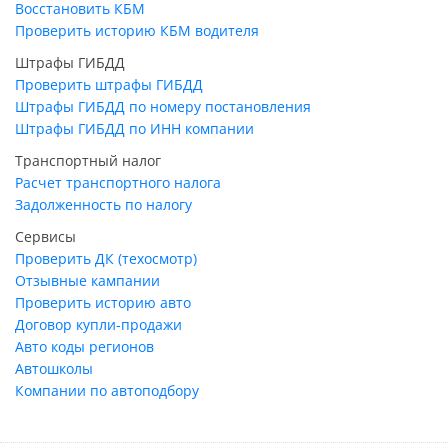
Восстановить КБМ
Проверить историю КБМ водителя
Штрафы ГИБДД
Проверить штрафы ГИБДД
Штрафы ГИБДД по номеру постановления
Штрафы ГИБДД по ИНН компании
Транспортный налог
Расчет транспортного налога
Задолженность по налогу
Сервисы
Проверить ДК (техосмотр)
Отзывные кампании
Проверить историю авто
Договор купли-продажи
Авто коды регионов
Автошколы
Компании по автоподбору