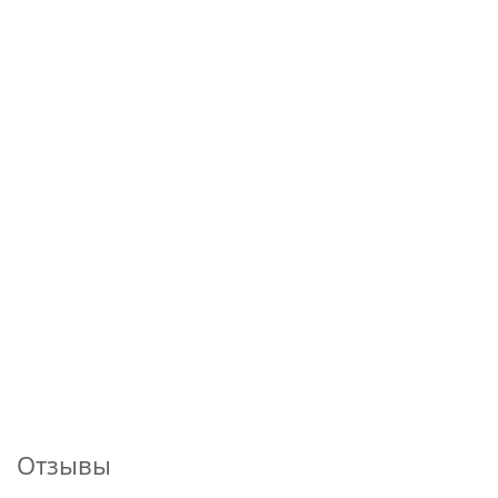
Отзывы