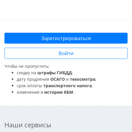
Зарегистрироваться
Войти
Чтобы не пропустить:
скидку на
штрафы ГИБДД
;
дату продления
ОСАГО
и
техосмотра
;
срок оплаты
транспортного налога
;
изменения в
истории КБМ
.
Наши сервисы