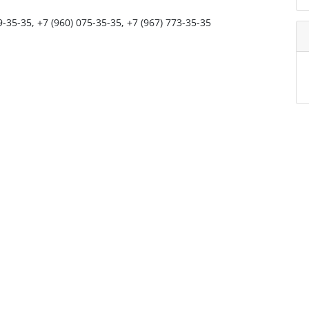
9-35-35, +7 (960) 075-35-35, +7 (967) 773-35-35