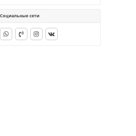
Социальные сети