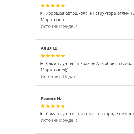
Хорошая автошкола, инструктора отличны
Маратовна
Источник: Яндекс
Алия Ш.
Самая лучшая школа 🔥 А особое спасибо 
Маратовне😊
Источник: Яндекс
Резеда Н.
Самая лучшая автошкола в городе нижне
Источник: Яндекс