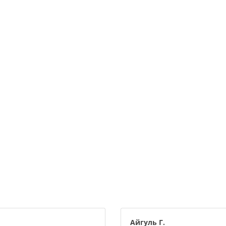
Айгуль Г.