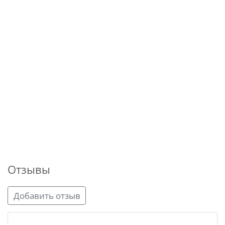
Отзывы
Добавить отзыв