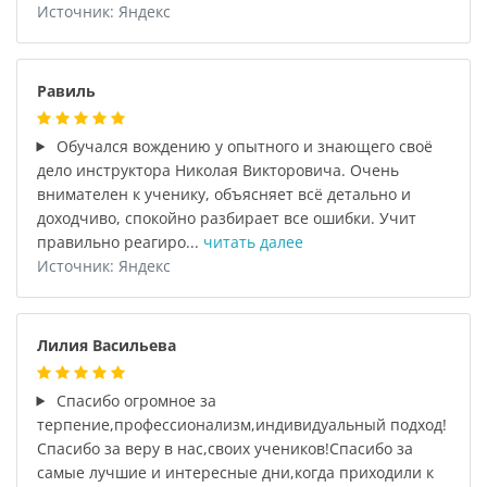
Источник: Яндекс
Равиль
Обучался вождению у опытного и знающего своё
дело инструктора Николая Викторовича. Очень
внимателен к ученику, объясняет всё детально и
доходчиво, спокойно разбирает все ошибки. Учит
правильно реагиро...
читать далее
Источник: Яндекс
Лилия Васильева
Спасибо огромное за
терпение,профессионализм,индивидуальный подход!
Спасибо за веру в нас,своих учеников!Спасибо за
самые лучшие и интересные дни,когда приходили к