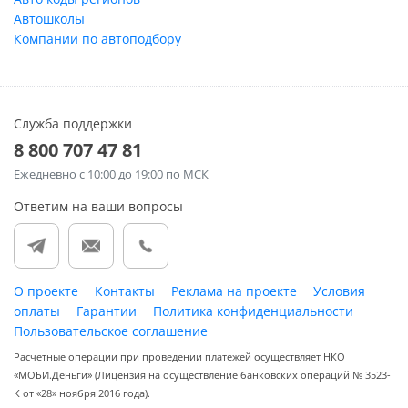
Автошколы
Компании по автоподбору
Служба поддержки
8 800 707 47 81
Ежедневно
с 10:00 до 19:00 по МСК
Ответим на ваши вопросы
О проекте
Контакты
Реклама на проекте
Условия
оплаты
Гарантии
Политика конфиденциальности
Пользовательское соглашение
Расчетные операции при проведении платежей осуществляет НКО
«МОБИ.Деньги» (Лицензия на осуществление банковских операций № 3523-
К от «28» ноября 2016 года).