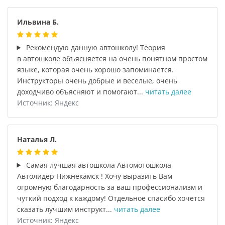
Ильвина Б.
Рекомендую данную автошколу! Теория
в автошколе объясняется на очень понятном простом
языке, которая очень хорошо запоминается.
Инструкторы очень добрые и веселые, очень
доходчиво объясняют и помогают...
читать далее
Источник: Яндекс
Наталья Л.
Самая лучшая автошкола Автомотошкола
Автолидер Нижнекамск ! Хочу выразить Вам
огромную благодарность за ваш профессионализм и
чуткий подход к каждому! Отдельное спасибо хочется
сказать лучшим инструкт...
читать далее
Источник: Яндекс