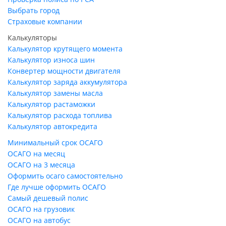
Выбрать город
Страховые компании
Калькуляторы
Калькулятор крутящего момента
Калькулятор износа шин
Конвертер мощности двигателя
Калькулятор заряда аккумулятора
Калькулятор замены масла
Калькулятор растаможки
Калькулятор расхода топлива
Калькулятор автокредита
Минимальный срок ОСАГО
ОСАГО на месяц
ОСАГО на 3 месяца
Оформить осаго самостоятельно
Где лучше оформить ОСАГО
Самый дешевый полис
ОСАГО на грузовик
ОСАГО на автобус