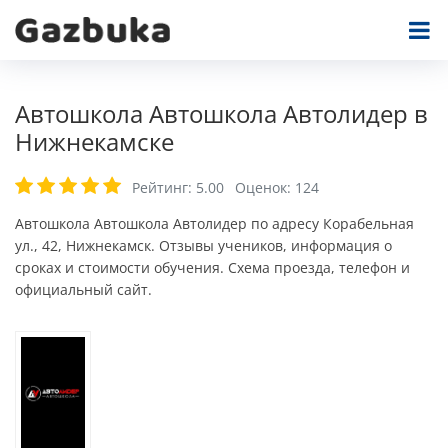
Автошкола Автошкола Автолидер в
Нижнекамске
Рейтинг:
5.00
Оценок:
124
Автошкола Автошкола Автолидер по адресу Корабельная
ул., 42, Нижнекамск. Отзывы учеников, информация о
сроках и стоимости обучения. Схема проезда, телефон и
официальный сайт.