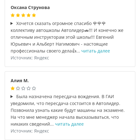
Оксана Струнова
Хочется сказать огромное спасибо 🌹🌹🌹
коллективу автошколы Автолидер🚗!!! И конечно же
отличным инструкторам этой школы!!! Евгений
Юрьевич и Альберт Нагимович - настоящие
профессионалы своего дела👍...
читать далее
Источник: Яндекс
Алия М.
Была назначена пересдача вождения. В ГАИ
уведомили, что пересдача состоится в Автолидер.
Позвонила узнать какие будут машины на экзамене.
На что мне менеджер начала высказываться, что
никаких сведений...
читать далее
Источник: Яндекс