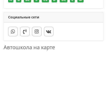
Социальные сети
Автошкола на карте