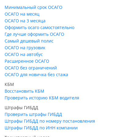
Минимальный срок ОСАГО
ОСАГО на месяц
ОСАГО на 3 месяца
Оформить осаго самостоятельно
Где лучше оформить ОСАГО
Самый дешевый полис
ОСАГО на грузовик
ОСАГО на автобус
Расширенное ОСАГО
ОСАГО без ограничений
ОСАГО для новичка без стажа
КБМ
Восстановить КБМ
Проверить историю КБМ водителя
Штрафы ГИБДД
Проверить штрафы ГИБДД
Штрафы ГИБДД по номеру постановления
Штрафы ГИБДД по ИНН компании