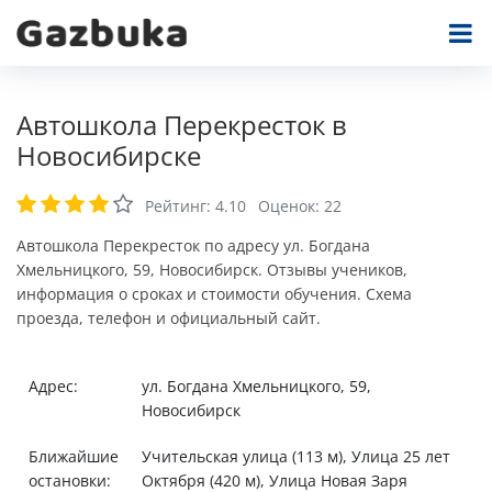
Автошкола Перекресток в
Новосибирске
Рейтинг:
4.10
Оценок:
22
Автошкола Перекресток по адресу ул. Богдана
Хмельницкого, 59, Новосибирск. Отзывы учеников,
информация о сроках и стоимости обучения. Схема
проезда, телефон и официальный сайт.
Адрес:
ул. Богдана Хмельницкого, 59,
Новосибирск
Ближайшие
Учительская улица (113 м), Улица 25 лет
остановки:
Октября (420 м), Улица Новая Заря