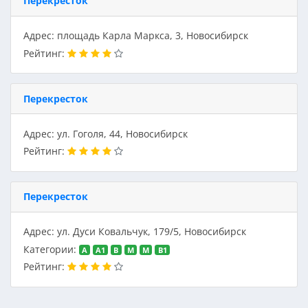
Перекресток
Адрес: площадь Карла Маркса, 3, Новосибирск
Рейтинг:
Перекресток
Адрес: ул. Гоголя, 44, Новосибирск
Рейтинг:
Перекресток
Адрес: ул. Дуси Ковальчук, 179/5, Новосибирск
Категории:
A
A1
B
M
M
В1
Рейтинг: