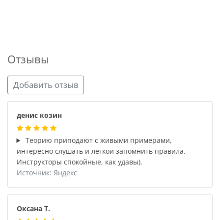
Отзывы
Добавить отзыв
денис козин
Теорию приподают с живыми примерами,
интересно слушать и легкои запомнить правила.
Инструкторы спокойные, как удавы).
Источник: Яндекс
Оксана Т.