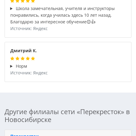
Школа замечательная, учителя и инструкторы
понравились, когда училась здесь 10 лет назад.
Благодарю за интересное обучение😊👍
Источник: Яндекс
Дмитрий К.
Норм
Источник: Яндекс
Другие филиалы сети «Перекресток» в
Новосибирске