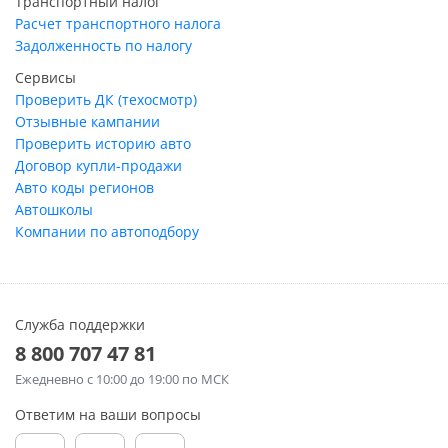
Транспортный налог
Расчет транспортного налога
Задолженность по налогу
Сервисы
Проверить ДК (техосмотр)
Отзывные кампании
Проверить историю авто
Договор купли-продажи
Авто коды регионов
Автошколы
Компании по автоподбору
Служба поддержки
8 800 707 47 81
Ежедневно
с 10:00 до 19:00 по МСК
Ответим на ваши вопросы