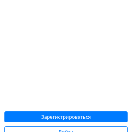
Зарегистрироваться
Войти