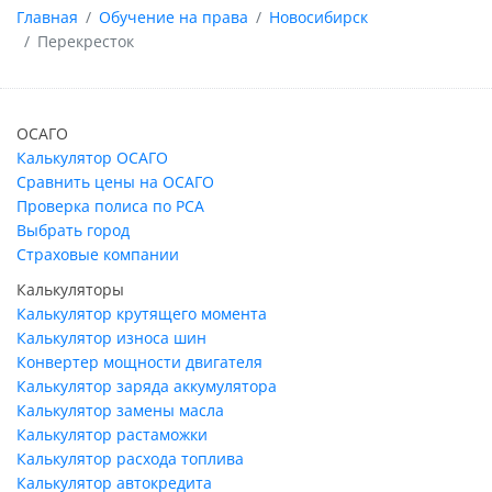
Главная
Обучение на права
Новосибирск
Перекресток
ОСАГО
Калькулятор ОСАГО
Сравнить цены на ОСАГО
Проверка полиса по РСА
Выбрать город
Страховые компании
Калькуляторы
Калькулятор крутящего момента
Калькулятор износа шин
Конвертер мощности двигателя
Калькулятор заряда аккумулятора
Калькулятор замены масла
Калькулятор растаможки
Калькулятор расхода топлива
Калькулятор автокредита