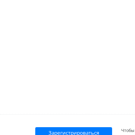
Чтобы 
Зарегистрироваться