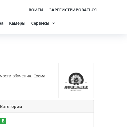
ВОЙТИ
ЗАРЕГИСТРИРОВАТЬСЯ
ра
Камеры
Сервисы
имости обучения. Схема
Категории
B