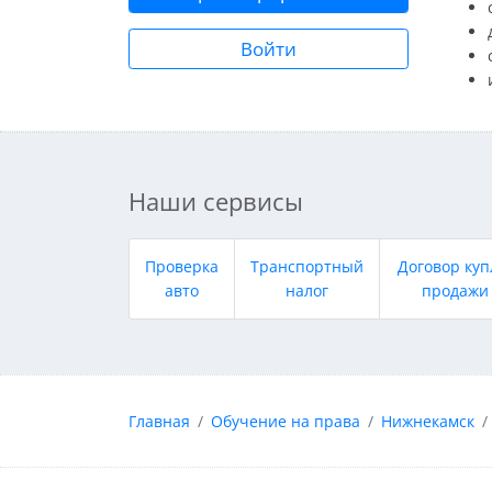
Войти
Наши сервисы
Проверка
Транспортный
Договор куп
авто
налог
продажи
Главная
Обучение на права
Нижнекамск