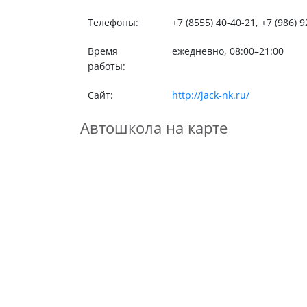
Телефоны:
+7 (8555) 40-40-21, +7 (986) 
Время
ежедневно, 08:00–21:00
работы:
Сайт:
http://jack-nk.ru/
Автошкола на карте