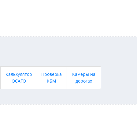
Калькулятор
Проверка
Камеры на
ОСАГО
КБМ
дорогах