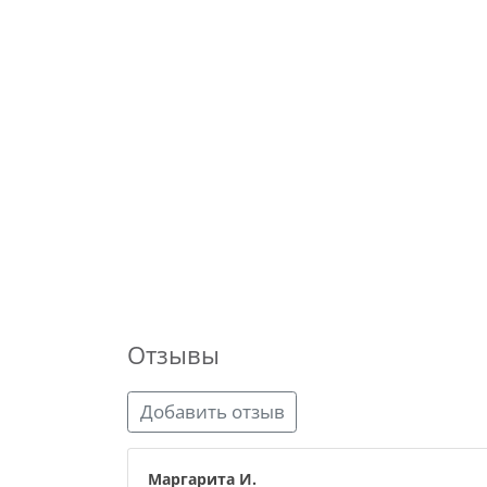
Отзывы
Добавить отзыв
Маргарита И.