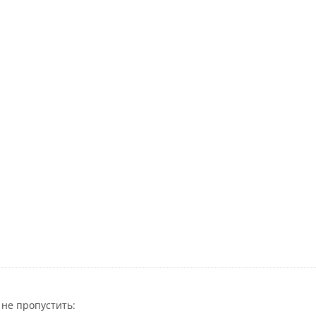
не пропустить: