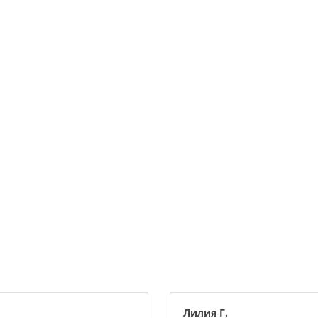
Лилия Г.