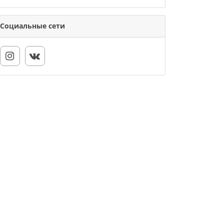
Социальные сети