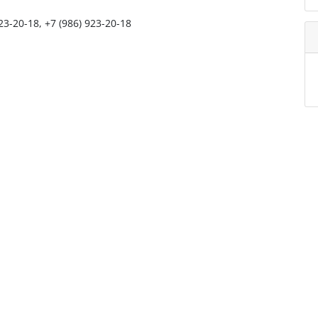
923-20-18, +7 (986) 923-20-18