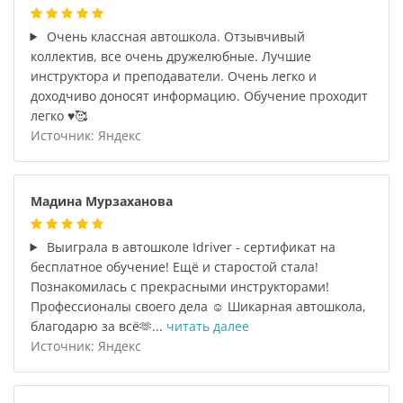
Очень классная автошкола. Отзывчивый
коллектив, все очень дружелюбные. Лучшие
инструктора и преподаватели. Очень легко и
доходчиво доносят информацию. Обучение проходит
легко ♥️🥰
Источник: Яндекс
Мадина Мурзаханова
Выиграла в автошколе Idriver - сертификат на
бесплатное обучение! Ещё и старостой стала!
Познакомилась с прекрасными инструкторами!
Профессионалы своего дела ☺️ Шикарная автошкола,
благодарю за всё🫶...
читать далее
Источник: Яндекс