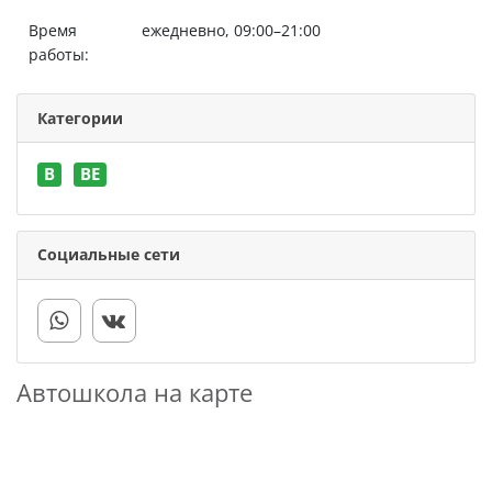
Время
ежедневно, 09:00–21:00
работы:
Категории
B
BE
Социальные сети
Автошкола на карте