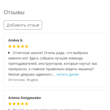
Отзывы
Добавить отзыв
Алёна Б.
Отличная школа!! Очень рада, что выбрала
именно их!! Здесь собрана лучшая команда
преподавателей, инструкторов, которые научат вас
прекрасно, а главное правильно водить машину!!
Милая девушка админист...
читать далее
Источник: Яндекс
Алина Калдашева