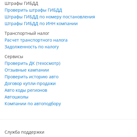
Штрафы ГИБДД
Проверить штрафы ГИБДД
Штрафы ГИБДД по номеру постановления
Штрафы ГИБДД по ИНН компании
Транспортный налог
Расчет транспортного налога
Задолженность по налогу
Сервисы
Проверить ДК (техосмотр)
Отзывные кампании
Проверить историю авто
Договор купли-продажи
Авто коды регионов
Автошколы
Компании по автоподбору
Служба поддержки