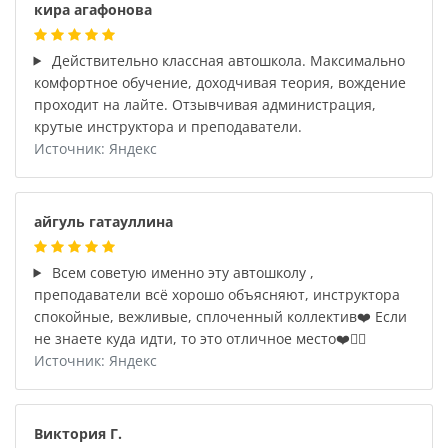
кира агафонова
Действительно классная автошкола. Максимально
комфортное обучение, доходчивая теория, вождение
проходит на лайте. Отзывчивая администрация,
крутые инструктора и преподаватели.
Источник: Яндекс
айгуль гатауллина
Всем советую именно эту автошколу ,
преподаватели всё хорошо объясняют, инструктора
спокойные, вежливые, сплоченный коллектив❤️ Если
не знаете куда идти, то это отличное место❤️☝🏼
Источник: Яндекс
Виктория Г.