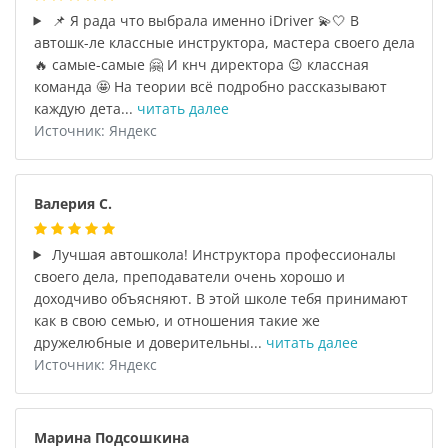
📌 Я рада что выбрала именно iDriver 💫🤍 В
автошк-ле классные инструктора, мастера своего дела
🔥 самые-самые 🤗 И кнч директора 😉 классная
команда 🤩 На теории всё подробно рассказывают
каждую дета...
читать далее
Источник: Яндекс
Валерия С.
Лучшая автошкола! Инструктора профессионалы
своего дела, преподаватели очень хорошо и
доходчиво объясняют. В этой школе тебя принимают
как в свою семью, и отношения такие же
дружелюбные и доверительны...
читать далее
Источник: Яндекс
Марина Подсошкина