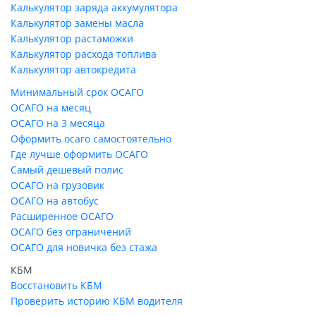
Калькулятор заряда аккумулятора
Калькулятор замены масла
Калькулятор растаможки
Калькулятор расхода топлива
Калькулятор автокредита
Минимальный срок ОСАГО
ОСАГО на месяц
ОСАГО на 3 месяца
Оформить осаго самостоятельно
Где лучше оформить ОСАГО
Самый дешевый полис
ОСАГО на грузовик
ОСАГО на автобус
Расширенное ОСАГО
ОСАГО без ограничений
ОСАГО для новичка без стажа
КБМ
Восстановить КБМ
Проверить историю КБМ водителя