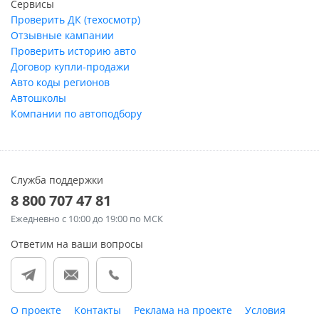
Сервисы
Проверить ДК (техосмотр)
Отзывные кампании
Проверить историю авто
Договор купли-продажи
Авто коды регионов
Автошколы
Компании по автоподбору
Служба поддержки
8 800 707 47 81
Ежедневно
с 10:00 до 19:00 по МСК
Ответим на ваши вопросы
О проекте
Контакты
Реклама на проекте
Условия