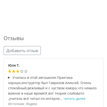
Отзывы
Добавить отзыв
Юля Т.
Училась в этой автошколе.Практика
хорошо,инструктор был Гаврилов Алексей. Очень
спокойный,вежливый и с чуством юмора,что немало
важное в наше время!А вот теория слабовато
,учитель всё читал по интерне...
читать далее
Источник: Яндекс