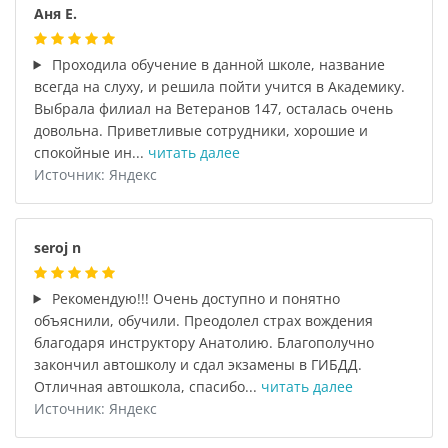
Аня Е.
Проходила обучение в данной школе, название
всегда на слуху, и решила пойти учится в Академику.
Выбрала филиал на Ветеранов 147, осталась очень
довольна. Приветливые сотрудники, хорошие и
спокойные ин...
читать далее
Источник: Яндекс
seroj n
Рекомендую!!! Очень доступно и понятно
объяснили, обучили. Преодолел страх вождения
благодаря инструктору Анатолию. Благополучно
закончил автошколу и сдал экзамены в ГИБДД.
Отличная автошкола, спасибо...
читать далее
Источник: Яндекс