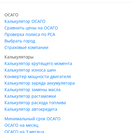
ОСАГО
Калькулятор ОСАГО
Сравнить цены на ОСАГО
Проверка полиса по РСА
Выбрать город
Страховые компании
Калькуляторы
Калькулятор крутящего момента
Калькулятор износа шин
Конвертер мощности двигателя
Калькулятор заряда аккумулятора
Калькулятор замены масла
Калькулятор растаможки
Калькулятор расхода топлива
Калькулятор автокредита
Минимальный срок ОСАГО
ОСАГО на месяц
ОСАГО на 3 месяца