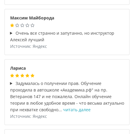
Максим Майборода
Очень все странно и запутанно, но инструктор
Алексей лучший
Источник: Яндекс
Лариса
Задумалась о получении прав. Обучение
проходила в автошколе «Академика.рф" на пр.
Ветеранов 147 и не пожалела. Онлайн обучение
теории в любое удобное время - что весьма актуально
при нехватке свободно...
читать далее
Источник: Яндекс