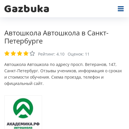
Автошкола Автошкола в Санкт-
Петербурге
Рейтинг:
4.10
Оценок:
11
Автошкола Автошкола по адресу просп. Ветеранов, 147,
Санкт-Петербург. Отзывы учеников, информация о сроках
и стоимости обучения. Схема проезда, телефон и
официальный сайт.