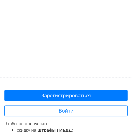
Зарегистрироваться
Войти
Чтобы не пропустить:
скидку на
штрафы ГИБДД
;