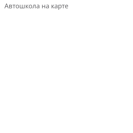
Автошкола на карте