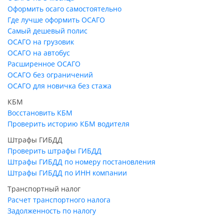
Оформить осаго самостоятельно
Где лучше оформить ОСАГО
Самый дешевый полис
ОСАГО на грузовик
ОСАГО на автобус
Расширенное ОСАГО
ОСАГО без ограничений
ОСАГО для новичка без стажа
КБМ
Восстановить КБМ
Проверить историю КБМ водителя
Штрафы ГИБДД
Проверить штрафы ГИБДД
Штрафы ГИБДД по номеру постановления
Штрафы ГИБДД по ИНН компании
Транспортный налог
Расчет транспортного налога
Задолженность по налогу