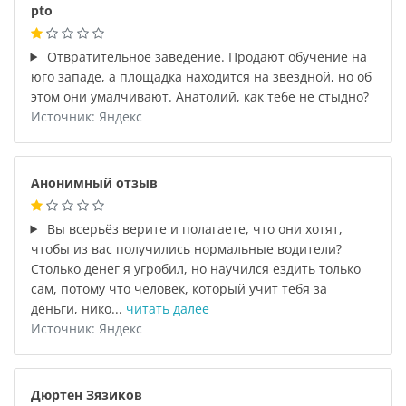
pto
Отвратительное заведение. Продают обучение на
юго западе, а площадка находится на звездной, но об
этом они умалчивают. Анатолий, как тебе не стыдно?
Источник: Яндекс
Анонимный отзыв
Вы всерьёз верите и полагаете, что они хотят,
чтобы из вас получились нормальные водители?
Столько денег я угробил, но научился ездить только
сам, потому что человек, который учит тебя за
деньги, нико...
читать далее
Источник: Яндекс
Дюртен Зязиков