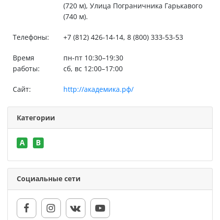
(720 м), Улица Пограничника Гарькавого
(740 м).
Телефоны:
+7 (812) 426-14-14, 8 (800) 333-53-53
Время
пн-пт 10:30–19:30
работы:
сб, вс 12:00–17:00
Сайт:
http://академика.рф/
Категории
A
B
Социальные сети