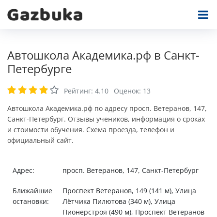
Автошкола Академика.рф в Санкт-
Петербурге
Рейтинг:
4.10
Оценок:
13
Автошкола Академика.рф по адресу просп. Ветеранов, 147,
Санкт-Петербург. Отзывы учеников, информация о сроках
и стоимости обучения. Схема проезда, телефон и
официальный сайт.
Адрес:
просп. Ветеранов, 147, Санкт-Петербург
Ближайшие
Проспект Ветеранов, 149 (141 м), Улица
остановки:
Лётчика Пилютова (340 м), Улица
Пионерстроя (490 м), Проспект Ветеранов