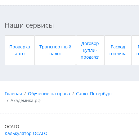
Наши сервисы
Договор
Проверка
Транспортный
Расход
купли-
авто
налог
топлива
т
продажи
Главная
Обучение на права
Санкт-Петербург
Академика.рф
ОСАГО
Калькулятор ОСАГО