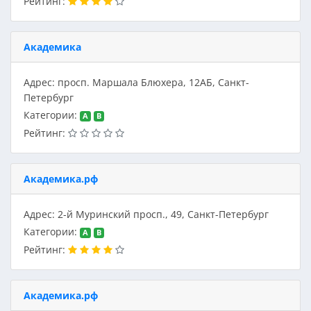
Рейтинг:
Академика
Адрес: просп. Маршала Блюхера, 12АБ, Санкт-
Петербург
Категории:
A
B
Рейтинг:
Академика.рф
Адрес: 2-й Муринский просп., 49, Санкт-Петербург
Категории:
A
B
Рейтинг:
Академика.рф