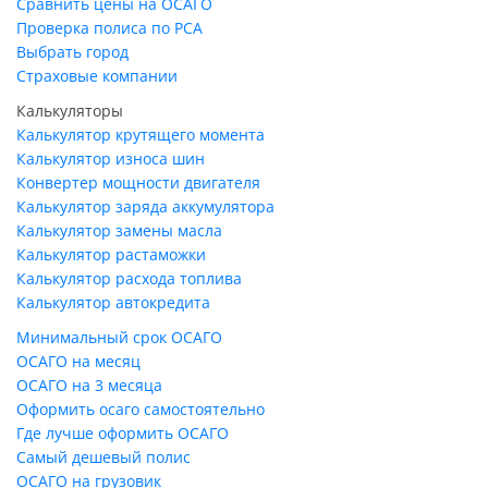
Сравнить цены на ОСАГО
Проверка полиса по РСА
Выбрать город
Страховые компании
Калькуляторы
Калькулятор крутящего момента
Калькулятор износа шин
Конвертер мощности двигателя
Калькулятор заряда аккумулятора
Калькулятор замены масла
Калькулятор растаможки
Калькулятор расхода топлива
Калькулятор автокредита
Минимальный срок ОСАГО
ОСАГО на месяц
ОСАГО на 3 месяца
Оформить осаго самостоятельно
Где лучше оформить ОСАГО
Самый дешевый полис
ОСАГО на грузовик