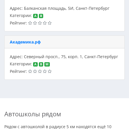
Адрес: Балканская площадь, 5И, Санкт-Петербург
Категории:
A
B
Рейтинг:
Академика.рф
Адрес: Северный просп., 75, корп. 1, Санкт-Петербург
Категории:
A
B
M
Рейтинг:
Автошколы рядом
Рядом с автошколой в радиусе 5 км находятся ещё 10