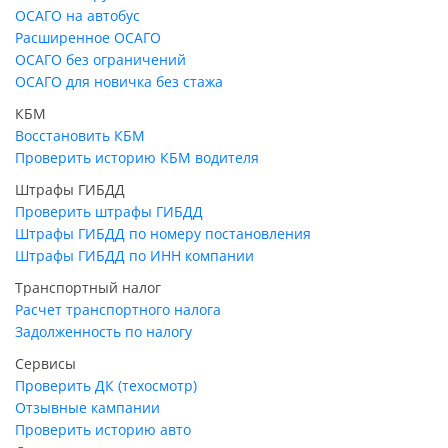
ОСАГО на автобус
Расширенное ОСАГО
ОСАГО без ограничений
ОСАГО для новичка без стажа
КБМ
Восстановить КБМ
Проверить историю КБМ водителя
Штрафы ГИБДД
Проверить штрафы ГИБДД
Штрафы ГИБДД по номеру постановления
Штрафы ГИБДД по ИНН компании
Транспортный налог
Расчет транспортного налога
Задолженность по налогу
Сервисы
Проверить ДК (техосмотр)
Отзывные кампании
Проверить историю авто