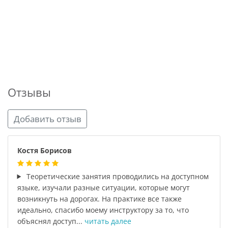
Отзывы
Добавить отзыв
Костя Борисов
Теоретические занятия проводились на доступном
языке, изучали разные ситуации, которые могут
возникнуть на дорогах. На практике все также
идеально, спасибо моему инструктору за то, что
объяснял доступ...
читать далее