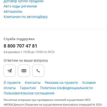
Договор купли-продажи
Авто коды регионов
Автошколы
Компании по автоподбору
Служба поддержки
8 800 707 47 81
Ежедневно
с 10:00 до 19:00 по МСК
Ответим на ваши вопросы
О проекте
Контакты
Реклама на проекте
Условия
оплаты
Гарантии
Политика конфиденциальности
Пользовательское соглашение
Расчетные операции при проведении платежей осуществляет НКО
«МОБИ.Деньги» (Лицензия на осуществление банковских операций № 3523-