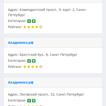
Адрес: Комендантский просп., 9, корп. 2, Санкт-
Петербург
Категории:
A
B
Рейтинг:
Академика.рф
Адрес: Брестский бул., 8, Санкт-Петербург
Категории:
A
B
Рейтинг:
Академика.рф
Адрес: Лиговский просп., 52, Санкт-Петербург
Категории:
A
B