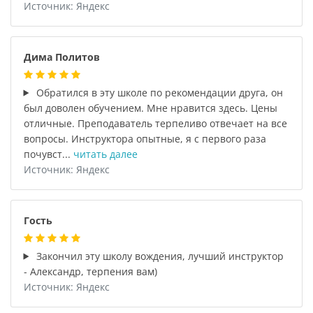
Источник: Яндекс
Дима Политов
Обратился в эту школе по рекомендации друга, он
был доволен обучением. Мне нравится здесь. Цены
отличные. Преподаватель терпеливо отвечает на все
вопросы. Инструктора опытные, я с первого раза
почувст...
читать далее
Источник: Яндекс
Гость
Закончил эту школу вождения, лучший инструктор
- Александр, терпения вам)
Источник: Яндекс