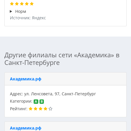
Норм
Источник: Яндекс
Другие филиалы сети «Академика» в
Санкт-Петербурге
Академика.рф
Адрес: ул. Ленсовета, 97, Санкт-Петербург
Категории:
A
B
Рейтинг:
Академика.рф