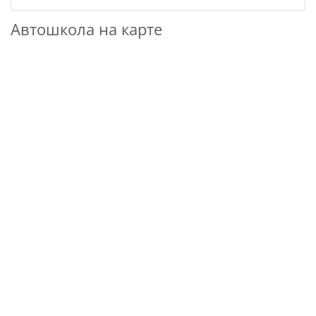
Автошкола на карте