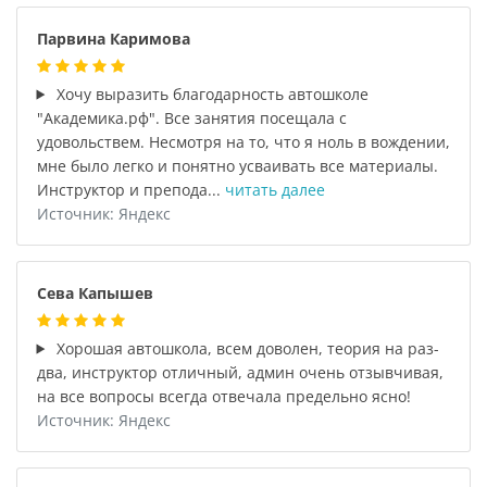
Парвина Каримова
Хочу выразить благодарность автошколе
"Академика.рф". Все занятия посещала с
удовольствем. Несмотря на то, что я ноль в вождении,
мне было легко и понятно усваивать все материалы.
Инструктор и препода...
читать далее
Источник: Яндекс
Сева Капышев
Хорошая автошкола, всем доволен, теория на раз-
два, инструктор отличный, админ очень отзывчивая,
на все вопросы всегда отвечала предельно ясно!
Источник: Яндекс