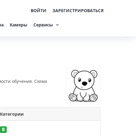
ВОЙТИ
ЗАРЕГИСТРИРОВАТЬСЯ
ра
Камеры
Сервисы
мости обучения. Схема
Категории
B