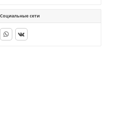
Социальные сети