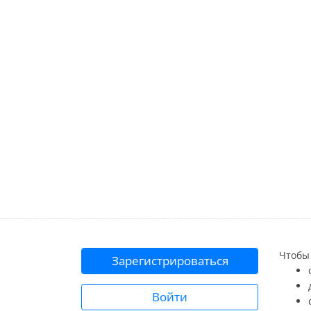
Чтобы 
Зарегистрироваться
Войти