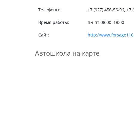
Телефоны:
+7 (927) 456-56-96, +7 
Время работы:
пн-пт 08:00–18:00
Сайт:
http://www.forsage116
Автошкола на карте