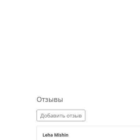
Отзывы
Добавить отзыв
Leha Mishin