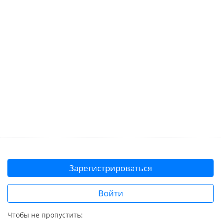
Зарегистрироваться
Войти
Чтобы не пропустить: