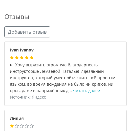
Отзывы
Добавить отзыв
Ivan Ivanov
Хочу выразить огромную благодарность
инструкторше Лемаевой Наталье! Идеальный
инструктор, который умеет объяснить всё простым
языком, во время вождения не было ни криков, ни
оров, даже в напряжённых д...
читать далее
Источник: Яндекс
Лилия