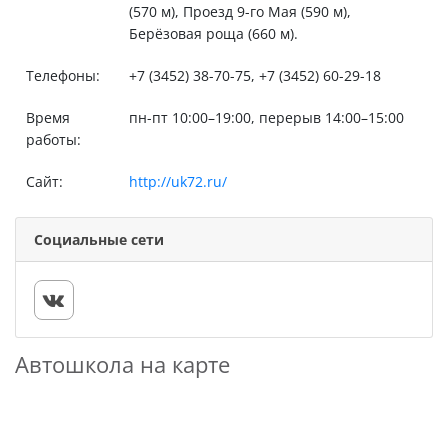
(570 м), Проезд 9-го Мая (590 м),
Берёзовая роща (660 м).
Телефоны:
+7 (3452) 38-70-75, +7 (3452) 60-29-18
Время
пн-пт 10:00–19:00, перерыв 14:00–15:00
работы:
Сайт:
http://uk72.ru/
Социальные сети
Автошкола на карте