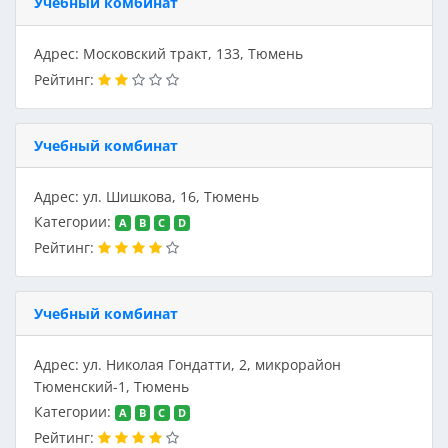
Учебный комбинат
Адрес: Московский тракт, 133, Тюмень
Рейтинг:
Учебный комбинат
Адрес: ул. Шишкова, 16, Тюмень
Категории:
A
B
C
D
Рейтинг:
Учебный комбинат
Адрес: ул. Николая Гондатти, 2, микрорайон
Тюменский-1, Тюмень
Категории:
A
B
C
D
Рейтинг: