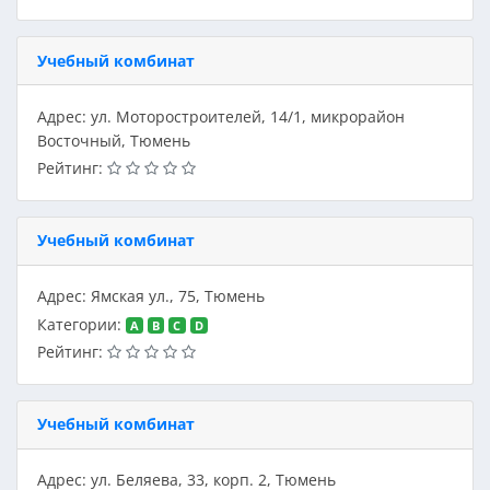
Учебный комбинат
Адрес: ул. Моторостроителей, 14/1, микрорайон
Восточный, Тюмень
Рейтинг:
Учебный комбинат
Адрес: Ямская ул., 75, Тюмень
Категории:
A
B
C
D
Рейтинг:
Учебный комбинат
Адрес: ул. Беляева, 33, корп. 2, Тюмень