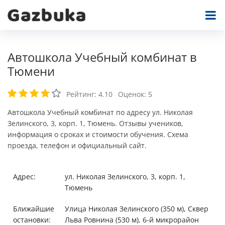
Автошкола Учебный комбинат в
Тюмени
Рейтинг:
4.10
Оценок:
5
Автошкола Учебный комбинат по адресу ул. Николая
Зелинского, 3, корп. 1, Тюмень. Отзывы учеников,
информация о сроках и стоимости обучения. Схема
проезда, телефон и официальный сайт.
Адрес:
ул. Николая Зелинского, 3, корп. 1,
Тюмень
Ближайшие
Улица Николая Зелинского (350 м), Сквер
остановки:
Льва Ровнина (530 м), 6-й микрорайон