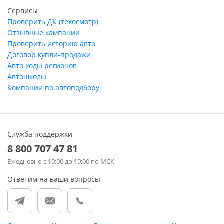
Сервисы
Проверить ДК (техосмотр)
Отзывные кампании
Проверить историю авто
Договор купли-продажи
Авто коды регионов
Автошколы
Компании по автоподбору
Служба поддержки
8 800 707 47 81
Ежедневно
с 10:00 до 19:00 по МСК
Ответим на ваши вопросы