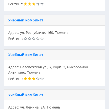
Рейтинг:
Учебный комбинат
Адрес: ул. Республики, 160, Тюмень
Рейтинг:
Учебный комбинат
Адрес: Беловежская ул., 7, корп. 3, микрорайон
Антипино, Тюмень
Рейтинг:
Учебный комбинат
Адрес: ул. Ленина, 2А, Тюмень