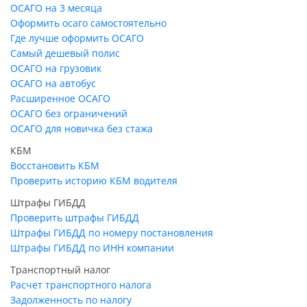
ОСАГО на 3 месяца
Оформить осаго самостоятельно
Где лучше оформить ОСАГО
Самый дешевый полис
ОСАГО на грузовик
ОСАГО на автобус
Расширенное ОСАГО
ОСАГО без ограничений
ОСАГО для новичка без стажа
КБМ
Восстановить КБМ
Проверить историю КБМ водителя
Штрафы ГИБДД
Проверить штрафы ГИБДД
Штрафы ГИБДД по номеру постановления
Штрафы ГИБДД по ИНН компании
Транспортный налог
Расчет транспортного налога
Задолженность по налогу