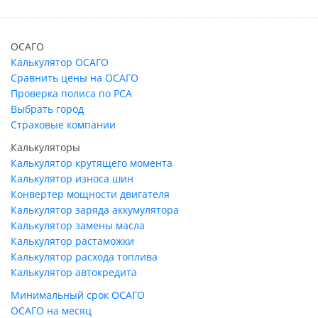
ОСАГО
Калькулятор ОСАГО
Сравнить цены на ОСАГО
Проверка полиса по РСА
Выбрать город
Страховые компании
Калькуляторы
Калькулятор крутящего момента
Калькулятор износа шин
Конвертер мощности двигателя
Калькулятор заряда аккумулятора
Калькулятор замены масла
Калькулятор растаможки
Калькулятор расхода топлива
Калькулятор автокредита
Минимальный срок ОСАГО
ОСАГО на месяц