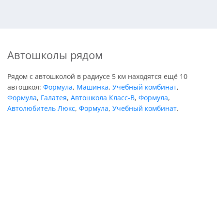
Автошколы рядом
Рядом с автошколой в радиусе 5 км находятся ещё 10
автошкол:
Формула
,
Машинка
,
Учебный комбинат
,
Формула
,
Галатея
,
Автошкола Класс-В
,
Формула
,
Автолюбитель Люкс
,
Формула
,
Учебный комбинат
.