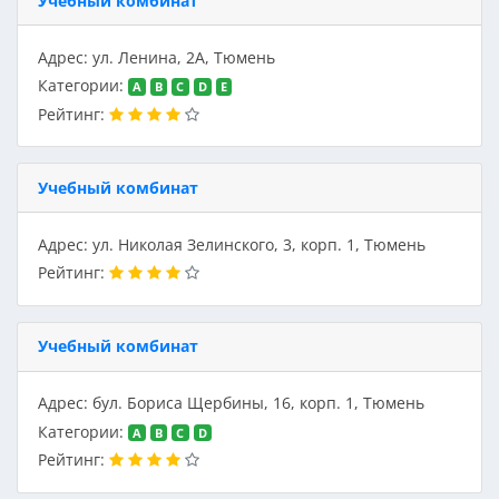
Учебный комбинат
Адрес: ул. Ленина, 2А, Тюмень
Категории:
A
B
C
D
E
Рейтинг:
Учебный комбинат
Адрес: ул. Николая Зелинского, 3, корп. 1, Тюмень
Рейтинг:
Учебный комбинат
Адрес: бул. Бориса Щербины, 16, корп. 1, Тюмень
Категории:
A
B
C
D
Рейтинг: