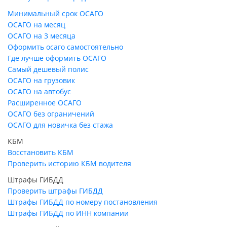
Минимальный срок ОСАГО
ОСАГО на месяц
ОСАГО на 3 месяца
Оформить осаго самостоятельно
Где лучше оформить ОСАГО
Самый дешевый полис
ОСАГО на грузовик
ОСАГО на автобус
Расширенное ОСАГО
ОСАГО без ограничений
ОСАГО для новичка без стажа
КБМ
Восстановить КБМ
Проверить историю КБМ водителя
Штрафы ГИБДД
Проверить штрафы ГИБДД
Штрафы ГИБДД по номеру постановления
Штрафы ГИБДД по ИНН компании