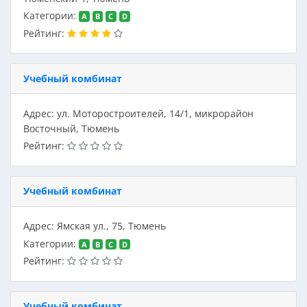
Категории:
A
B
C
D
Рейтинг:
Учебный комбинат
Адрес: ул. Моторостроителей, 14/1, микрорайон
Восточный, Тюмень
Рейтинг:
Учебный комбинат
Адрес: Ямская ул., 75, Тюмень
Категории:
A
B
C
D
Рейтинг:
Учебный комбинат