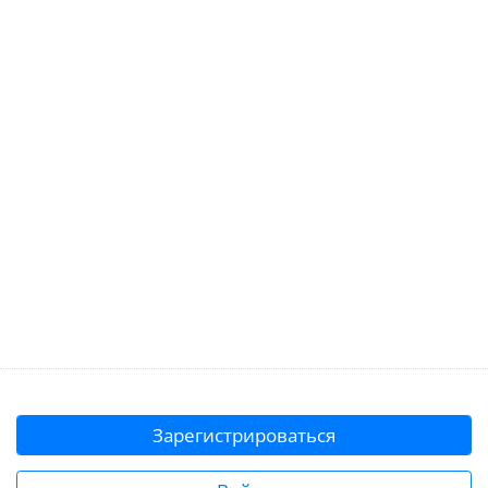
Зарегистрироваться