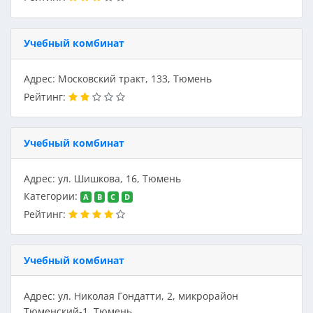
Учебный комбинат
Адрес: Московский тракт, 133, Тюмень
Рейтинг:
Учебный комбинат
Адрес: ул. Шишкова, 16, Тюмень
Категории:
A
B
C
D
Рейтинг:
Учебный комбинат
Адрес: ул. Николая Гондатти, 2, микрорайон
Тюменский-1, Тюмень