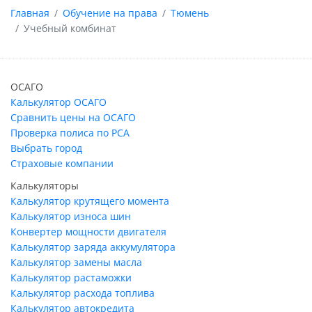
Главная
Обучение на права
Тюмень
Учебный комбинат
ОСАГО
Калькулятор ОСАГО
Сравнить цены на ОСАГО
Проверка полиса по РСА
Выбрать город
Страховые компании
Калькуляторы
Калькулятор крутящего момента
Калькулятор износа шин
Конвертер мощности двигателя
Калькулятор заряда аккумулятора
Калькулятор замены масла
Калькулятор растаможки
Калькулятор расхода топлива
Калькулятор автокредита