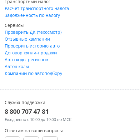
Транспортный налог
Расчет транспортного налога
Задолженность по налогу
Сервисы
Проверить ДК (техосмотр)
Отзывные кампании
Проверить историю авто
Договор купли-продажи
Авто коды регионов
Автошколы
Компании по автоподбору
Служба поддержки
8 800 707 47 81
Ежедневно
с 10:00 до 19:00 по МСК
Ответим на ваши вопросы