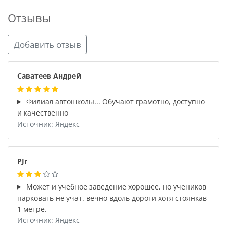
Отзывы
Добавить отзыв
Саватеев Андрей
Филиал автошколы... Обучают грамотно, доступно
и качественно
Источник: Яндекс
PJr
Может и учебное заведение хорошее, но учеников
парковать не учат. вечно вдоль дороги хотя стоянкав
1 метре.
Источник: Яндекс