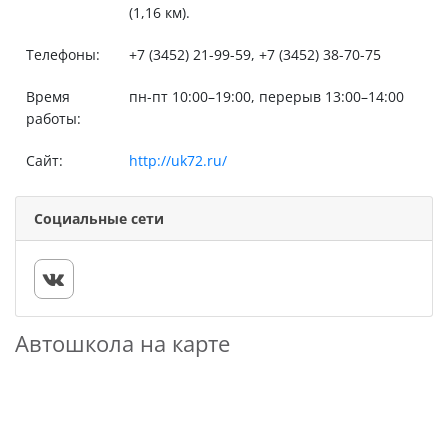
(1,16 км).
Телефоны:
+7 (3452) 21-99-59, +7 (3452) 38-70-75
Время
пн-пт 10:00–19:00, перерыв 13:00–14:00
работы:
Сайт:
http://uk72.ru/
Социальные сети
Автошкола на карте