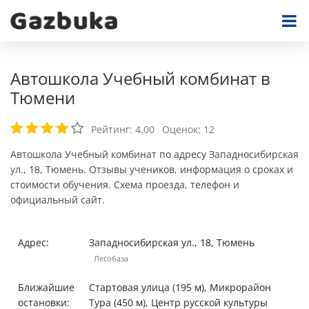
Автошкола Учебный комбинат в
Тюмени
Рейтинг:
4.00
Оценок:
12
Автошкола Учебный комбинат по адресу Западносибирская
ул., 18, Тюмень. Отзывы учеников, информация о сроках и
стоимости обучения. Схема проезда, телефон и
официальный сайт.
Адрес:
Западносибирская ул., 18, Тюмень
Лесобаза
Ближайшие
Стартовая улица (195 м), Микрорайон
остановки:
Тура (450 м), Центр русской культуры