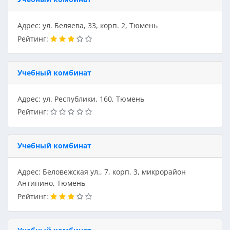
Адрес: ул. Беляева, 33, корп. 2, Тюмень
Рейтинг:
Учебный комбинат
Адрес: ул. Республики, 160, Тюмень
Рейтинг:
Учебный комбинат
Адрес: Беловежская ул., 7, корп. 3, микрорайон
Антипино, Тюмень
Рейтинг: