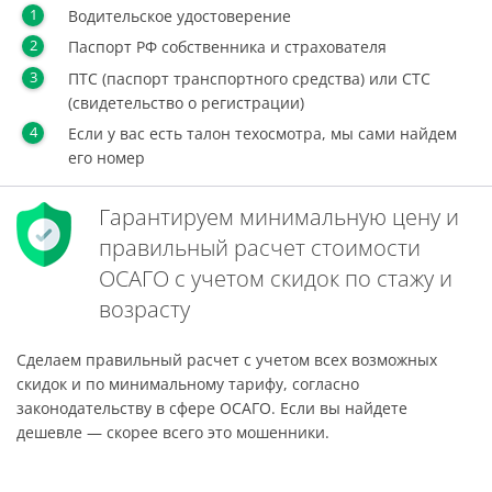
Водительское удостоверение
Паспорт РФ собственника и страхователя
ПТС (паспорт транспортного средства) или СТС
(свидетельство о регистрации)
Если у вас есть талон техосмотра, мы сами найдем
его номер
Гарантируем минимальную цену и
правильный расчет стоимости
ОСАГО с учетом скидок по стажу и
возрасту
Сделаем правильный расчет с учетом всех возможных
скидок и по минимальному тарифу, согласно
законодательству в сфере ОСАГО. Если вы найдете
дешевле — скорее всего это мошенники.