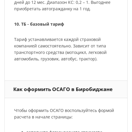
дней до 12 мес. Диапазон КС: 0,2 – 1. Выгоднее
приобретать автогражданку на 1 год.
10. ТБ - базовый тариф
Тариф устанавливается каждой страховой
компанией самостоятельно. Зависит от типа
транспортного средства (мотоцикл, легковой
автомобиль, грузовик, автобус, трактор).
Как оформить ОСАГО в Биробиджане
Чтобы оформить ОСАГО воспользуйтесь формой
расчета в начале страницы: