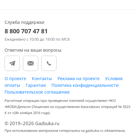
Служба поддержки
8 800 707 47 81
Ежедневно
с 10:00 до 19:00 по МСК
Ответим на ваши вопросы
О проекте
Контакты
Реклама на проекте
Условия
оплаты
Гарантии
Политика конфиденциальности
Пользовательское соглашение
Расчетные операции при проведении платежей осуществляет НКО
«МОБИ.Деньги» (Лицензия на осуществление банковских операций № 3523-
К от «28» ноября 2016 года).
© 2019–2026 Gazbuka.ru
При использовании материалов гиперссылка на gazbuka.ru обязательна.