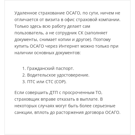
Удаленное страхование ОСАГО, по сути, ничем не
отличается от визита в офис страховой компании.
Только здесь всю работу делает сам
пользователь, а не сотрудник СК (заполняет
документы, снимает копии и другое). Поэтому
купить ОСАГО через Интернет можно только при
наличии основных документов:
Гражданский паспорт.
Водительское удостоверение.
ПТС или СТС (СОР).
Если совершить ДТП с просроченным ТО,
страховщик вправе отказать в выплате. В
некоторых случаях могут быть более серьезные
санкции, вплоть до расторжения договора ОСАГО.