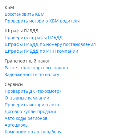
КБМ
Восстановить КБМ
Проверить историю КБМ водителя
Штрафы ГИБДД
Проверить штрафы ГИБДД
Штрафы ГИБДД по номеру постановления
Штрафы ГИБДД по ИНН компании
Транспортный налог
Расчет транспортного налога
Задолженность по налогу
Сервисы
Проверить ДК (техосмотр)
Отзывные кампании
Проверить историю авто
Договор купли-продажи
Авто коды регионов
Автошколы
Компании по автоподбору