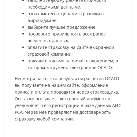
заполните форму расчета стоимости
необходимыми данными;
ознакомьтесь с ценами страховки в
Биробиджане;
выберите лучшее предложение;
проверьте правильность всех ранее
введенных данных;
оплатите страховку на сайте выбранной
страховой компании;
получите письмо на e-mail с вложением, в
котором загружено электронное ОСАГО.
Несмотря на то, что результаты расчетов ОСАГО
вы получаете на нашем сайте, оформление
полиса и оплата проводятся через страховщика.
Он также высылает электронный документ и
уведомляет о его регистрации в базе данных АИС
РСА. Через нее проверяют на достоверность
страховку любой компании.