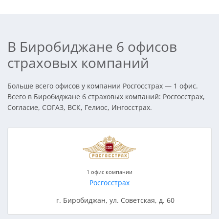
В Биробиджане 6 офисов
страховых компаний
Больше всего офисов у компании Росгосстрах — 1 офис.
Всего в Биробиджане 6 страховых компаний: Росгосстрах,
Согласие, СОГАЗ, ВСК, Гелиос, Ингосстрах.
1 офис компании
Росгосстрах
г. Биробиджан, ул. Советская, д. 60