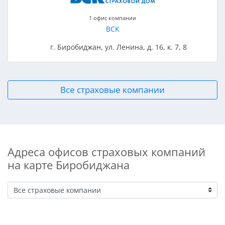
1 офис компании
ВСК
г. Биробиджан, ул. Ленина, д. 16, к. 7, 8
Все страховые компании
Адреса офисов страховых компаний
на карте Биробиджана