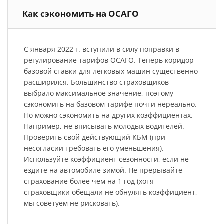
Как сэкономить на ОСАГО
С января 2022 г. вступили в силу поправки в
регулирование тарифов ОСАГО. Теперь коридор
базовой ставки для легковых машин существенно
расширился. Большинство страховщиков
выбрало максимальное значение, поэтому
сэкономить на базовом тарифе почти нереально.
Но можно сэкономить на других коэффициентах.
Например, не вписывать молодых водителей.
Проверить свой действующий КБМ (при
несогласии требовать его уменьшения).
Используйте коэффициент сезонности, если не
ездите на автомобиле зимой. Не прерывайте
страхование более чем на 1 год (хотя
страховщики обещали не обнулять коэффициент,
мы советуем не рисковать).