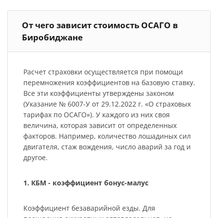
От чего зависит стоимость ОСАГО в
Биробиджане
Расчет страховки осуществляется при помощи
перемножения коэффициентов на базовую ставку.
Все эти коэффициенты утверждены законом
(Указание № 6007-У от 29.12.2022 г. «О страховых
тарифах по ОСАГО»). У каждого из них своя
величина, которая зависит от определенных
факторов. Например, количество лошадиных сил
двигателя, стаж вождения, число аварий за год и
другое.
1. КБМ - коэффициент бонус-малус
Коэффициент безаварийной езды. Для