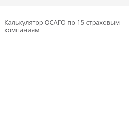
Калькулятор ОСАГО по 15 страховым
компаниям