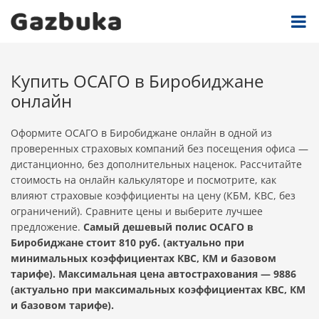
Купить ОСАГО в Биробиджане
онлайн
Оформите ОСАГО в Биробиджане онлайн в одной из
проверенных страховых компаний без посещения офиса —
дистанционно, без дополнительных наценок. Рассчитайте
стоимость на онлайн калькуляторе и посмотрите, как
влияют страховые коэффициенты на цену (КБМ, КВС, без
ограничений). Сравните цены и выберите лучшее
предложение.
Самый дешевый полис ОСАГО в
Биробиджане стоит 810 руб. (актуально при
минимальных коэффициентах КВС, КМ и базовом
тарифе). Максимальная цена автострахования — 9886
(актуально при максимальных коэффициентах КВС, КМ
и базовом тарифе).