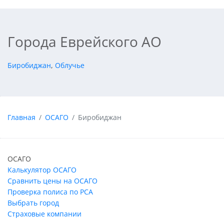
Города Еврейского АО
Биробиджан
,
Облучье
Главная
ОСАГО
Биробиджан
ОСАГО
Калькулятор ОСАГО
Сравнить цены на ОСАГО
Проверка полиса по РСА
Выбрать город
Страховые компании