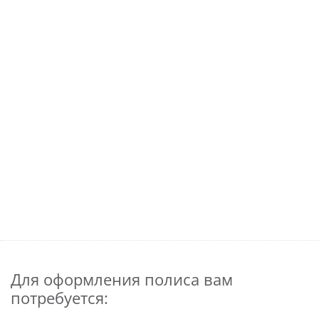
Для оформления полиса вам
потребуется: