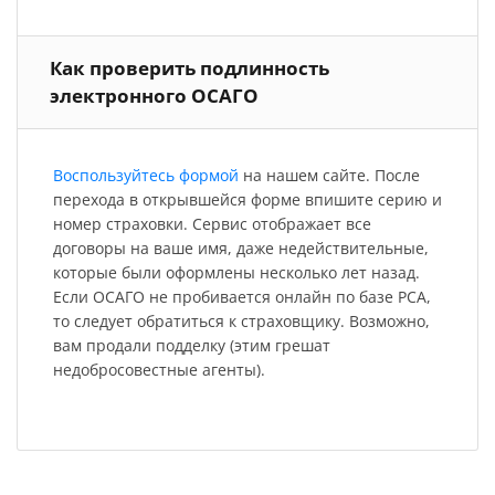
Как проверить подлинность
электронного ОСАГО
Воспользуйтесь формой
на нашем сайте. После
перехода в открывшейся форме впишите серию и
номер страховки. Сервис отображает все
договоры на ваше имя, даже недействительные,
которые были оформлены несколько лет назад.
Если ОСАГО не пробивается онлайн по базе РСА,
то следует обратиться к страховщику. Возможно,
вам продали подделку (этим грешат
недобросовестные агенты).