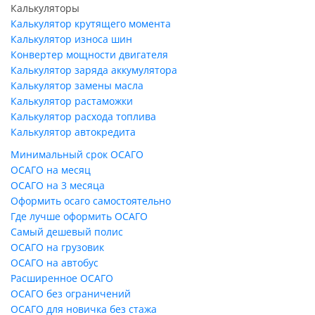
Калькуляторы
Калькулятор крутящего момента
Калькулятор износа шин
Конвертер мощности двигателя
Калькулятор заряда аккумулятора
Калькулятор замены масла
Калькулятор растаможки
Калькулятор расхода топлива
Калькулятор автокредита
Минимальный срок ОСАГО
ОСАГО на месяц
ОСАГО на 3 месяца
Оформить осаго самостоятельно
Где лучше оформить ОСАГО
Самый дешевый полис
ОСАГО на грузовик
ОСАГО на автобус
Расширенное ОСАГО
ОСАГО без ограничений
ОСАГО для новичка без стажа