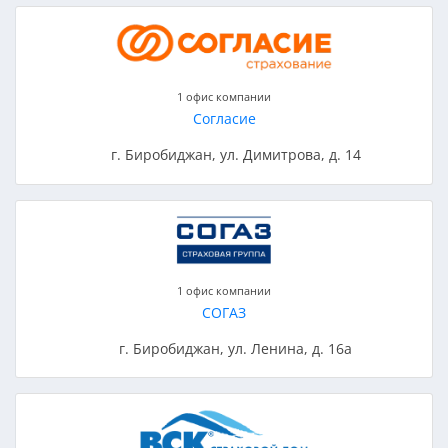
1 офис компании
Согласие
г. Биробиджан, ул. Димитрова, д. 14
1 офис компании
СОГАЗ
г. Биробиджан, ул. Ленина, д. 16а