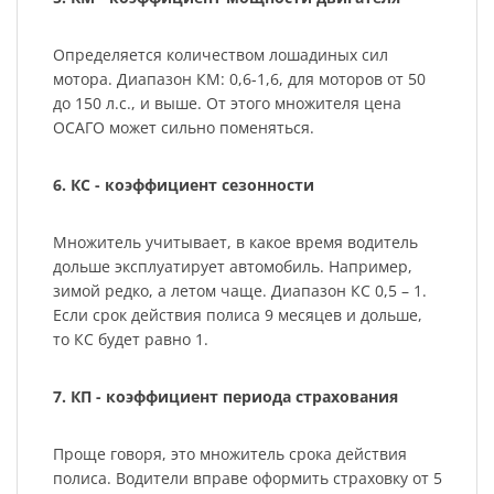
Определяется количеством лошадиных сил
мотора. Диапазон КМ: 0,6-1,6, для моторов от 50
до 150 л.с., и выше. От этого множителя цена
ОСАГО может сильно поменяться.
6. КС - коэффициент сезонности
Множитель учитывает, в какое время водитель
дольше эксплуатирует автомобиль. Например,
зимой редко, а летом чаще. Диапазон КС 0,5 – 1.
Если срок действия полиса 9 месяцев и дольше,
то КС будет равно 1.
7. КП - коэффициент периода страхования
Проще говоря, это множитель срока действия
полиса. Водители вправе оформить страховку от 5