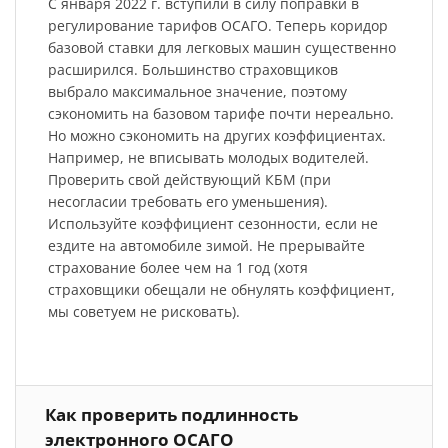
С января 2022 г. вступили в силу поправки в
регулирование тарифов ОСАГО. Теперь коридор
базовой ставки для легковых машин существенно
расширился. Большинство страховщиков
выбрало максимальное значение, поэтому
сэкономить на базовом тарифе почти нереально.
Но можно сэкономить на других коэффициентах.
Например, не вписывать молодых водителей.
Проверить свой действующий КБМ (при
несогласии требовать его уменьшения).
Используйте коэффициент сезонности, если не
ездите на автомобиле зимой. Не прерывайте
страхование более чем на 1 год (хотя
страховщики обещали не обнулять коэффициент,
мы советуем не рисковать).
Как проверить подлинность
электронного ОСАГО