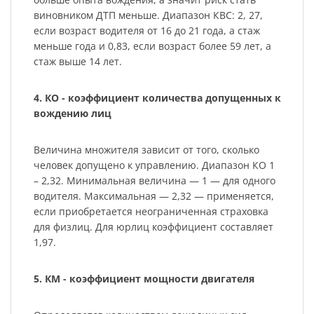
виновником ДТП меньше. Диапазон КВС: 2, 27,
если возраст водителя от 16 до 21 года, а стаж
меньше года и 0,83, если возраст более 59 лет, а
стаж выше 14 лет.
4. КО - коэффициент количества допущенных к
вождению лиц
Величина множителя зависит от того, сколько
человек допущено к управлению. Диапазон КО 1
– 2,32. Минимальная величина — 1 — для одного
водителя. Максимальная — 2,32 — применяется,
если приобретается неограниченная страховка
для физлиц. Для юрлиц коэффициент составляет
1,97.
5. КМ - коэффициент мощности двигателя