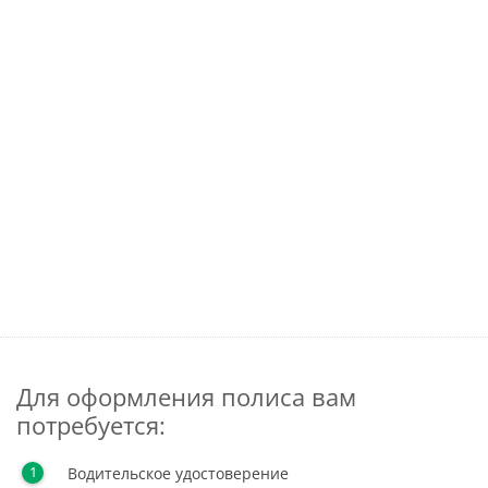
Для оформления полиса вам
потребуется:
Водительское удостоверение