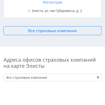
Росгосстрах
г. Элиста, ул. им Губаревича, д. 2
Все страховые компании
Адреса офисов страховых компаний
на карте Элисты