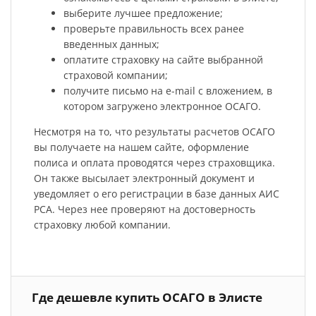
выберите лучшее предложение;
проверьте правильность всех ранее
введенных данных;
оплатите страховку на сайте выбранной
страховой компании;
получите письмо на e-mail с вложением, в
котором загружено электронное ОСАГО.
Несмотря на то, что результаты расчетов ОСАГО
вы получаете на нашем сайте, оформление
полиса и оплата проводятся через страховщика.
Он также высылает электронный документ и
уведомляет о его регистрации в базе данных АИС
РСА. Через нее проверяют на достоверность
страховку любой компании.
Где дешевле купить ОСАГО в Элисте