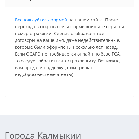
Воспользуйтесь формой
на нашем сайте. После
перехода в открывшейся форме впишите серию и
номер страховки. Сервис отображает все
договоры на ваше имя, даже недействительные,
которые были оформлены несколько лет назад.
Если ОСАГО не пробивается онлайн по базе РСА,
то следует обратиться к страховщику. Возможно,
вам продали подделку (этим грешат
недобросовестные агенты).
Города Калмыкии