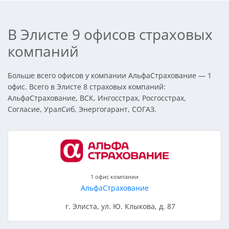
В Элисте 9 офисов страховых
компаний
Больше всего офисов у компании АльфаСтрахование — 1
офис. Всего в Элисте 8 страховых компаний:
АльфаСтрахование, ВСК, Ингосстрах, Росгосстрах,
Согласие, УралСиб, Энергогарант, СОГАЗ.
1 офис компании
АльфаСтрахование
г. Элиста, ул. Ю. Клыкова, д. 87