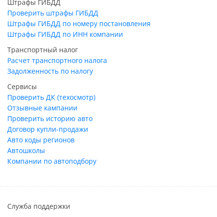
Штрафы ГИБДД
Проверить штрафы ГИБДД
Штрафы ГИБДД по номеру постановления
Штрафы ГИБДД по ИНН компании
Транспортный налог
Расчет транспортного налога
Задолженность по налогу
Сервисы
Проверить ДК (техосмотр)
Отзывные кампании
Проверить историю авто
Договор купли-продажи
Авто коды регионов
Автошколы
Компании по автоподбору
Служба поддержки