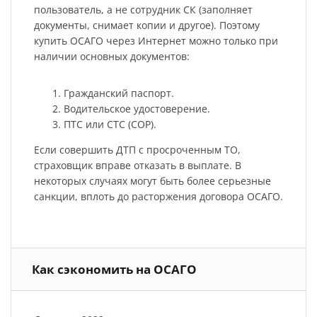
пользователь, а не сотрудник СК (заполняет
документы, снимает копии и другое). Поэтому
купить ОСАГО через Интернет можно только при
наличии основных документов:
Гражданский паспорт.
Водительское удостоверение.
ПТС или СТС (СОР).
Если совершить ДТП с просроченным ТО,
страховщик вправе отказать в выплате. В
некоторых случаях могут быть более серьезные
санкции, вплоть до расторжения договора ОСАГО.
Как сэкономить на ОСАГО