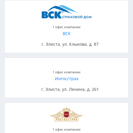
1 офис компании
ВСК
г. Элиста, ул. Клыкова, д. 87
1 офис компании
Ингосстрах
г. Элиста, ул. Ленина, д. 261
1 офис компании