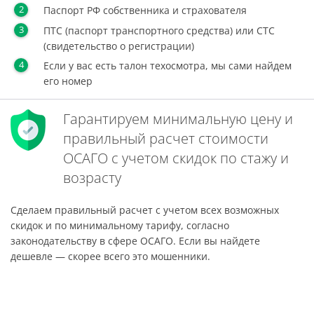
Паспорт РФ собственника и страхователя
ПТС (паспорт транспортного средства) или СТС
(свидетельство о регистрации)
Если у вас есть талон техосмотра, мы сами найдем
его номер
Гарантируем минимальную цену и
правильный расчет стоимости
ОСАГО с учетом скидок по стажу и
возрасту
Сделаем правильный расчет с учетом всех возможных
скидок и по минимальному тарифу, согласно
законодательству в сфере ОСАГО. Если вы найдете
дешевле — скорее всего это мошенники.