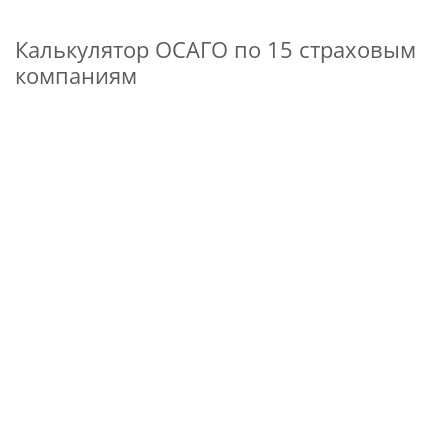
Калькулятор ОСАГО по 15 страховым
компаниям