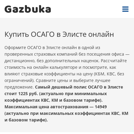
Купить ОСАГО в Элисте онлайн
Оформите ОСАГО в Элисте онлайн в одной из
проверенных страховых компаний без посещения офиса —
дистанционно, без дополнительных наценок. Рассчитайте
стоимость на онлайн калькуляторе и посмотрите, как
влияют страховые коэффициенты на цену (КБМ, КВС, без
ограничений). Сравните цены и выберите лучшее
предложение.
Самый дешевый полис ОСАГО в Элисте
стоит 1225 руб. (актуально при минимальных
коэффициентах КВС, КМ и базовом тарифе).
Максимальная цена автострахования — 14949
(актуально при максимальных коэффициентах КВС, КМ
и базовом тарифе).