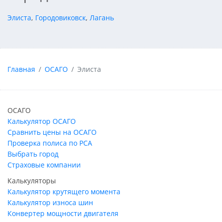
Элиста
,
Городовиковск
,
Лагань
Главная
ОСАГО
Элиста
ОСАГО
Калькулятор ОСАГО
Сравнить цены на ОСАГО
Проверка полиса по РСА
Выбрать город
Страховые компании
Калькуляторы
Калькулятор крутящего момента
Калькулятор износа шин
Конвертер мощности двигателя