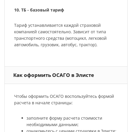
10. ТБ - базовый тариф
Тариф устанавливается каждой страховой
компанией самостоятельно. Зависит от типа
транспортного средства (мотоцикл, легковой
автомобиль, грузовик, автобус, трактор).
Как оформить ОСАГО в Элисте
Чтобы оформить ОСАГО воспользуйтесь формой
расчета в начале страницы:
заполните форму расчета стоимости
необходимыми данными;
ознакомьтесь с ценами страховки в Элисте;