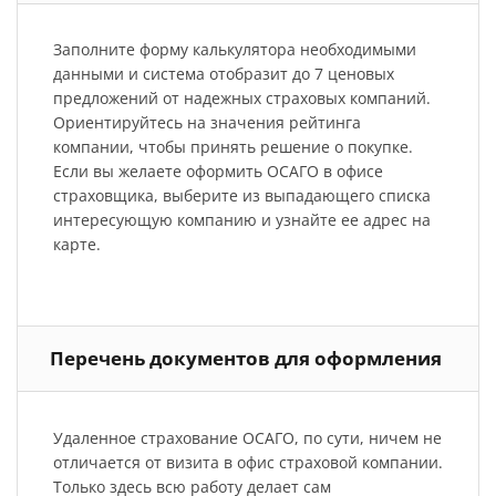
Заполните форму калькулятора необходимыми
данными и система отобразит до 7 ценовых
предложений от надежных страховых компаний.
Ориентируйтесь на значения рейтинга
компании, чтобы принять решение о покупке.
Если вы желаете оформить ОСАГО в офисе
страховщика, выберите из выпадающего списка
интересующую компанию и узнайте ее адрес на
карте.
Перечень документов для оформления
Удаленное страхование ОСАГО, по сути, ничем не
отличается от визита в офис страховой компании.
Только здесь всю работу делает сам