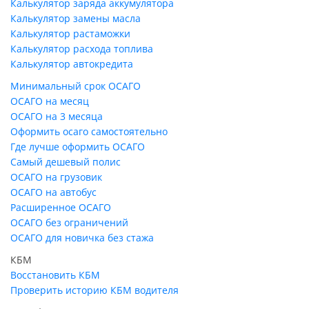
Калькулятор заряда аккумулятора
Калькулятор замены масла
Калькулятор растаможки
Калькулятор расхода топлива
Калькулятор автокредита
Минимальный срок ОСАГО
ОСАГО на месяц
ОСАГО на 3 месяца
Оформить осаго самостоятельно
Где лучше оформить ОСАГО
Самый дешевый полис
ОСАГО на грузовик
ОСАГО на автобус
Расширенное ОСАГО
ОСАГО без ограничений
ОСАГО для новичка без стажа
КБМ
Восстановить КБМ
Проверить историю КБМ водителя