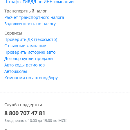
Штрафы ГИБДД по ИНН компании
Транспортный налог
Расчет транспортного налога
Задолженность по налогу
Сервисы
Проверить ДК (техосмотр)
Отзывные кампании
Проверить историю авто
Договор купли-продажи
Авто коды регионов
Автошколы
Компании по автоподбору
Служба поддержки
8 800 707 47 81
Ежедневно
с 10:00 до 19:00 по МСК