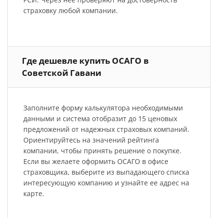
страховку любой компании.
Где дешевле купить ОСАГО в
Советской Гавани
Заполните форму калькулятора необходимыми
данными и система отобразит до 15 ценовых
предложений от надежных страховых компаний.
Ориентируйтесь на значений рейтинга
компании, чтобы принять решение о покупке.
Если вы желаете оформить ОСАГО в офисе
страховщика, выберите из выпадающего списка
интересующую компанию и узнайте ее адрес на
карте.