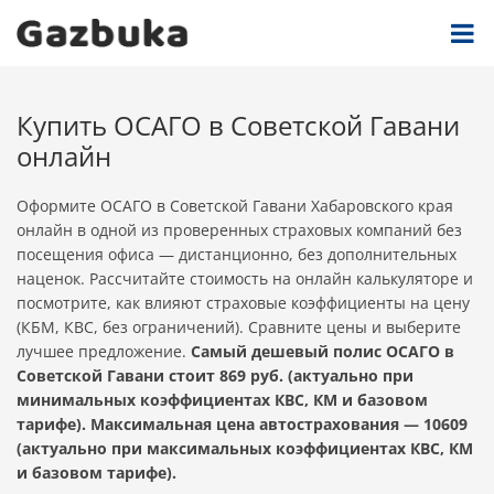
Купить ОСАГО в Советской Гавани
онлайн
Оформите ОСАГО в Советской Гавани Хабаровского края
онлайн в одной из проверенных страховых компаний без
посещения офиса — дистанционно, без дополнительных
наценок. Рассчитайте стоимость на онлайн калькуляторе и
посмотрите, как влияют страховые коэффициенты на цену
(КБМ, КВС, без ограничений). Сравните цены и выберите
лучшее предложение.
Самый дешевый полис ОСАГО в
Советской Гавани стоит 869 руб. (актуально при
минимальных коэффициентах КВС, КМ и базовом
тарифе). Максимальная цена автострахования — 10609
(актуально при максимальных коэффициентах КВС, КМ
и базовом тарифе).