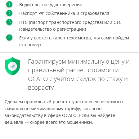
Водительское удостоверение
Паспорт РФ собственника и страхователя
ПТС (паспорт транспортного средства) или СТС
(свидетельство о регистрации)
Если у вас есть талон техосмотра, мы сами найдем
его номер
Гарантируем минимальную цену и
правильный расчет стоимости
ОСАГО с учетом скидок по стажу и
возрасту
Сделаем правильный расчет с учетом всех возможных
скидок и по минимальному тарифу, согласно
законодательству в сфере ОСАГО. Если вы найдете
дешевле — скорее всего это мошенники.