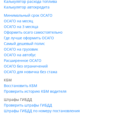
Калькулятор расхода топлива
Калькулятор автокредита
Минимальный срок ОСАГО
ОСАГО на месяц
ОСАГО на 3 месяца
Оформить осаго самостоятельно
Где лучше оформить ОСАГО
Самый дешевый полис
ОСАГО на грузовик
ОСАГО на автобус
Расширенное ОСАГО
ОСАГО без ограничений
ОСАГО для новичка без стажа
КБМ
Восстановить КБМ
Проверить историю КБМ водителя
Штрафы ГИБДД
Проверить штрафы ГИБДД
Штрафы ГИБДД по номеру постановления