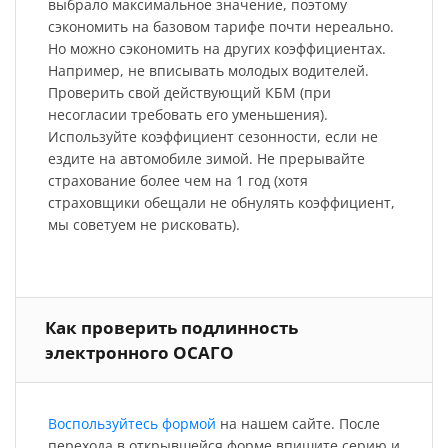
выбрало максимальное значение, поэтому
сэкономить на базовом тарифе почти нереально.
Но можно сэкономить на других коэффициентах.
Например, не вписывать молодых водителей.
Проверить свой действующий КБМ (при
несогласии требовать его уменьшения).
Используйте коэффициент сезонности, если не
ездите на автомобиле зимой. Не прерывайте
страхование более чем на 1 год (хотя
страховщики обещали не обнулять коэффициент,
мы советуем не рисковать).
Как проверить подлинность
электронного ОСАГО
Воспользуйтесь формой
на нашем сайте. После
перехода в открывшейся форме впишите серию и