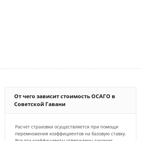
От чего зависит стоимость ОСАГО в
Советской Гавани
Расчет страховки осуществляется при помощи
перемножения коэффициентов на базовую ставку.
Все эти коэффициенты утверждены законом