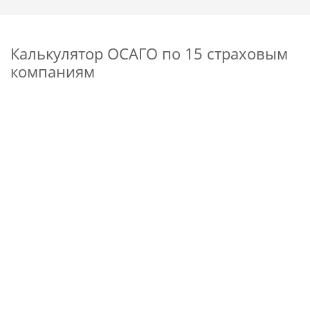
Калькулятор ОСАГО по 15 страховым
компаниям