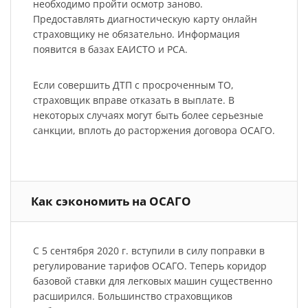
необходимо пройти осмотр заново.
Предоставлять диагностическую карту онлайн
страховщику не обязательно. Информация
появится в базах ЕАИСТО и РСА.
Если совершить ДТП с просроченным ТО,
страховщик вправе отказать в выплате. В
некоторых случаях могут быть более серьезные
санкции, вплоть до расторжения договора ОСАГО.
Как сэкономить на ОСАГО
С 5 сентября 2020 г. вступили в силу поправки в
регулирование тарифов ОСАГО. Теперь коридор
базовой ставки для легковых машин существенно
расширился. Большинство страховщиков