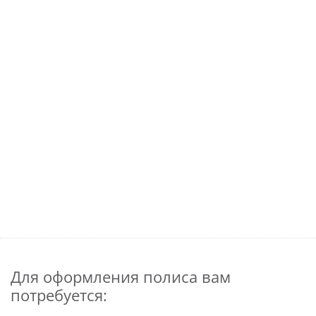
Для оформления полиса вам
потребуется: