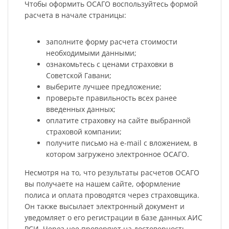
Чтобы оформить ОСАГО воспользуйтесь формой
расчета в начале страницы:
заполните форму расчета стоимости
необходимыми данными;
ознакомьтесь с ценами страховки в
Советской Гавани;
выберите лучшее предложение;
проверьте правильность всех ранее
введенных данных;
оплатите страховку на сайте выбранной
страховой компании;
получите письмо на e-mail с вложением, в
котором загружено электронное ОСАГО.
Несмотря на то, что результаты расчетов ОСАГО
вы получаете на нашем сайте, оформление
полиса и оплата проводятся через страховщика.
Он также высылает электронный документ и
уведомляет о его регистрации в базе данных АИС
РСИ. Через нее проверяют на достоверность