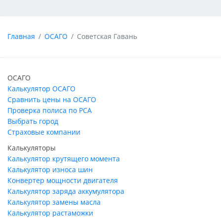
Главная
ОСАГО
Советская Гавань
ОСАГО
Калькулятор ОСАГО
Сравнить цены на ОСАГО
Проверка полиса по РСА
Выбрать город
Страховые компании
Калькуляторы
Калькулятор крутящего момента
Калькулятор износа шин
Конвертер мощности двигателя
Калькулятор заряда аккумулятора
Калькулятор замены масла
Калькулятор растаможки