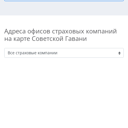
Адреса офисов страховых компаний
на карте Советской Гавани