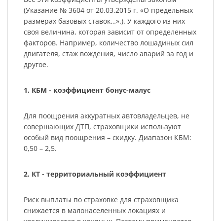
(Указание № 3604 от 20.03.2015 г. «О предельных
размерах базовых ставок…».). У каждого из них
своя величина, которая зависит от определенных
факторов. Например, количество лошадиных сил
двигателя, стаж вождения, число аварий за год и
другое.
1. КБМ - коэффициент бонус-малус
Для поощрения аккуратных автовладельцев, не
совершающих ДТП, страховщики используют
особый вид поощрения – скидку. Диапазон КБМ:
0,50 – 2,5.
2. КТ - территориальный коэффициент
Риск выплаты по страховке для страховщика
снижается в малонаселенных локациях и