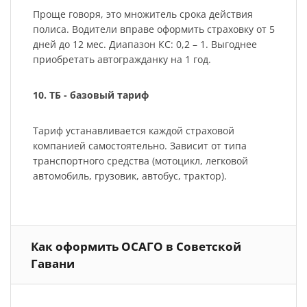
Проще говоря, это множитель срока действия
полиса. Водители вправе оформить страховку от 5
дней до 12 мес. Диапазон КС: 0,2 – 1. Выгоднее
приобретать автогражданку на 1 год.
10. ТБ - базовый тариф
Тариф устанавливается каждой страховой
компанией самостоятельно. Зависит от типа
транспортного средства (мотоцикл, легковой
автомобиль, грузовик, автобус, трактор).
Как оформить ОСАГО в Советской
Гавани