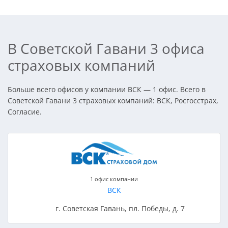
В Советской Гавани 3 офиса
страховых компаний
Больше всего офисов у компании ВСК — 1 офис. Всего в
Советской Гавани 3 страховых компаний: ВСК, Росгосстрах,
Согласие.
1 офис компании
ВСК
г. Советская Гавань, пл. Победы, д. 7