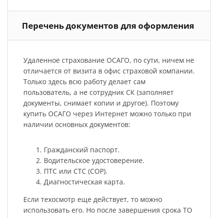
Перечень документов для оформления
Удаленное страхование ОСАГО, по сути, ничем не
отличается от визита в офис страховой компании.
Только здесь всю работу делает сам
пользователь, а не сотрудник СК (заполняет
документы, снимает копии и другое). Поэтому
купить ОСАГО через Интернет можно только при
наличии основных документов:
Гражданский паспорт.
Водительское удостоверение.
ПТС или СТС (СОР).
Диагностическая карта.
Если техосмотр еще действует, то можно
использовать его. Но после завершения срока ТО