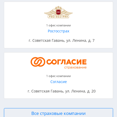
1 офис компании
Росгосстрах
г. Советская Гавань, ул. Ленина, д. 7
1 офис компании
Согласие
г. Советская Гавань, ул. Ленина, д. 20
Все страховые компании