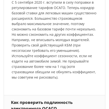
С 5 сентября 2020 г. вступили в силу поправки в
регулирование тарифов ОСАГО. Теперь коридор
базовой ставки для легковых машин существенно
расширился. Большинство страховщиков
выбрало максимальное значение, поэтому
сэкономить на базовом тарифе почти нереально.
Но можно сэкономить на других коэффициентах.
Например, не вписывать молодых водителей.
Проверить свой действующий КБМ (при
несогласии требовать его уменьшения).
Используйте коэффициент сезонности, если не
ездите на автомобиле зимой. Не прерывайте
страхование более чем на 1 год (хотя
страховщики обещали не обнулять коэффициент,
мы советуем не рисковать).
Как проверить подлинность
электронного ОСАГО