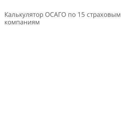
Калькулятор ОСАГО по 15 страховым
компаниям