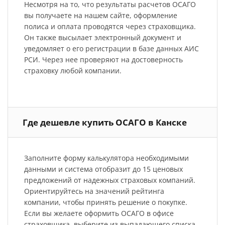
Несмотря на то, что результаты расчетов ОСАГО
вы получаете на нашем сайте, оформление
полиса и оплата проводятся через страховщика.
Он также высылает электронный документ и
уведомляет о его регистрации в базе данных АИС
РСИ. Через нее проверяют на достоверность
страховку любой компании.
Где дешевле купить ОСАГО в Канске
Заполните форму калькулятора необходимыми
данными и система отобразит до 15 ценовых
предложений от надежных страховых компаний.
Ориентируйтесь на значений рейтинга
компании, чтобы принять решение о покупке.
Если вы желаете оформить ОСАГО в офисе
страховщика, выберите из выпадающего списка