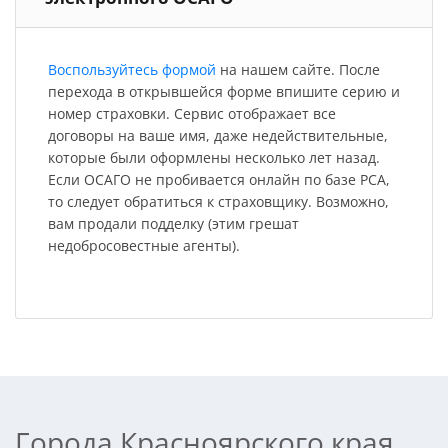
Воспользуйтесь формой
на нашем сайте. После
перехода в открывшейся форме впишите серию и
номер страховки. Сервис отображает все
договоры на ваше имя, даже недействительные,
которые были оформлены несколько лет назад.
Если ОСАГО не пробивается онлайн по базе РСА,
то следует обратиться к страховщику. Возможно,
вам продали подделку (этим грешат
недобросовестные агенты).
Города Красноярского края