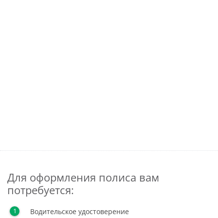
Для оформления полиса вам
потребуется:
Водительское удостоверение