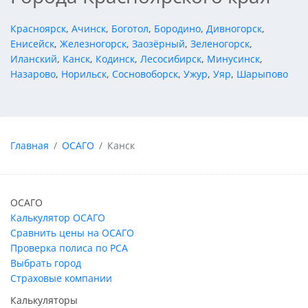
Красноярск
,
Ачинск
,
Боготол
,
Бородино
,
Дивногорск
,
Енисейск
,
Железногорск
,
Заозёрный
,
Зеленогорск
,
Иланский
,
Канск
,
Кодинск
,
Лесосибирск
,
Минусинск
,
Назарово
,
Норильск
,
Сосновоборск
,
Ужур
,
Уяр
,
Шарыпово
Главная
ОСАГО
Канск
ОСАГО
Калькулятор ОСАГО
Сравнить цены на ОСАГО
Проверка полиса по РСА
Выбрать город
Страховые компании
Калькуляторы