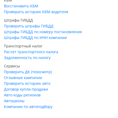
КБМ
Восстановить КБМ
Проверить историю КБМ водителя
Штрафы ГИБДД
Проверить штрафы ГИБДД
Штрафы ГИБДД по номеру постановления
Штрафы ГИБДД по ИНН компании
Транспортный налог
Расчет транспортного налога
Задолженность по налогу
Сервисы
Проверить ДК (техосмотр)
Отзывные кампании
Проверить историю авто
Договор купли-продажи
Авто коды регионов
Автошколы
Компании по автоподбору