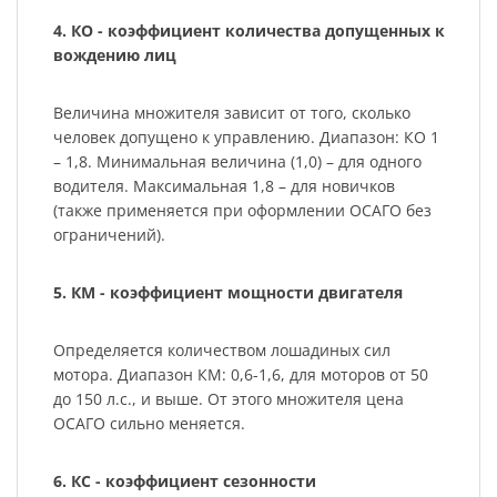
4. КО - коэффициент количества допущенных к
вождению лиц
Величина множителя зависит от того, сколько
человек допущено к управлению. Диапазон: КО 1
– 1,8. Минимальная величина (1,0) – для одного
водителя. Максимальная 1,8 – для новичков
(также применяется при оформлении ОСАГО без
ограничений).
5. КМ - коэффициент мощности двигателя
Определяется количеством лошадиных сил
мотора. Диапазон КМ: 0,6-1,6, для моторов от 50
до 150 л.с., и выше. От этого множителя цена
ОСАГО сильно меняется.
6. КС - коэффициент сезонности