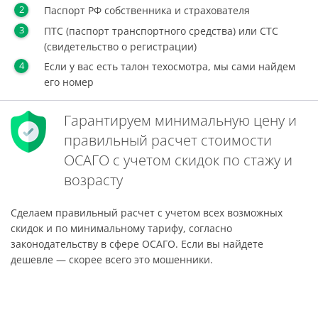
Паспорт РФ собственника и страхователя
ПТС (паспорт транспортного средства) или СТС
(свидетельство о регистрации)
Если у вас есть талон техосмотра, мы сами найдем
его номер
Гарантируем минимальную цену и
правильный расчет стоимости
ОСАГО с учетом скидок по стажу и
возрасту
Сделаем правильный расчет с учетом всех возможных
скидок и по минимальному тарифу, согласно
законодательству в сфере ОСАГО. Если вы найдете
дешевле — скорее всего это мошенники.