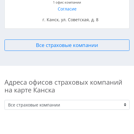
1 офис компании
Согласие
г. Канск, ул. Советская, д. 8
Все страховые компании
Адреса офисов страховых компаний
на карте Канска