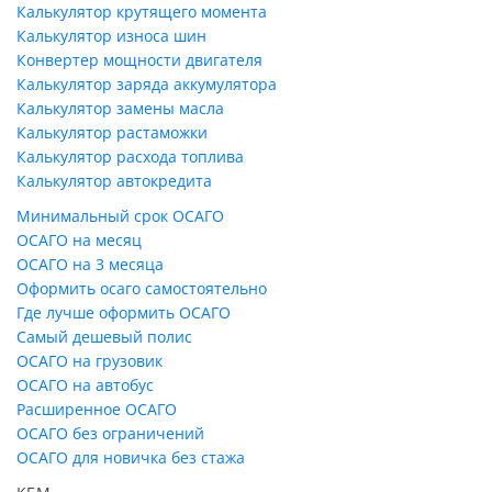
Калькулятор крутящего момента
Калькулятор износа шин
Конвертер мощности двигателя
Калькулятор заряда аккумулятора
Калькулятор замены масла
Калькулятор растаможки
Калькулятор расхода топлива
Калькулятор автокредита
Минимальный срок ОСАГО
ОСАГО на месяц
ОСАГО на 3 месяца
Оформить осаго самостоятельно
Где лучше оформить ОСАГО
Самый дешевый полис
ОСАГО на грузовик
ОСАГО на автобус
Расширенное ОСАГО
ОСАГО без ограничений
ОСАГО для новичка без стажа