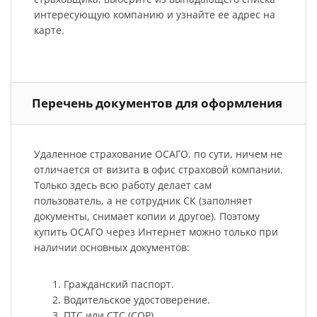
интересующую компанию и узнайте ее адрес на
карте.
Перечень документов для оформления
Удаленное страхование ОСАГО, по сути, ничем не
отличается от визита в офис страховой компании.
Только здесь всю работу делает сам
пользователь, а не сотрудник СК (заполняет
документы, снимает копии и другое). Поэтому
купить ОСАГО через Интернет можно только при
наличии основных документов:
Гражданский паспорт.
Водительское удостоверение.
ПТС или СТС (СОР).