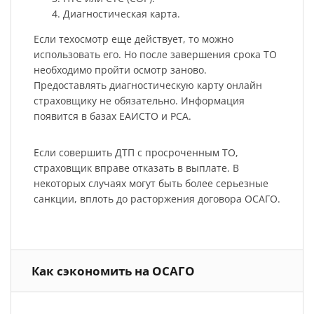
Диагностическая карта.
Если техосмотр еще действует, то можно
использовать его. Но после завершения срока ТО
необходимо пройти осмотр заново.
Предоставлять диагностическую карту онлайн
страховщику не обязательно. Информация
появится в базах ЕАИСТО и РСА.
Если совершить ДТП с просроченным ТО,
страховщик вправе отказать в выплате. В
некоторых случаях могут быть более серьезные
санкции, вплоть до расторжения договора ОСАГО.
Как сэкономить на ОСАГО