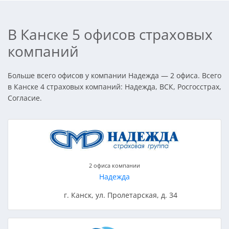
В Канске 5 офисов страховых
компаний
Больше всего офисов у компании Надежда — 2 офиса. Всего
в Канске 4 страховых компаний: Надежда, ВСК, Росгосстрах,
Согласие.
2 офиса компании
Надежда
г. Канск, ул. Пролетарская, д. 34