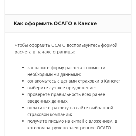
Как оформить ОСАГО в Канске
Чтобы оформить ОСАГО воспользуйтесь формой
расчета в начале страницы:
заполните форму расчета стоимости
необходимыми данными;
ознакомьтесь с ценами страховки в Канске;
выберите лучшее предложение;
проверьте правильность всех ранее
введенных данных;
оплатите страховку на сайте выбранной
страховой компании;
получите письмо на e-mail с вложением, в
котором загружено электронное ОСАГО.