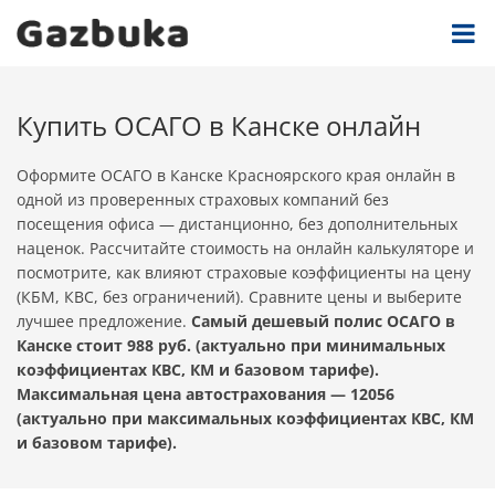
Купить ОСАГО в Канске онлайн
Оформите ОСАГО в Канске Красноярского края онлайн в
одной из проверенных страховых компаний без
посещения офиса — дистанционно, без дополнительных
наценок. Рассчитайте стоимость на онлайн калькуляторе и
посмотрите, как влияют страховые коэффициенты на цену
(КБМ, КВС, без ограничений). Сравните цены и выберите
лучшее предложение.
Самый дешевый полис ОСАГО в
Канске стоит 988 руб. (актуально при минимальных
коэффициентах КВС, КМ и базовом тарифе).
Максимальная цена автострахования — 12056
(актуально при максимальных коэффициентах КВС, КМ
и базовом тарифе).