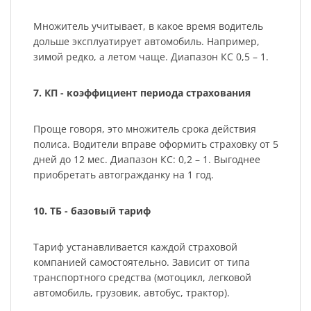
Множитель учитывает, в какое время водитель
дольше эксплуатирует автомобиль. Например,
зимой редко, а летом чаще. Диапазон КС 0,5 – 1.
7. КП - коэффициент периода страхования
Проще говоря, это множитель срока действия
полиса. Водители вправе оформить страховку от 5
дней до 12 мес. Диапазон КС: 0,2 – 1. Выгоднее
приобретать автогражданку на 1 год.
10. ТБ - базовый тариф
Тариф устанавливается каждой страховой
компанией самостоятельно. Зависит от типа
транспортного средства (мотоцикл, легковой
автомобиль, грузовик, автобус, трактор).