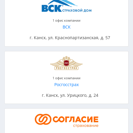
1 офис компании
ВСК
г. Канск, ул. Краснопартизанская, д. 57
1 офис компании
Росгосстрах
г. Канск, ул. Урицкого, д. 24