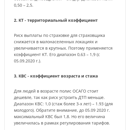
0,50 – 2,5.
2. КТ - территориальный коэффициент
Риск выплаты по страховке для страховщика
снижается в малонаселенных локациях и
увеличивается в крупных. Поэтому применяется
коэффициент КТ. Его диапазон 0,63 – 1,9 (с
05.09.2020 г.).
3. КВС - коэффициент возраста и стажа
Для людей в возрасте полис ОСАГО стоит
дешевле, так как риск устроить ДТП меньше.
Диапазон КВС: 1,0 (стаж более 3-х лет) – 1.93 (для
молодого). Обратите внимание, до 05.09 2020 г.
максимальный КВС был 1,8. Но его величина
увеличилась в рамках регулирования тарифов.