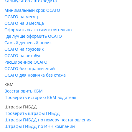
Калькулятор автокредита
Минимальный срок ОСАГО
ОСАГО на месяц
ОСАГО на 3 месяца
Оформить осаго самостоятельно
Где лучше оформить ОСАГО
Самый дешевый полис
ОСАГО на грузовик
ОСАГО на автобус
Расширенное ОСАГО
ОСАГО без ограничений
ОСАГО для новичка без стажа
КБМ
Восстановить КБМ
Проверить историю КБМ водителя
Штрафы ГИБДД
Проверить штрафы ГИБДД
Штрафы ГИБДД по номеру постановления
Штрафы ГИБДД по ИНН компании