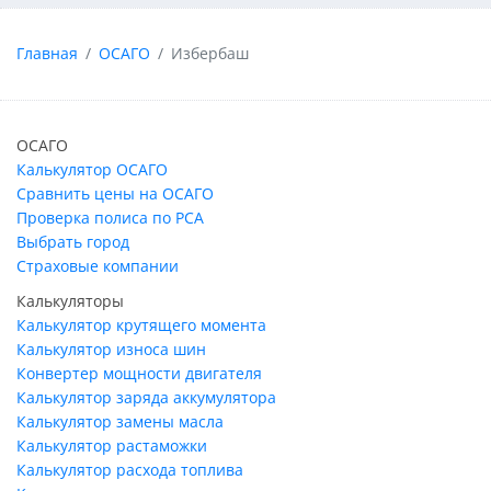
Главная
ОСАГО
Избербаш
ОСАГО
Калькулятор ОСАГО
Сравнить цены на ОСАГО
Проверка полиса по РСА
Выбрать город
Страховые компании
Калькуляторы
Калькулятор крутящего момента
Калькулятор износа шин
Конвертер мощности двигателя
Калькулятор заряда аккумулятора
Калькулятор замены масла
Калькулятор растаможки
Калькулятор расхода топлива