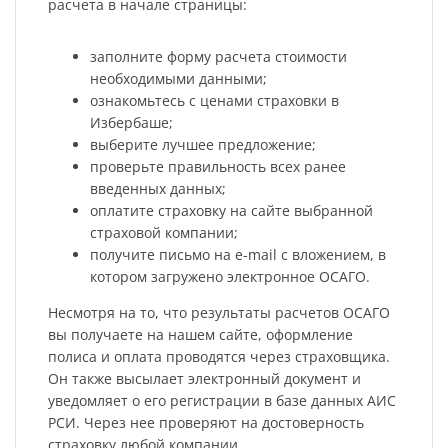
расчета в начале страницы:
заполните форму расчета стоимости
необходимыми данными;
ознакомьтесь с ценами страховки в
Избербаше;
выберите лучшее предложение;
проверьте правильность всех ранее
введенных данных;
оплатите страховку на сайте выбранной
страховой компании;
получите письмо на e-mail с вложением, в
котором загружено электронное ОСАГО.
Несмотря на то, что результаты расчетов ОСАГО
вы получаете на нашем сайте, оформление
полиса и оплата проводятся через страховщика.
Он также высылает электронный документ и
уведомляет о его регистрации в базе данных АИС
РСИ. Через нее проверяют на достоверность
страховку любой компании.