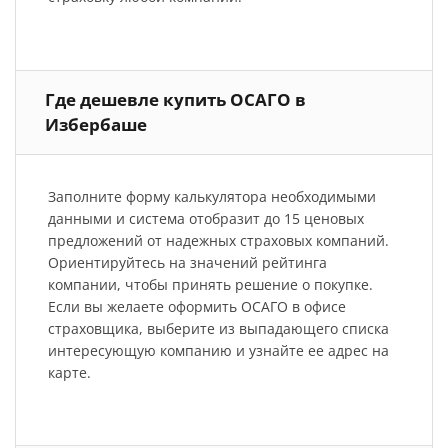
Где дешевле купить ОСАГО в
Избербаше
Заполните форму калькулятора необходимыми
данными и система отобразит до 15 ценовых
предложений от надежных страховых компаний.
Ориентируйтесь на значений рейтинга
компании, чтобы принять решение о покупке.
Если вы желаете оформить ОСАГО в офисе
страховщика, выберите из выпадающего списка
интересующую компанию и узнайте ее адрес на
карте.