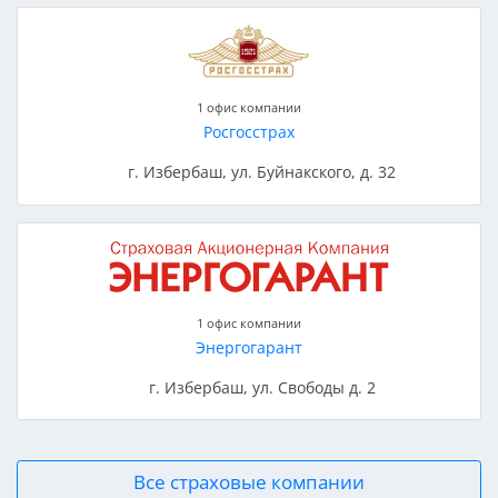
1 офис компании
Росгосстрах
г. Избербаш, ул. Буйнакского, д. 32
1 офис компании
Энергогарант
г. Избербаш, ул. Свободы д. 2
Все страховые компании