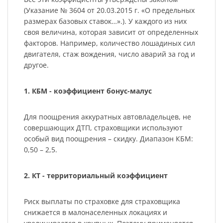
(Указание № 3604 от 20.03.2015 г. «О предельных
размерах базовых ставок…».). У каждого из них
своя величина, которая зависит от определенных
факторов. Например, количество лошадиных сил
двигателя, стаж вождения, число аварий за год и
другое.
1. КБМ - коэффициент бонус-малус
Для поощрения аккуратных автовладельцев, не
совершающих ДТП, страховщики используют
особый вид поощрения – скидку. Диапазон КБМ:
0,50 – 2,5.
2. КТ - территориальный коэффициент
Риск выплаты по страховке для страховщика
снижается в малонаселенных локациях и