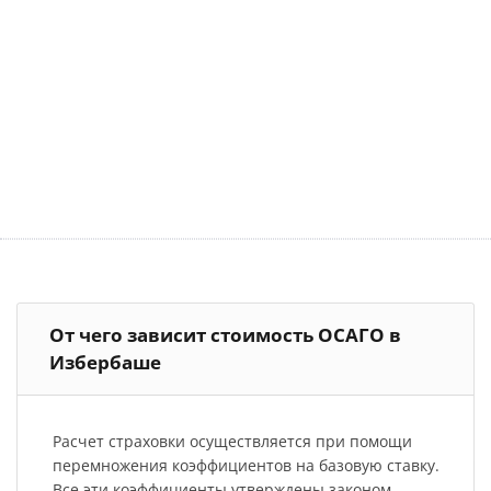
От чего зависит стоимость ОСАГО в
Избербаше
Расчет страховки осуществляется при помощи
перемножения коэффициентов на базовую ставку.
Все эти коэффициенты утверждены законом