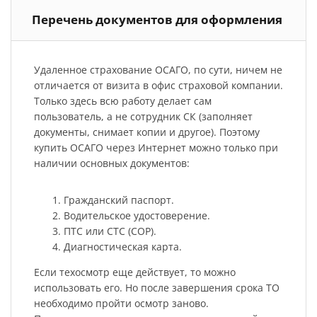
Перечень документов для оформления
Удаленное страхование ОСАГО, по сути, ничем не
отличается от визита в офис страховой компании.
Только здесь всю работу делает сам
пользователь, а не сотрудник СК (заполняет
документы, снимает копии и другое). Поэтому
купить ОСАГО через Интернет можно только при
наличии основных документов:
Гражданский паспорт.
Водительское удостоверение.
ПТС или СТС (СОР).
Диагностическая карта.
Если техосмотр еще действует, то можно
использовать его. Но после завершения срока ТО
необходимо пройти осмотр заново.