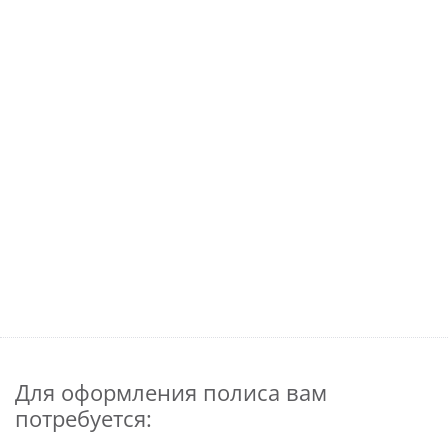
Для оформления полиса вам
потребуется: