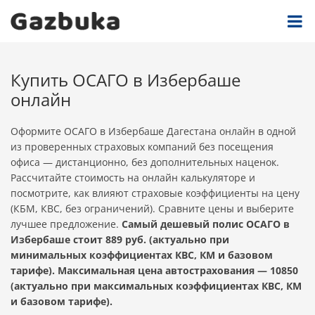
Купить ОСАГО в Избербаше
онлайн
Оформите ОСАГО в Избербаше Дагестана онлайн в одной
из проверенных страховых компаний без посещения
офиса — дистанционно, без дополнительных наценок.
Рассчитайте стоимость на онлайн калькуляторе и
посмотрите, как влияют страховые коэффициенты на цену
(КБМ, КВС, без ограничений). Сравните цены и выберите
лучшее предложение.
Самый дешевый полис ОСАГО в
Избербаше стоит 889 руб. (актуально при
минимальных коэффициентах КВС, КМ и базовом
тарифе). Максимальная цена автострахования — 10850
(актуально при максимальных коэффициентах КВС, КМ
и базовом тарифе).