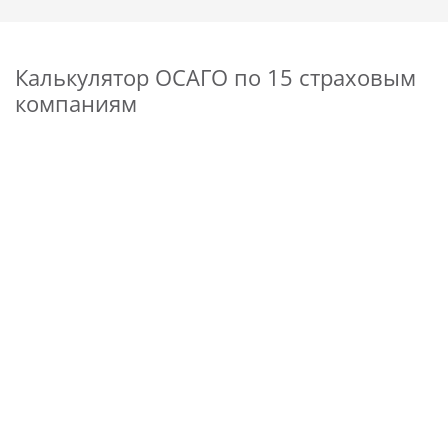
Калькулятор ОСАГО по 15 страховым
компаниям