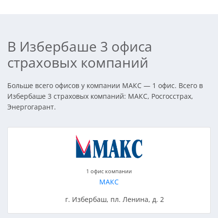
В Избербаше 3 офиса
страховых компаний
Больше всего офисов у компании МАКС — 1 офис. Всего в
Избербаше 3 страховых компаний: МАКС, Росгосстрах,
Энергогарант.
1 офис компании
МАКС
г. Избербаш, пл. Ленина, д. 2