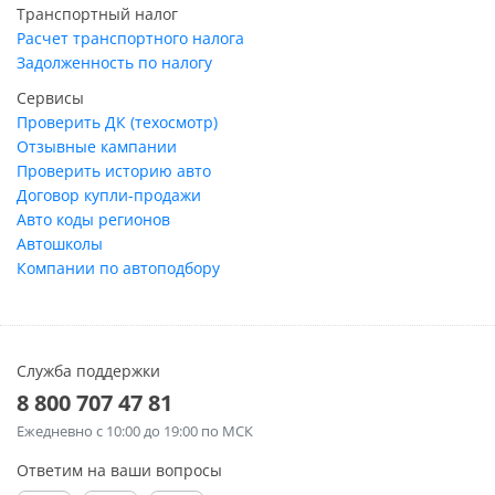
Транспортный налог
Расчет транспортного налога
Задолженность по налогу
Сервисы
Проверить ДК (техосмотр)
Отзывные кампании
Проверить историю авто
Договор купли-продажи
Авто коды регионов
Автошколы
Компании по автоподбору
Служба поддержки
8 800 707 47 81
Ежедневно
с 10:00 до 19:00 по МСК
Ответим на ваши вопросы