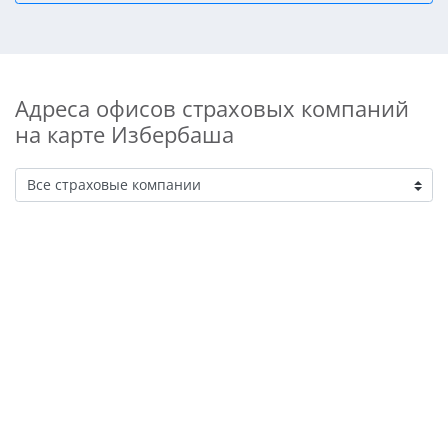
Адреса офисов страховых компаний
на карте Избербаша