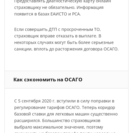
Предоставлять диагностическую карту онлайн
страховщику не обязательно. Информация
появится в базах ЕАИСТО и РСА.
Если совершить ДТП с просроченным ТО,
страховщик вправе отказать в выплате. В
некоторых случаях могут быть более серьезные
санкции, вплоть до расторжения договора ОСАГО.
Как сэкономить на ОСАГО
С 5 сентября 2020 г. вступили в силу поправки в
регулирование тарифов ОСАГО. Теперь коридор
базовой ставки для легковых машин существенно
расширился. Большинство страховщиков
выбрало максимальное значение, поэтому