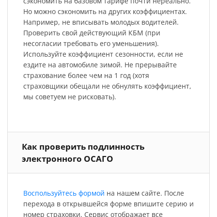
сэкономить на базовом тарифе почти нереально.
Но можно сэкономить на других коэффициентах.
Например, не вписывать молодых водителей.
Проверить свой действующий КБМ (при
несогласии требовать его уменьшения).
Используйте коэффициент сезонности, если не
ездите на автомобиле зимой. Не прерывайте
страхование более чем на 1 год (хотя
страховщики обещали не обнулять коэффициент,
мы советуем не рисковать).
Как проверить подлинность
электронного ОСАГО
Воспользуйтесь формой
на нашем сайте. После
перехода в открывшейся форме впишите серию и
номер страховки. Сервис отображает все