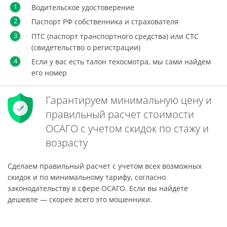
Водительское удостоверение
Паспорт РФ собственника и страхователя
ПТС (паспорт транспортного средства) или СТС
(свидетельство о регистрации)
Если у вас есть талон техосмотра, мы сами найдем
его номер
Гарантируем минимальную цену и
правильный расчет стоимости
ОСАГО с учетом скидок по стажу и
возрасту
Сделаем правильный расчет с учетом всех возможных
скидок и по минимальному тарифу, согласно
законодательству в сфере ОСАГО. Если вы найдете
дешевле — скорее всего это мошенники.