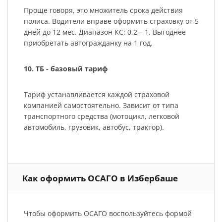
Проще говоря, это множитель срока действия
полиса. Водители вправе оформить страховку от 5
дней до 12 мес. Диапазон КС: 0,2 – 1. Выгоднее
приобретать автогражданку на 1 год.
10. ТБ - базовый тариф
Тариф устанавливается каждой страховой
компанией самостоятельно. Зависит от типа
транспортного средства (мотоцикл, легковой
автомобиль, грузовик, автобус, трактор).
Как оформить ОСАГО в Избербаше
Чтобы оформить ОСАГО воспользуйтесь формой