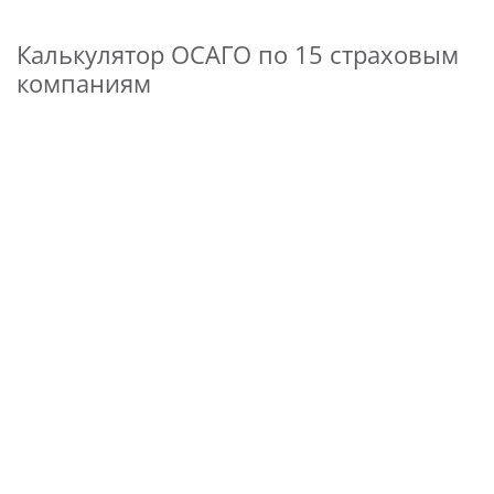
Калькулятор ОСАГО по 15 страховым
компаниям