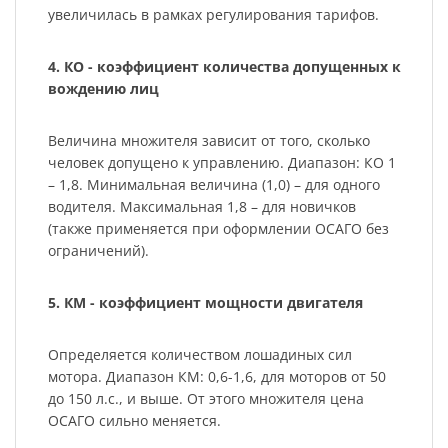
увеличилась в рамках регулирования тарифов.
4. КО - коэффициент количества допущенных к
вождению лиц
Величина множителя зависит от того, сколько
человек допущено к управлению. Диапазон: КО 1
– 1,8. Минимальная величина (1,0) – для одного
водителя. Максимальная 1,8 – для новичков
(также применяется при оформлении ОСАГО без
ограничений).
5. КМ - коэффициент мощности двигателя
Определяется количеством лошадиных сил
мотора. Диапазон КМ: 0,6-1,6, для моторов от 50
до 150 л.с., и выше. От этого множителя цена
ОСАГО сильно меняется.