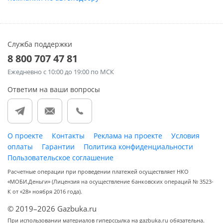
Служба поддержки
8 800 707 47 81
Ежедневно
с 10:00 до 19:00 по МСК
Ответим на ваши вопросы
О проекте
Контакты
Реклама на проекте
Условия
оплаты
Гарантии
Политика конфиденциальности
Пользовательское соглашение
Расчетные операции при проведении платежей осуществляет НКО
«МОБИ.Деньги» (Лицензия на осуществление банковских операций № 3523-
К от «28» ноября 2016 года).
© 2019–2026 Gazbuka.ru
При использовании материалов гиперссылка на gazbuka.ru обязательна.