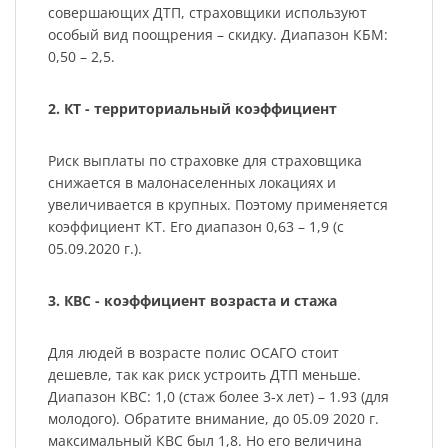
совершающих ДТП, страховщики используют
особый вид поощрения – скидку. Диапазон КБМ:
0,50 – 2,5.
2. КТ - территориальный коэффициент
Риск выплаты по страховке для страховщика
снижается в малонаселенных локациях и
увеличивается в крупных. Поэтому применяется
коэффициент КТ. Его диапазон 0,63 – 1,9 (с
05.09.2020 г.).
3. КВС - коэффициент возраста и стажа
Для людей в возрасте полис ОСАГО стоит
дешевле, так как риск устроить ДТП меньше.
Диапазон КВС: 1,0 (стаж более 3-х лет) – 1.93 (для
молодого). Обратите внимание, до 05.09 2020 г.
максимальный КВС был 1,8. Но его величина