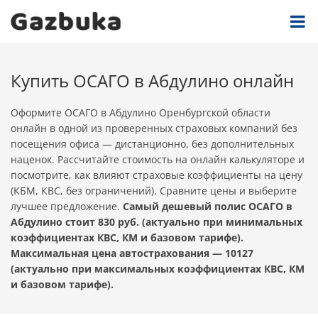
Купить ОСАГО в Абдулино онлайн
Оформите ОСАГО в Абдулино Оренбургской области
онлайн в одной из проверенных страховых компаний без
посещения офиса — дистанционно, без дополнительных
наценок. Рассчитайте стоимость на онлайн калькуляторе и
посмотрите, как влияют страховые коэффициенты на цену
(КБМ, КВС, без ограничений). Сравните цены и выберите
лучшее предложение.
Самый дешевый полис ОСАГО в
Абдулино стоит 830 руб. (актуально при минимальных
коэффициентах КВС, КМ и базовом тарифе).
Максимальная цена автострахования — 10127
(актуально при максимальных коэффициентах КВС, КМ
и базовом тарифе).