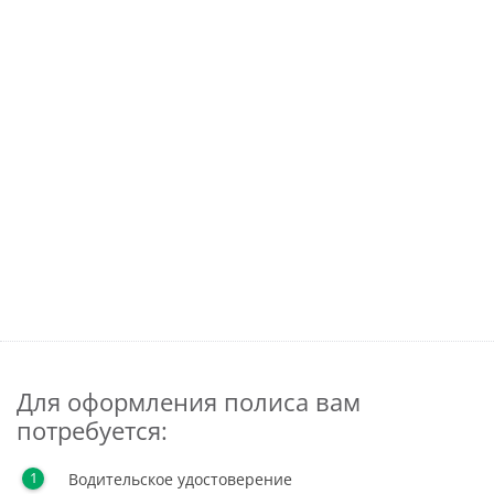
Для оформления полиса вам
потребуется:
Водительское удостоверение