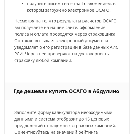
получите письмо на e-mail с вложением, в
котором загружено электронное ОСАГО.
Несмотря на то, что результаты расчетов ОСАГО
вы получаете на нашем сайте, оформление
полиса и оплата проводятся через страховщика.
Он также высылает электронный документ и
уведомляет о его регистрации в базе данных АИС
РСИ. Через нее проверяют на достоверность
страховку любой компании.
Где дешевле купить ОСАГО в Абдулино
Заполните форму калькулятора необходимыми
данными и система отобразит до 15 ценовых
предложений от надежных страховых компаний.
Ориентируйтесь на значений рейтинга