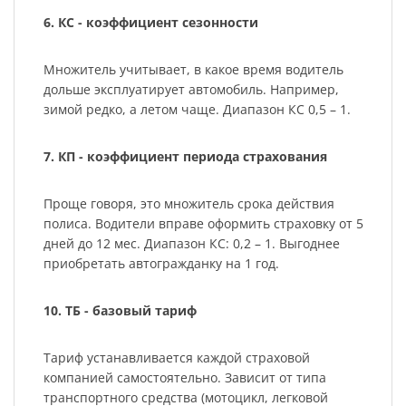
6. КС - коэффициент сезонности
Множитель учитывает, в какое время водитель
дольше эксплуатирует автомобиль. Например,
зимой редко, а летом чаще. Диапазон КС 0,5 – 1.
7. КП - коэффициент периода страхования
Проще говоря, это множитель срока действия
полиса. Водители вправе оформить страховку от 5
дней до 12 мес. Диапазон КС: 0,2 – 1. Выгоднее
приобретать автогражданку на 1 год.
10. ТБ - базовый тариф
Тариф устанавливается каждой страховой
компанией самостоятельно. Зависит от типа
транспортного средства (мотоцикл, легковой