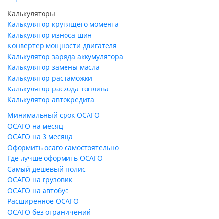
Калькуляторы
Калькулятор крутящего момента
Калькулятор износа шин
Конвертер мощности двигателя
Калькулятор заряда аккумулятора
Калькулятор замены масла
Калькулятор растаможки
Калькулятор расхода топлива
Калькулятор автокредита
Минимальный срок ОСАГО
ОСАГО на месяц
ОСАГО на 3 месяца
Оформить осаго самостоятельно
Где лучше оформить ОСАГО
Самый дешевый полис
ОСАГО на грузовик
ОСАГО на автобус
Расширенное ОСАГО
ОСАГО без ограничений