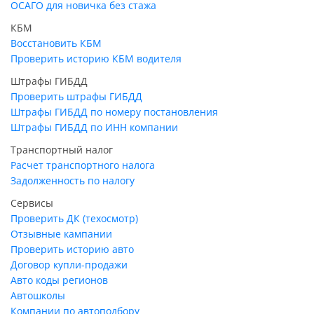
ОСАГО для новичка без стажа
КБМ
Восстановить КБМ
Проверить историю КБМ водителя
Штрафы ГИБДД
Проверить штрафы ГИБДД
Штрафы ГИБДД по номеру постановления
Штрафы ГИБДД по ИНН компании
Транспортный налог
Расчет транспортного налога
Задолженность по налогу
Сервисы
Проверить ДК (техосмотр)
Отзывные кампании
Проверить историю авто
Договор купли-продажи
Авто коды регионов
Автошколы
Компании по автоподбору