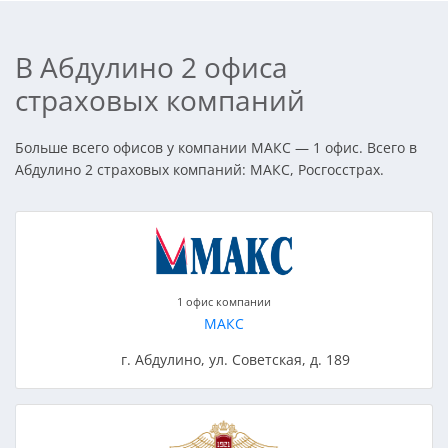
В Абдулино 2 офиса
страховых компаний
Больше всего офисов у компании МАКС — 1 офис. Всего в
Абдулино 2 страховых компаний: МАКС, Росгосстрах.
1 офис компании
МАКС
г. Абдулино, ул. Советская, д. 189