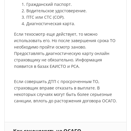
Гражданский паспорт.
Водительское удостоверение.
ПТС или СТС (СОР).
Диагностическая карта.
Если техосмотр еще действует, то можно
использовать его. Но после завершения срока ТО
необходимо пройти осмотр заново.
Предоставлять диагностическую карту онлайн
страховщику не обязательно. Информация
появится в базах ЕАИСТО и РСА.
Если совершить ДТП с просроченным ТО,
страховщик вправе отказать в выплате. В
некоторых случаях могут быть более серьезные
санкции, вплоть до расторжения договора ОСАГО.
Как сэкономить на ОСАГО