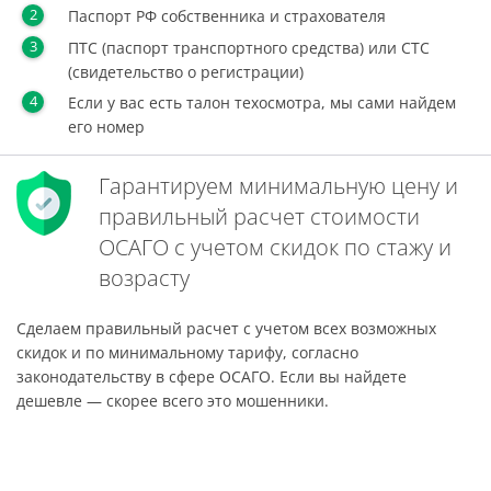
Паспорт РФ собственника и страхователя
ПТС (паспорт транспортного средства) или СТС
(свидетельство о регистрации)
Если у вас есть талон техосмотра, мы сами найдем
его номер
Гарантируем минимальную цену и
правильный расчет стоимости
ОСАГО с учетом скидок по стажу и
возрасту
Сделаем правильный расчет с учетом всех возможных
скидок и по минимальному тарифу, согласно
законодательству в сфере ОСАГО. Если вы найдете
дешевле — скорее всего это мошенники.