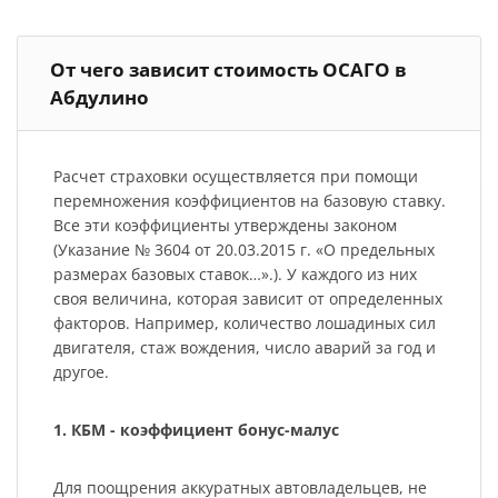
От чего зависит стоимость ОСАГО в
Абдулино
Расчет страховки осуществляется при помощи
перемножения коэффициентов на базовую ставку.
Все эти коэффициенты утверждены законом
(Указание № 3604 от 20.03.2015 г. «О предельных
размерах базовых ставок…».). У каждого из них
своя величина, которая зависит от определенных
факторов. Например, количество лошадиных сил
двигателя, стаж вождения, число аварий за год и
другое.
1. КБМ - коэффициент бонус-малус
Для поощрения аккуратных автовладельцев, не