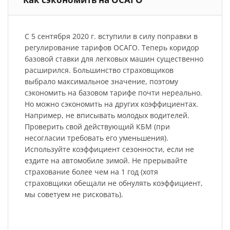
С 5 сентября 2020 г. вступили в силу поправки в
регулирование тарифов ОСАГО. Теперь коридор
базовой ставки для легковых машин существенно
расширился. Большинство страховщиков
выбрало максимальное значение, поэтому
сэкономить на базовом тарифе почти нереально.
Но можно сэкономить на других коэффициентах.
Например, не вписывать молодых водителей.
Проверить свой действующий КБМ (при
несогласии требовать его уменьшения).
Используйте коэффициент сезонности, если не
ездите на автомобиле зимой. Не прерывайте
страхование более чем на 1 год (хотя
страховщики обещали не обнулять коэффициент,
мы советуем не рисковать).