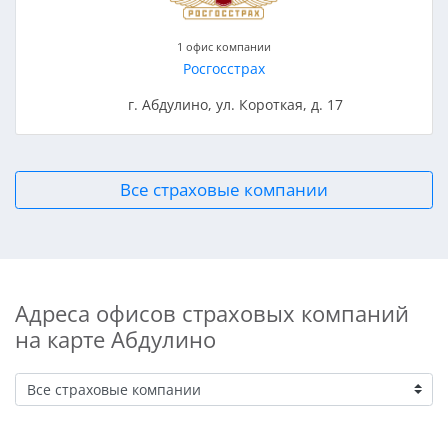
1 офис компании
Росгосстрах
г. Абдулино, ул. Короткая, д. 17
Все страховые компании
Адреса офисов страховых компаний
на карте Абдулино