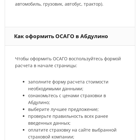
автомобиль, грузовик, автобус, трактор).
Как оформить ОСАГО в Абдулино
Чтобы оформить ОСАГО воспользуйтесь формой
расчета в начале страницы:
заполните форму расчета стоимости
необходимыми данными;
ознакомьтесь с ценами страховки в
Абдулино;
выберите лучшее предложение;
проверьте правильность всех ранее
введенных данных;
оплатите страховку на сайте выбранной
страховой компании;