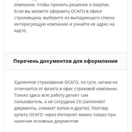
компании, чтобы принять решение о покупке.
Если вы желаете оформить ОСАГО в офисе
страховщика, выберите из выпадающего списка
интересующую компанию и узнайте ее адрес на
карте.
Перечень документов для оформления
Удаленное страхование ОСАГО, по сути, ничем не
отличается от визита в офис страховой компании.
Только здесь всю работу делает сам
пользователь, а не сотрудник СК (заполняет
документы, снимает копии и другое). Поэтому
купить ОСАГО через Интернет можно только при
наличии основных документов: