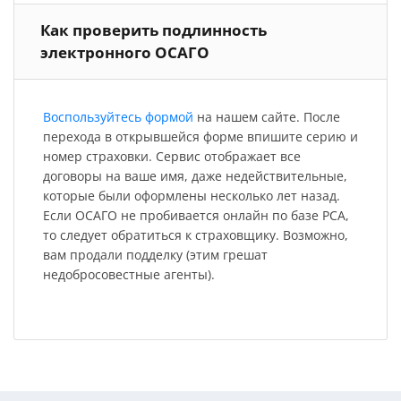
Как проверить подлинность
электронного ОСАГО
Воспользуйтесь формой
на нашем сайте. После
перехода в открывшейся форме впишите серию и
номер страховки. Сервис отображает все
договоры на ваше имя, даже недействительные,
которые были оформлены несколько лет назад.
Если ОСАГО не пробивается онлайн по базе РСА,
то следует обратиться к страховщику. Возможно,
вам продали подделку (этим грешат
недобросовестные агенты).