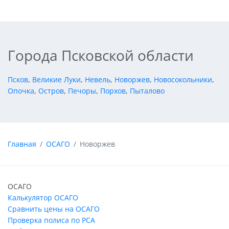
Города Псковской области
Псков
,
Великие Луки
,
Невель
,
Новоржев
,
Новосокольники
,
Опочка
,
Остров
,
Печоры
,
Порхов
,
Пыталово
Главная
ОСАГО
Новоржев
ОСАГО
Калькулятор ОСАГО
Сравнить цены на ОСАГО
Проверка полиса по РСА