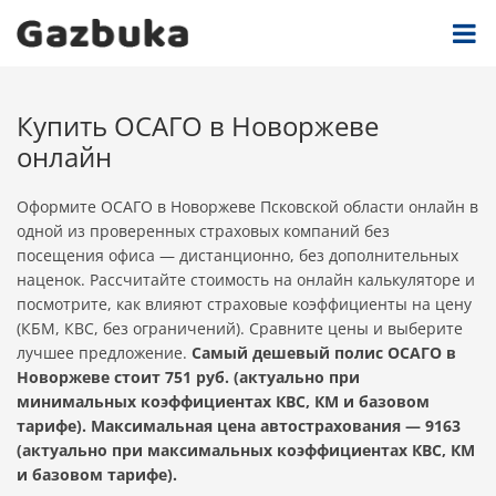
Купить ОСАГО в Новоржеве
онлайн
Оформите ОСАГО в Новоржеве Псковской области онлайн в
одной из проверенных страховых компаний без
посещения офиса — дистанционно, без дополнительных
наценок. Рассчитайте стоимость на онлайн калькуляторе и
посмотрите, как влияют страховые коэффициенты на цену
(КБМ, КВС, без ограничений). Сравните цены и выберите
лучшее предложение.
Самый дешевый полис ОСАГО в
Новоржеве стоит 751 руб. (актуально при
минимальных коэффициентах КВС, КМ и базовом
тарифе). Максимальная цена автострахования — 9163
(актуально при максимальных коэффициентах КВС, КМ
и базовом тарифе).