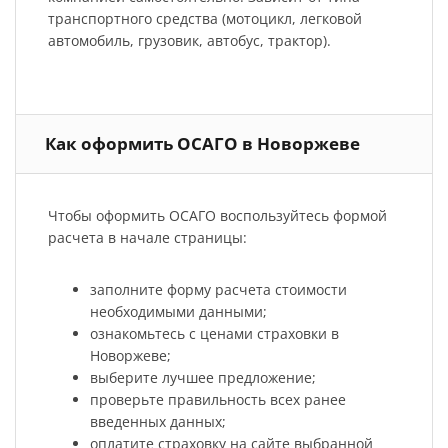
транспортного средства (мотоцикл, легковой
автомобиль, грузовик, автобус, трактор).
Как оформить ОСАГО в Новоржеве
Чтобы оформить ОСАГО воспользуйтесь формой
расчета в начале страницы:
заполните форму расчета стоимости
необходимыми данными;
ознакомьтесь с ценами страховки в
Новоржеве;
выберите лучшее предложение;
проверьте правильность всех ранее
введенных данных;
оплатите страховку на сайте выбранной