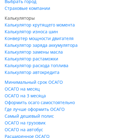
Выбрать город
Страховые компании
Калькуляторы
Калькулятор крутящего момента
Калькулятор износа шин
Конвертер мощности двигателя
Калькулятор заряда аккумулятора
Калькулятор замены масла
Калькулятор растаможки
Калькулятор расхода топлива
Калькулятор автокредита
Минимальный срок ОСАГО
ОСАГО на месяц
ОСАГО на 3 месяца
Оформить осаго самостоятельно
Где лучше оформить ОСАГО
Самый дешевый полис
ОСАГО на грузовик
ОСАГО на автобус
Расширенное ОСАГО