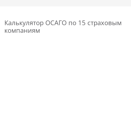
Калькулятор ОСАГО по 15 страховым
компаниям