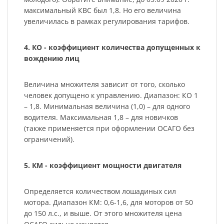
максимальный КВС был 1,8. Но его величина
увеличилась в рамках регулирования тарифов.
4. КО - коэффициент количества допущенных к
вождению лиц
Величина множителя зависит от того, сколько
человек допущено к управлению. Диапазон: КО 1
– 1,8. Минимальная величина (1,0) – для одного
водителя. Максимальная 1,8 – для новичков
(также применяется при оформлении ОСАГО без
ограничений).
5. КМ - коэффициент мощности двигателя
Определяется количеством лошадиных сил
мотора. Диапазон КМ: 0,6-1,6, для моторов от 50
до 150 л.с., и выше. От этого множителя цена