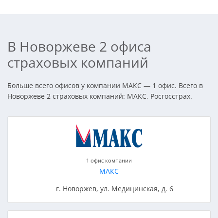
В Новоржеве 2 офиса
страховых компаний
Больше всего офисов у компании МАКС — 1 офис. Всего в
Новоржеве 2 страховых компаний: МАКС, Росгосстрах.
1 офис компании
МАКС
г. Новоржев, ул. Медицинская, д. 6