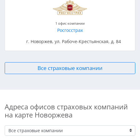
1 офис компании
Росгосстрах
г. Новоржев, ул. Рабоче-Крестьянская, д. 84
Все страховые компании
Адреса офисов страховых компаний
на карте Новоржева