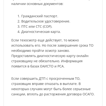
наличии основных документов:
Гражданский паспорт.
Водительское удостоверение.
ПТС или СТС (СОР).
Диагностическая карта.
Если техосмотр еще действует, то можно
использовать его. Но после завершения срока ТО
необходимо пройти осмотр заново.
Предоставлять диагностическую карту онлайн
страховщику не обязательно. Информация
появится в базах ЕАИСТО и РСА.
Если совершить ДТП с просроченным ТО,
страховщик вправе отказать в выплате. В
некоторых случаях могут быть более серьезные
санкции, вплоть до расторжения договора ОСАГО.