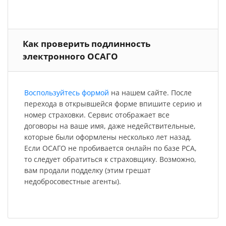
Как проверить подлинность
электронного ОСАГО
Воспользуйтесь формой
на нашем сайте. После
перехода в открывшейся форме впишите серию и
номер страховки. Сервис отображает все
договоры на ваше имя, даже недействительные,
которые были оформлены несколько лет назад.
Если ОСАГО не пробивается онлайн по базе РСА,
то следует обратиться к страховщику. Возможно,
вам продали подделку (этим грешат
недобросовестные агенты).