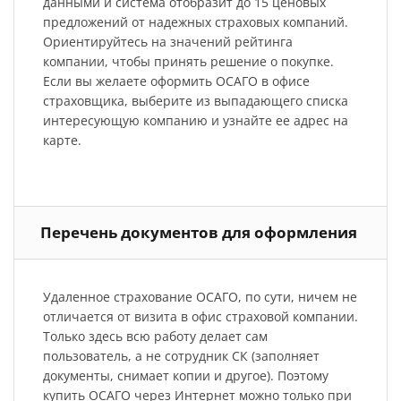
данными и система отобразит до 15 ценовых
предложений от надежных страховых компаний.
Ориентируйтесь на значений рейтинга
компании, чтобы принять решение о покупке.
Если вы желаете оформить ОСАГО в офисе
страховщика, выберите из выпадающего списка
интересующую компанию и узнайте ее адрес на
карте.
Перечень документов для оформления
Удаленное страхование ОСАГО, по сути, ничем не
отличается от визита в офис страховой компании.
Только здесь всю работу делает сам
пользователь, а не сотрудник СК (заполняет
документы, снимает копии и другое). Поэтому
купить ОСАГО через Интернет можно только при