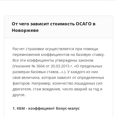
От чего зависит стоимость ОСАГО в
Новоржеве
Расчет страховки осуществляется при помощи
перемножения коэффициентов на базовую ставку.
Все эти коэффициенты утверждены законом
(Указание № 3604 от 20.03.2015 г. «О предельных
размерах базовых ставок…».). У каждого из них
своя величина, которая зависит от определенных
факторов. Например, количество лошадиных сил
двигателя, стаж вождения, число аварий за год и
другое.
1. КБМ - коэффициент бонус-малус