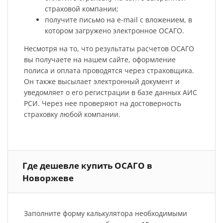
страховой компании;
получите письмо на e-mail с вложением, в
котором загружено электронное ОСАГО.
Несмотря на то, что результаты расчетов ОСАГО
вы получаете на нашем сайте, оформление
полиса и оплата проводятся через страховщика.
Он также высылает электронный документ и
уведомляет о его регистрации в базе данных АИС
РСИ. Через нее проверяют на достоверность
страховку любой компании.
Где дешевле купить ОСАГО в
Новоржеве
Заполните форму калькулятора необходимыми