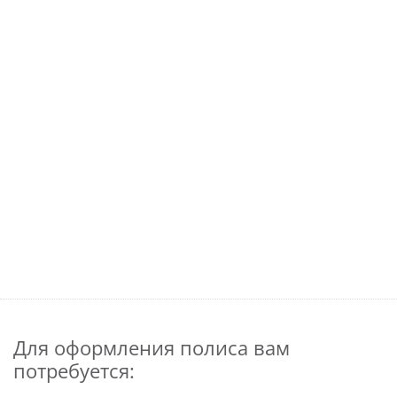
Для оформления полиса вам
потребуется: