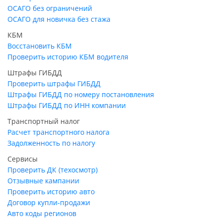
ОСАГО без ограничений
ОСАГО для новичка без стажа
КБМ
Восстановить КБМ
Проверить историю КБМ водителя
Штрафы ГИБДД
Проверить штрафы ГИБДД
Штрафы ГИБДД по номеру постановления
Штрафы ГИБДД по ИНН компании
Транспортный налог
Расчет транспортного налога
Задолженность по налогу
Сервисы
Проверить ДК (техосмотр)
Отзывные кампании
Проверить историю авто
Договор купли-продажи
Авто коды регионов