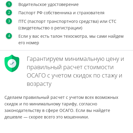
Водительское удостоверение
Паспорт РФ собственника и страхователя
ПТС (паспорт транспортного средства) или СТС
(свидетельство о регистрации)
Если у вас есть талон техосмотра, мы сами найдем
его номер
Гарантируем минимальную цену и
правильный расчет стоимости
ОСАГО с учетом скидок по стажу и
возрасту
Сделаем правильный расчет с учетом всех возможных
скидок и по минимальному тарифу, согласно
законодательству в сфере ОСАГО. Если вы найдете
дешевле — скорее всего это мошенники.