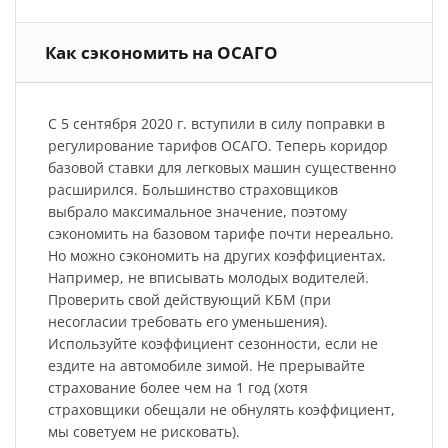
Как сэкономить на ОСАГО
С 5 сентября 2020 г. вступили в силу поправки в
регулирование тарифов ОСАГО. Теперь коридор
базовой ставки для легковых машин существенно
расширился. Большинство страховщиков
выбрало максимальное значение, поэтому
сэкономить на базовом тарифе почти нереально.
Но можно сэкономить на других коэффициентах.
Например, не вписывать молодых водителей.
Проверить свой действующий КБМ (при
несогласии требовать его уменьшения).
Используйте коэффициент сезонности, если не
ездите на автомобиле зимой. Не прерывайте
страхование более чем на 1 год (хотя
страховщики обещали не обнулять коэффициент,
мы советуем не рисковать).