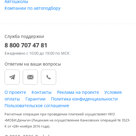
Автошколы
Компании по автоподбору
Служба поддержки
8 800 707 47 81
Ежедневно
с 10:00 до 19:00 по МСК
Ответим на ваши вопросы
О проекте
Контакты
Реклама на проекте
Условия
оплаты
Гарантии
Политика конфиденциальности
Пользовательское соглашение
Расчетные операции при проведении платежей осуществляет НКО
«МОБИ.Деньги» (Лицензия на осуществление банковских операций № 3523-
К от «28» ноября 2016 года).