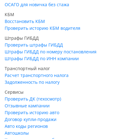
ОСАГО для новичка без стажа
КБМ
Восстановить КБМ
Проверить историю КБМ водителя
Штрафы ГИБДД
Проверить штрафы ГИБДД
Штрафы ГИБДД по номеру постановления
Штрафы ГИБДД по ИНН компании
Транспортный налог
Расчет транспортного налога
Задолженность по налогу
Сервисы
Проверить ДК (техосмотр)
Отзывные кампании
Проверить историю авто
Договор купли-продажи
Авто коды регионов
Автошколы