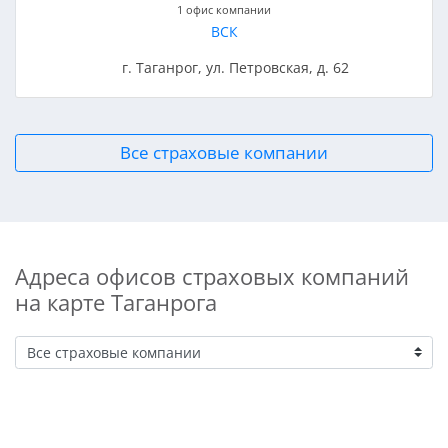
1 офис компании
ВСК
г. Таганрог, ул. Петровская, д. 62
Все страховые компании
Адреса офисов страховых компаний
на карте Таганрога