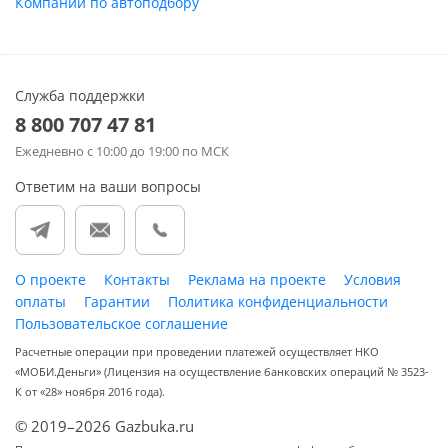
Компании по автоподбору
Служба поддержки
8 800 707 47 81
Ежедневно
с 10:00 до 19:00 по МСК
Ответим на ваши вопросы
О проекте
Контакты
Реклама на проекте
Условия
оплаты
Гарантии
Политика конфиденциальности
Пользовательское соглашение
Расчетные операции при проведении платежей осуществляет НКО
«МОБИ.Деньги» (Лицензия на осуществление банковских операций № 3523-
К от «28» ноября 2016 года).
© 2019–2026 Gazbuka.ru