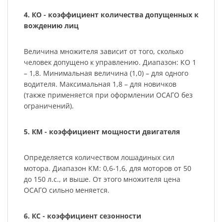
4. КО - коэффициент количества допущенных к
вождению лиц
Величина множителя зависит от того, сколько
человек допущено к управлению. Диапазон: КО 1
– 1,8. Минимальная величина (1,0) – для одного
водителя. Максимальная 1,8 – для новичков
(также применяется при оформлении ОСАГО без
ограничений).
5. КМ - коэффициент мощности двигателя
Определяется количеством лошадиных сил
мотора. Диапазон КМ: 0,6-1,6, для моторов от 50
до 150 л.с., и выше. От этого множителя цена
ОСАГО сильно меняется.
6. КС - коэффициент сезонности