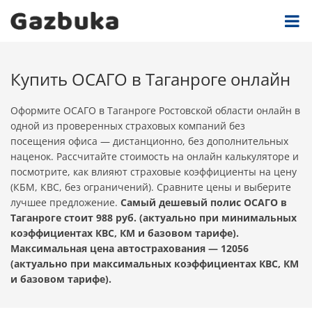
Купить ОСАГО в Таганроге онлайн
Оформите ОСАГО в Таганроге Ростовской области онлайн в
одной из проверенных страховых компаний без
посещения офиса — дистанционно, без дополнительных
наценок. Рассчитайте стоимость на онлайн калькуляторе и
посмотрите, как влияют страховые коэффициенты на цену
(КБМ, КВС, без ограничений). Сравните цены и выберите
лучшее предложение.
Самый дешевый полис ОСАГО в
Таганроге стоит 988 руб. (актуально при минимальных
коэффициентах КВС, КМ и базовом тарифе).
Максимальная цена автострахования — 12056
(актуально при максимальных коэффициентах КВС, КМ
и базовом тарифе).