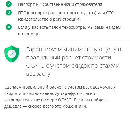
Паспорт РФ собственника и страхователя
ПТС (паспорт транспортного средства) или СТС
(свидетельство о регистрации)
Если у вас есть талон техосмотра, мы сами найдем
его номер
Гарантируем минимальную цену и
правильный расчет стоимости
ОСАГО с учетом скидок по стажу и
возрасту
Сделаем правильный расчет с учетом всех возможных
скидок и по минимальному тарифу, согласно
законодательству в сфере ОСАГО. Если вы найдете
дешевле — скорее всего это мошенники.