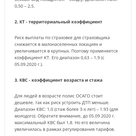
0,50 – 2,5.
2. КТ - территориальный коэффициент
Риск выплаты по страховке для страховщика
снижается в малонаселенных локациях и
увеличивается в крупных. Поэтому применяется
коэффициент КТ. Его диапазон 0,63 – 1,9 (с
05.09.2020 г.).
3. КВС - коэффициент возраста и стажа
Для людей в возрасте полис ОСАГО стоит
дешевле, так как риск устроить ДТП меньше.
Диапазон КВС: 1,0 (стаж более 3-х лет) – 1.93 (для
молодого). Обратите внимание, до 05.09 2020 г.
максимальный КВС был 1,8. Но его величина
увеличилась в рамках регулирования тарифов.