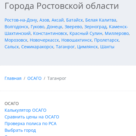
Города Ростовской области
Ростов-на-Дону
,
Азов
,
Аксай
,
Батайск
,
Белая Калитва
,
Волгодонск
,
Гуково
,
Донецк
,
Зверево
,
Зерноград
,
Каменск-
Шахтинский
,
Константиновск
,
Красный Сулин
,
Миллерово
,
Морозовск
,
Новочеркасск
,
Новошахтинск
,
Пролетарск
,
Сальск
,
Семикаракорск
,
Таганрог
,
Цимлянск
,
Шахты
Главная
ОСАГО
Таганрог
ОСАГО
Калькулятор ОСАГО
Сравнить цены на ОСАГО
Проверка полиса по РСА
Выбрать город