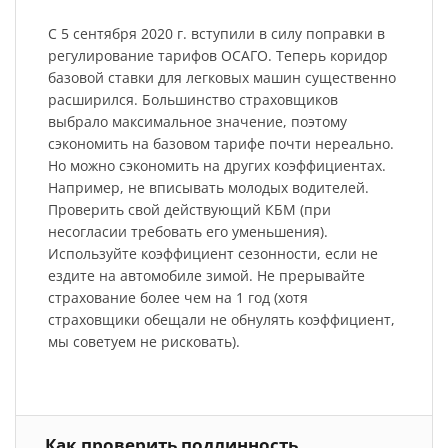
С 5 сентября 2020 г. вступили в силу поправки в
регулирование тарифов ОСАГО. Теперь коридор
базовой ставки для легковых машин существенно
расширился. Большинство страховщиков
выбрало максимальное значение, поэтому
сэкономить на базовом тарифе почти нереально.
Но можно сэкономить на других коэффициентах.
Например, не вписывать молодых водителей.
Проверить свой действующий КБМ (при
несогласии требовать его уменьшения).
Используйте коэффициент сезонности, если не
ездите на автомобиле зимой. Не прерывайте
страхование более чем на 1 год (хотя
страховщики обещали не обнулять коэффициент,
мы советуем не рисковать).
Как проверить подлинность