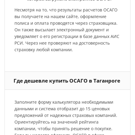
Несмотря на то, что результаты расчетов ОСАГО
вы получаете на нашем сайте, оформление
полиса и оплата проводятся через страховщика.
Он также высылает электронный документ и
уведомляет о его регистрации в базе данных АИС
РСИ. Через нее проверяют на достоверность
страховку любой компании.
Где дешевле купить ОСАГО в Таганроге
Заполните форму калькулятора необходимыми
данными и система отобразит до 15 ценовых
предложений от надежных страховых компаний.
Ориентируйтесь на значений рейтинга
компании, чтобы принять решение о покупке.