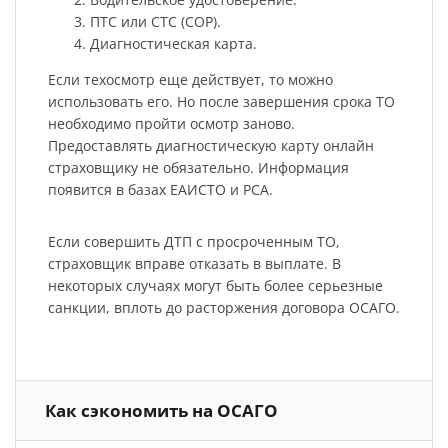
ПТС или СТС (СОР).
Диагностическая карта.
Если техосмотр еще действует, то можно
использовать его. Но после завершения срока ТО
необходимо пройти осмотр заново.
Предоставлять диагностическую карту онлайн
страховщику не обязательно. Информация
появится в базах ЕАИСТО и РСА.
Если совершить ДТП с просроченным ТО,
страховщик вправе отказать в выплате. В
некоторых случаях могут быть более серьезные
санкции, вплоть до расторжения договора ОСАГО.
Как сэкономить на ОСАГО