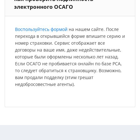
электронного ОСАГО
Воспользуйтесь формой
на нашем сайте. После
перехода в открывшейся форме впишите серию и
номер страховки. Сервис отображает все
договоры на ваше имя, даже недействительные,
которые были оформлены несколько лет назад.
Если ОСАГО не пробивается онлайн по базе РСА,
то следует обратиться к страховщику. Возможно,
вам продали подделку (этим грешат
недобросовестные агенты).