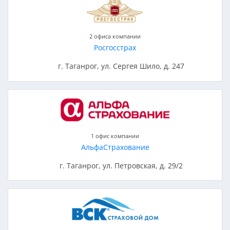
2 офиса компании
Росгосстрах
г. Таганрог, ул. Сергея Шило, д. 247
1 офис компании
АльфаСтрахование
г. Таганрог, ул. Петровская, д. 29/2