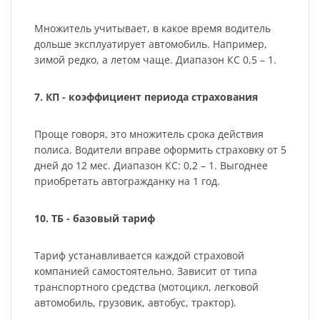
Множитель учитывает, в какое время водитель
дольше эксплуатирует автомобиль. Например,
зимой редко, а летом чаще. Диапазон КС 0,5 – 1.
7. КП - коэффициент периода страхования
Проще говоря, это множитель срока действия
полиса. Водители вправе оформить страховку от 5
дней до 12 мес. Диапазон КС: 0,2 – 1. Выгоднее
приобретать автогражданку на 1 год.
10. ТБ - базовый тариф
Тариф устанавливается каждой страховой
компанией самостоятельно. Зависит от типа
транспортного средства (мотоцикл, легковой
автомобиль, грузовик, автобус, трактор).