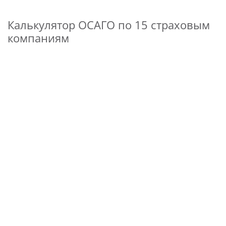
Калькулятор ОСАГО по 15 страховым
компаниям