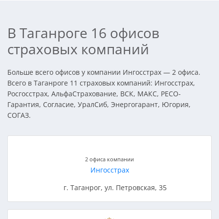
В Таганроге 16 офисов
страховых компаний
Больше всего офисов у компании Ингосстрах — 2 офиса.
Всего в Таганроге 11 страховых компаний: Ингосстрах,
Росгосстрах, АльфаСтрахование, ВСК, МАКС, РЕСО-
Гарантия, Согласие, УралСиб, Энергогарант, Югория,
СОГАЗ.
2 офиса компании
Ингосстрах
г. Таганрог, ул. Петровская, 35