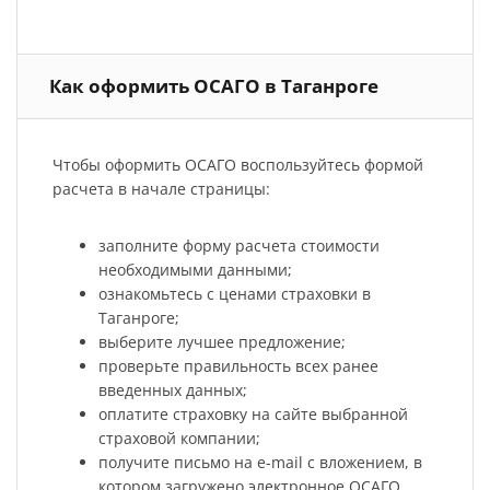
Как оформить ОСАГО в Таганроге
Чтобы оформить ОСАГО воспользуйтесь формой
расчета в начале страницы:
заполните форму расчета стоимости
необходимыми данными;
ознакомьтесь с ценами страховки в
Таганроге;
выберите лучшее предложение;
проверьте правильность всех ранее
введенных данных;
оплатите страховку на сайте выбранной
страховой компании;
получите письмо на e-mail с вложением, в
котором загружено электронное ОСАГО.