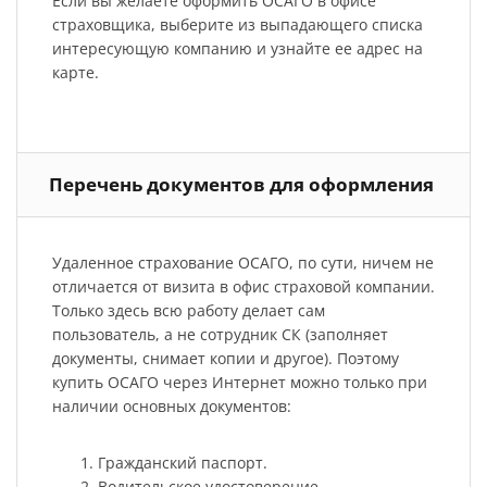
Если вы желаете оформить ОСАГО в офисе
страховщика, выберите из выпадающего списка
интересующую компанию и узнайте ее адрес на
карте.
Перечень документов для оформления
Удаленное страхование ОСАГО, по сути, ничем не
отличается от визита в офис страховой компании.
Только здесь всю работу делает сам
пользователь, а не сотрудник СК (заполняет
документы, снимает копии и другое). Поэтому
купить ОСАГО через Интернет можно только при
наличии основных документов:
Гражданский паспорт.
Водительское удостоверение.