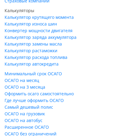
Страховые компании
Калькуляторы
Калькулятор крутящего момента
Калькулятор износа шин
Конвертер мощности двигателя
Калькулятор заряда аккумулятора
Калькулятор замены масла
Калькулятор растаможки
Калькулятор расхода топлива
Калькулятор автокредита
Минимальный срок ОСАГО
ОСАГО на месяц
ОСАГО на 3 месяца
Оформить осаго самостоятельно
Где лучше оформить ОСАГО
Самый дешевый полис
ОСАГО на грузовик
ОСАГО на автобус
Расширенное ОСАГО
ОСАГО без ограничений