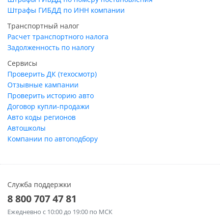
Штрафы ГИБДД по ИНН компании
Транспортный налог
Расчет транспортного налога
Задолженность по налогу
Сервисы
Проверить ДК (техосмотр)
Отзывные кампании
Проверить историю авто
Договор купли-продажи
Авто коды регионов
Автошколы
Компании по автоподбору
Служба поддержки
8 800 707 47 81
Ежедневно
с 10:00 до 19:00 по МСК