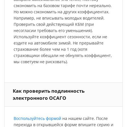
сэкономить на базовом тарифе почти нереально.
Но можно сэкономить на других коэффициентах.
Например, не вписывать молодых водителей.
Проверить свой действующий КБМ (при
несогласии требовать его уменьшения).
Используйте коэффициент сезонности, если не
ездите на автомобиле зимой. Не прерывайте
страхование более чем на 1 год (хотя
страховщики обещали не обнулять коэффициент,
мы советуем не рисковать).
Как проверить подлинность
электронного ОСАГО
Воспользуйтесь формой
на нашем сайте. После
перехода в открывшейся форме впишите серию и