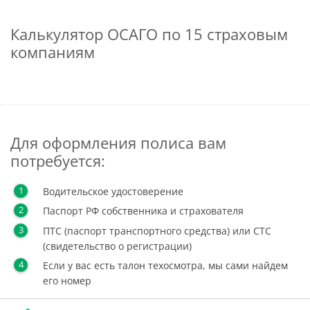
Калькулятор ОСАГО по 15 страховым
компаниям
Для оформления полиса вам
потребуется:
Водительское удостоверение
Паспорт РФ собственника и страхователя
ПТС (паспорт транспортного средства) или СТС
(свидетельство о регистрации)
Если у вас есть талон техосмотра, мы сами найдем
его номер