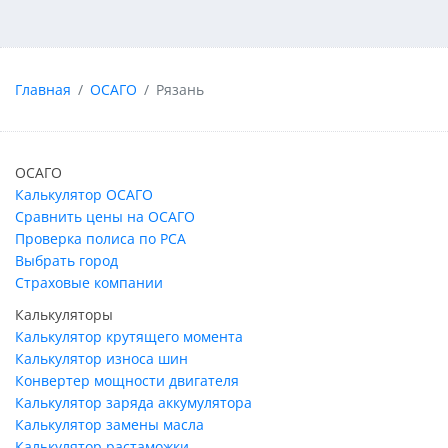
Главная
ОСАГО
Рязань
ОСАГО
Калькулятор ОСАГО
Сравнить цены на ОСАГО
Проверка полиса по РСА
Выбрать город
Страховые компании
Калькуляторы
Калькулятор крутящего момента
Калькулятор износа шин
Конвертер мощности двигателя
Калькулятор заряда аккумулятора
Калькулятор замены масла
Калькулятор растаможки