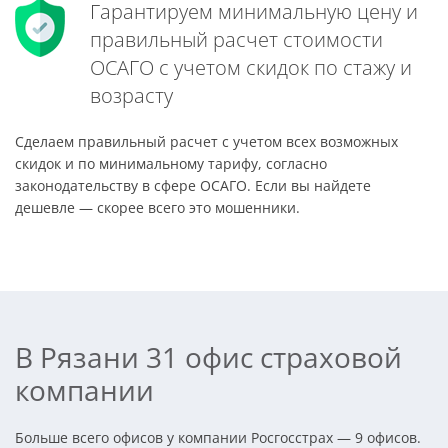
Гарантируем минимальную цену и
правильный расчет стоимости
ОСАГО с учетом скидок по стажу и
возрасту
Сделаем правильный расчет с учетом всех возможных
скидок и по минимальному тарифу, согласно
законодательству в сфере ОСАГО. Если вы найдете
дешевле — скорее всего это мошенники.
В Рязани 31 офис страховой
компании
Больше всего офисов у компании Росгосстрах — 9 офисов.