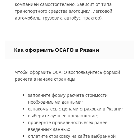
компанией самостоятельно. Зависит от типа
транспортного средства (мотоцикл, легковой
автомобиль, грузовик, автобус, трактор).
Как оформить ОСАГО в Рязани
Чтобы оформить ОСАГО воспользуйтесь формой
расчета в начале страницы:
заполните форму расчета стоимости
необходимыми данными;
ознакомьтесь с ценами страховки в Рязани;
выберите лучшее предложение;
проверьте правильность всех ранее
введенных данных;
оплатите страховку на сайте выбранной