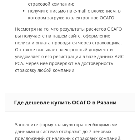
страховой компании;
получите письмо на e-mail с вложением, в
котором загружено электронное ОСАГО.
Несмотря на то, что результаты расчетов ОСАГО
вы получаете на нашем сайте, оформление
полиса и оплата проводятся через страховщика.
Он также высылает электронный документ и
уведомляет о его регистрации в базе данных АИС
РСА. Через нее проверяют на достоверность
страховку любой компании.
Где дешевле купить ОСАГО в Рязани
Заполните форму калькулятора необходимыми
данными и система отобразит до 7 ценовых
предложений от надежных страховых компаний.