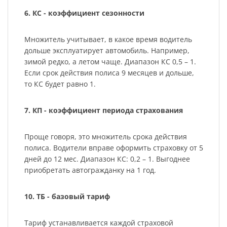
6. КС - коэффициент сезонности
Множитель учитывает, в какое время водитель
дольше эксплуатирует автомобиль. Например,
зимой редко, а летом чаще. Диапазон КС 0,5 – 1.
Если срок действия полиса 9 месяцев и дольше,
то КС будет равно 1.
7. КП - коэффициент периода страхования
Проще говоря, это множитель срока действия
полиса. Водители вправе оформить страховку от 5
дней до 12 мес. Диапазон КС: 0,2 – 1. Выгоднее
приобретать автогражданку на 1 год.
10. ТБ - базовый тариф
Тариф устанавливается каждой страховой