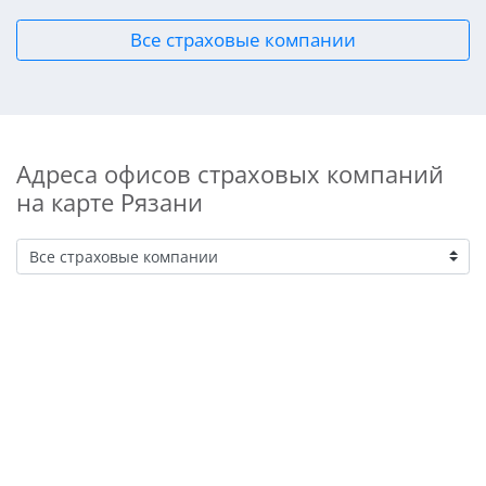
Все страховые компании
Адреса офисов страховых компаний
на карте Рязани