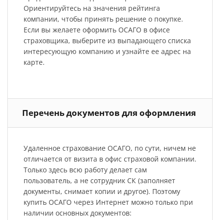
Ориентируйтесь на значения рейтинга
компании, чтобы принять решение о покупке.
Если вы желаете оформить ОСАГО в офисе
страховщика, выберите из выпадающего списка
интересующую компанию и узнайте ее адрес на
карте.
Перечень документов для оформления
Удаленное страхование ОСАГО, по сути, ничем не
отличается от визита в офис страховой компании.
Только здесь всю работу делает сам
пользователь, а не сотрудник СК (заполняет
документы, снимает копии и другое). Поэтому
купить ОСАГО через Интернет можно только при
наличии основных документов: