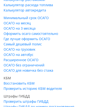
Калькулятор расхода топлива
Калькулятор автокредита
Минимальный срок ОСАГО
ОСАГО на месяц
ОСАГО на 3 месяца
Оформить осаго самостоятельно
Где лучше оформить ОСАГО
Самый дешевый полис
ОСАГО на грузовик
ОСАГО на автобус
Расширенное ОСАГО
ОСАГО без ограничений
ОСАГО для новичка без стажа
КБМ
Восстановить КБМ
Проверить историю КБМ водителя
Штрафы ГИБДД
Проверить штрафы ГИБДД
Штрафы ГИБДД по номеру постановления