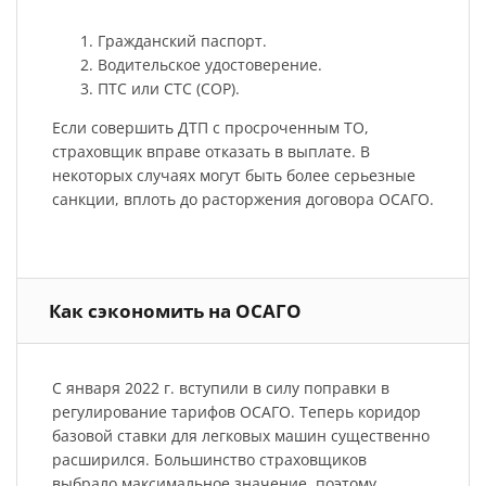
Гражданский паспорт.
Водительское удостоверение.
ПТС или СТС (СОР).
Если совершить ДТП с просроченным ТО,
страховщик вправе отказать в выплате. В
некоторых случаях могут быть более серьезные
санкции, вплоть до расторжения договора ОСАГО.
Как сэкономить на ОСАГО
С января 2022 г. вступили в силу поправки в
регулирование тарифов ОСАГО. Теперь коридор
базовой ставки для легковых машин существенно
расширился. Большинство страховщиков
выбрало максимальное значение, поэтому