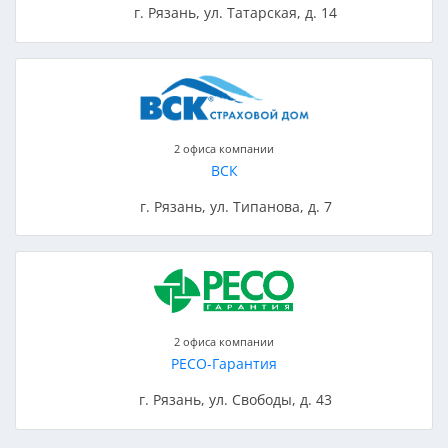
г. Рязань, ул. Татарская, д. 14
2 офиса компании
ВСК
г. Рязань, ул. Типанова, д. 7
2 офиса компании
РЕСО-Гарантия
г. Рязань, ул. Свободы, д. 43