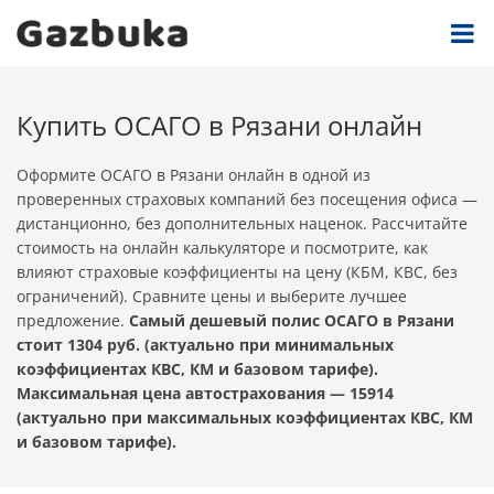
Купить ОСАГО в Рязани онлайн
Оформите ОСАГО в Рязани онлайн в одной из
проверенных страховых компаний без посещения офиса —
дистанционно, без дополнительных наценок. Рассчитайте
стоимость на онлайн калькуляторе и посмотрите, как
влияют страховые коэффициенты на цену (КБМ, КВС, без
ограничений). Сравните цены и выберите лучшее
предложение.
Самый дешевый полис ОСАГО в Рязани
стоит 1304 руб. (актуально при минимальных
коэффициентах КВС, КМ и базовом тарифе).
Максимальная цена автострахования — 15914
(актуально при максимальных коэффициентах КВС, КМ
и базовом тарифе).