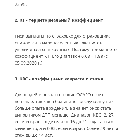
235%.
2. КТ - территориальный коэффициент
Риск выплаты по страховке для страховщика
снижается в малонаселенных локациях и
увеличивается в крупных. Поэтому применяется
коэффициент КТ. Его диапазон 0,68 – 1,88 (с
05.09.2020 г.).
3. КВС - коэффициент возраста и стажа
Для людей в возрасте полис ОСАГО стоит
дешевле, так как в большинстве случаев у них
больше опыта вождения, а значит риск стать
виновником ДТП меньше. Диапазон КВС: 2, 27,
если возраст водителя от 16 до 21 года, а стаж
меньше года и 0,83, если возраст более 59 лет, а
стаж выше 14 лет.