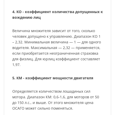
4. КО - коэффициент количества допущенных к
вождению лиц
Величина множителя зависит от того, сколько
человек допущено к управлению. Диапазон КО 1
– 2,32. Минимальная величина — 1 — для одного
водителя. Максимальная — 2,32 — применяется,
если приобретается неограниченная страховка
для физлиц. Для юрлиц коэффициент составляет
1,97.
5. КМ - коэффициент мощности двигателя
Определяется количеством лошадиных сил
мотора. Диапазон КМ: 0,6-1,6, для моторов от 50
до 150 л.с., и выше. От этого множителя цена
ОСАГО может сильно поменяться.