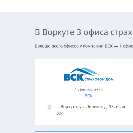
В Воркуте 3 офиса стр
Больше всего офисов у компании ВСК — 1 офис.
1 офис компании
ВСК
г. Воркута, ул. Ленина, д. 38, офис
304