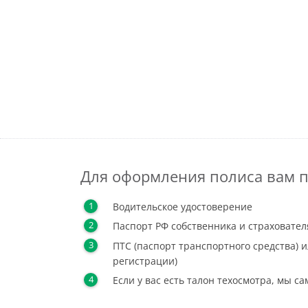
Для оформления полиса вам п
Водительское удостоверение
Паспорт РФ собственника и страховател
ПТС (паспорт транспортного средства) и
регистрации)
Если у вас есть талон техосмотра, мы с