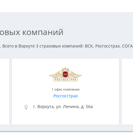
аховых компаний
 Всего в Воркуте 3 страховых компаний: ВСК, Росгосстрах, СОГА
1 офис компании
Росгосстрах
г. Воркута, ул. Ленина, д. 56а