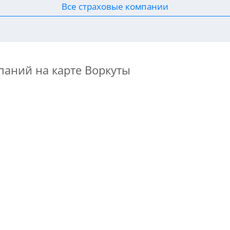
Все страховые компании
паний на карте Воркуты