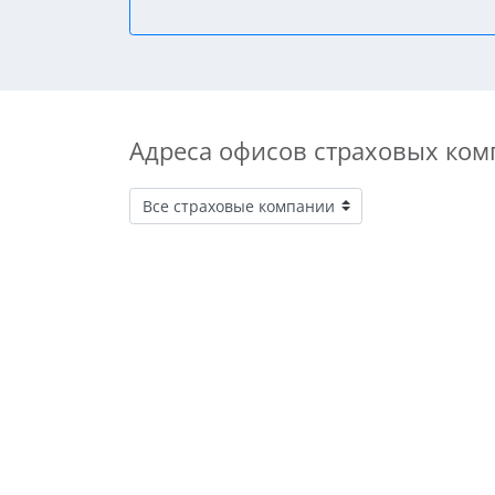
Адреса офисов страховых ком