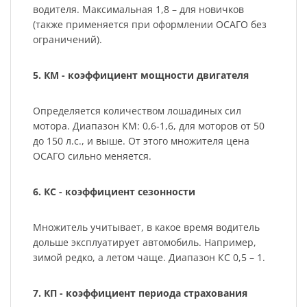
водителя. Максимальная 1,8 – для новичков
(также применяется при оформлении ОСАГО без
ограничений).
5. КМ - коэффициент мощности двигателя
Определяется количеством лошадиных сил
мотора. Диапазон КМ: 0,6-1,6, для моторов от 50
до 150 л.с., и выше. От этого множителя цена
ОСАГО сильно меняется.
6. КС - коэффициент сезонности
Множитель учитывает, в какое время водитель
дольше эксплуатирует автомобиль. Например,
зимой редко, а летом чаще. Диапазон КС 0,5 – 1.
7. КП - коэффициент периода страхования