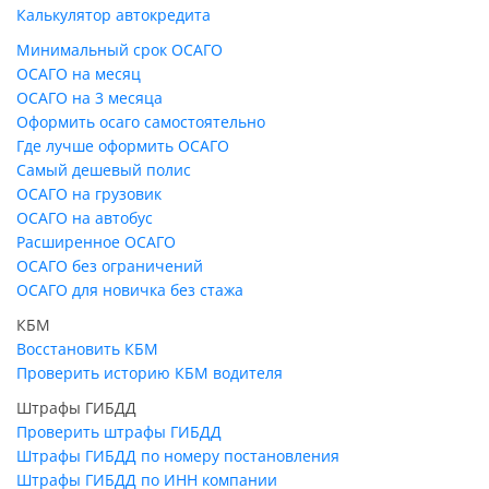
Калькулятор автокредита
Минимальный срок ОСАГО
ОСАГО на месяц
ОСАГО на 3 месяца
Оформить осаго самостоятельно
Где лучше оформить ОСАГО
Самый дешевый полис
ОСАГО на грузовик
ОСАГО на автобус
Расширенное ОСАГО
ОСАГО без ограничений
ОСАГО для новичка без стажа
КБМ
Восстановить КБМ
Проверить историю КБМ водителя
Штрафы ГИБДД
Проверить штрафы ГИБДД
Штрафы ГИБДД по номеру постановления
Штрафы ГИБДД по ИНН компании