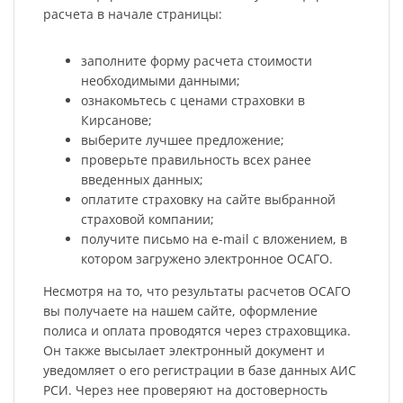
расчета в начале страницы:
заполните форму расчета стоимости
необходимыми данными;
ознакомьтесь с ценами страховки в
Кирсанове;
выберите лучшее предложение;
проверьте правильность всех ранее
введенных данных;
оплатите страховку на сайте выбранной
страховой компании;
получите письмо на e-mail с вложением, в
котором загружено электронное ОСАГО.
Несмотря на то, что результаты расчетов ОСАГО
вы получаете на нашем сайте, оформление
полиса и оплата проводятся через страховщика.
Он также высылает электронный документ и
уведомляет о его регистрации в базе данных АИС
РСИ. Через нее проверяют на достоверность