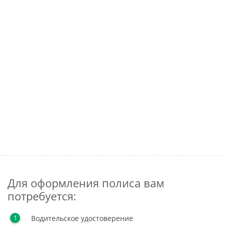
Для оформления полиса вам
потребуется:
Водительское удостоверение