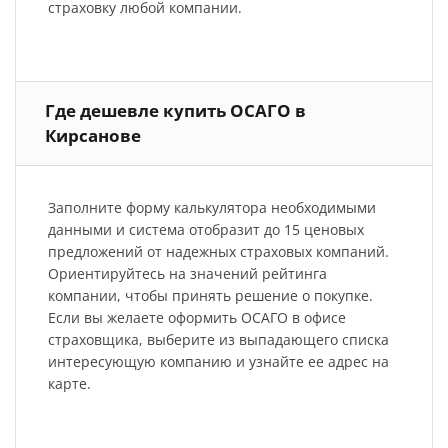
страховку любой компании.
Где дешевле купить ОСАГО в
Кирсанове
Заполните форму калькулятора необходимыми
данными и система отобразит до 15 ценовых
предложений от надежных страховых компаний.
Ориентируйтесь на значений рейтинга
компании, чтобы принять решение о покупке.
Если вы желаете оформить ОСАГО в офисе
страховщика, выберите из выпадающего списка
интересующую компанию и узнайте ее адрес на
карте.