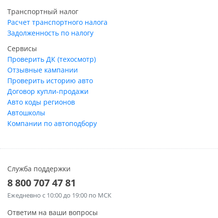
Транспортный налог
Расчет транспортного налога
Задолженность по налогу
Сервисы
Проверить ДК (техосмотр)
Отзывные кампании
Проверить историю авто
Договор купли-продажи
Авто коды регионов
Автошколы
Компании по автоподбору
Служба поддержки
8 800 707 47 81
Ежедневно
с 10:00 до 19:00 по МСК
Ответим на ваши вопросы