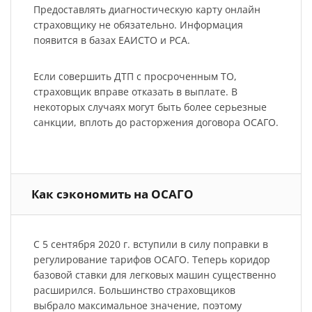
Предоставлять диагностическую карту онлайн
страховщику не обязательно. Информация
появится в базах ЕАИСТО и РСА.
Если совершить ДТП с просроченным ТО,
страховщик вправе отказать в выплате. В
некоторых случаях могут быть более серьезные
санкции, вплоть до расторжения договора ОСАГО.
Как сэкономить на ОСАГО
С 5 сентября 2020 г. вступили в силу поправки в
регулирование тарифов ОСАГО. Теперь коридор
базовой ставки для легковых машин существенно
расширился. Большинство страховщиков
выбрало максимальное значение, поэтому