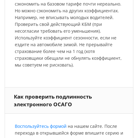
сэкономить на базовом тарифе почти нереально.
Но можно сэкономить на других коэффициентах.
Например, не вписывать молодых водителей.
Проверить свой действующий КБМ (при
несогласии требовать его уменьшения).
Используйте коэффициент сезонности, если не
ездите на автомобиле зимой. Не прерывайте
страхование более чем на 1 год (хотя
страховщики обещали не обнулять коэффициент,
мы советуем не рисковать).
Как проверить подлинность
электронного ОСАГО
Воспользуйтесь формой
на нашем сайте. После
перехода в открывшейся форме впишите серию и