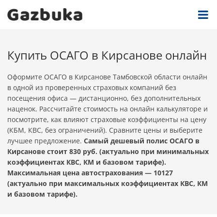
Купить ОСАГО в Кирсанове онлайн
Оформите ОСАГО в Кирсанове Тамбовской области онлайн
в одной из проверенных страховых компаний без
посещения офиса — дистанционно, без дополнительных
наценок. Рассчитайте стоимость на онлайн калькуляторе и
посмотрите, как влияют страховые коэффициенты на цену
(КБМ, КВС, без ограничений). Сравните цены и выберите
лучшее предложение.
Самый дешевый полис ОСАГО в
Кирсанове стоит 830 руб. (актуально при минимальных
коэффициентах КВС, КМ и базовом тарифе).
Максимальная цена автострахования — 10127
(актуально при максимальных коэффициентах КВС, КМ
и базовом тарифе).