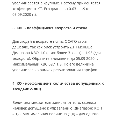
увеличивается в крупных. Поэтому применяется
коэффициент КТ. Его диапазон 0,63 – 1,9 (с
05.09.2020 г.).
3. КВС - коэффициент возраста и стажа
Для людей в возрасте полис ОСАГО стоит
дешевле, так как риск устроить ДТП меньше.
Диапазон КВС: 1,0 (стаж более 3-х лет) – 1.93 (для
молодого). Обратите внимание, до 05.09 2020 г.
максимальный КВС был 1,8. Но его величина
увеличилась в рамках регулирования тарифов.
4. КО - коэффициент количества допущенных к
вождению лиц
Величина множителя зависит от того, сколько
человек допущено к управлению. Диапазон: КО 1
– 1,8. Минимальная величина (1,0) – для одного