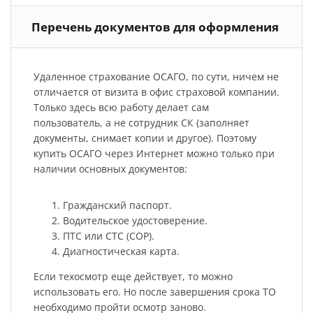
Перечень документов для оформления
Удаленное страхование ОСАГО, по сути, ничем не
отличается от визита в офис страховой компании.
Только здесь всю работу делает сам
пользователь, а не сотрудник СК (заполняет
документы, снимает копии и другое). Поэтому
купить ОСАГО через Интернет можно только при
наличии основных документов:
Гражданский паспорт.
Водительское удостоверение.
ПТС или СТС (СОР).
Диагностическая карта.
Если техосмотр еще действует, то можно
использовать его. Но после завершения срока ТО
необходимо пройти осмотр заново.