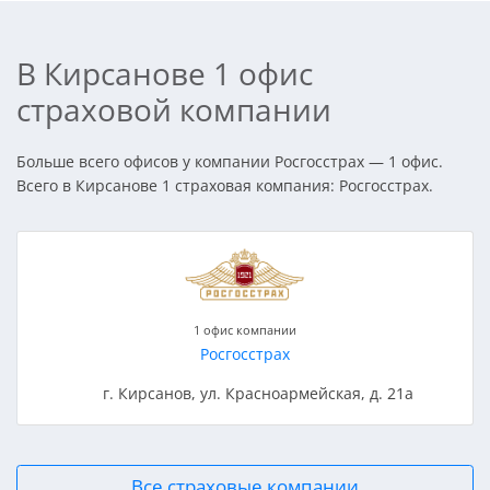
В Кирсанове 1 офис
страховой компании
Больше всего офисов у компании Росгосстрах — 1 офис.
Всего в Кирсанове 1 страховая компания: Росгосстрах.
1 офис компании
Росгосстрах
г. Кирсанов, ул. Красноармейская, д. 21а
Все страховые компании