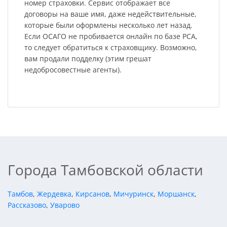
номер страховки. Сервис отображает все
договоры на ваше имя, даже недействительные,
которые были оформлены несколько лет назад.
Если ОСАГО не пробивается онлайн по базе РСА,
то следует обратиться к страховщику. Возможно,
вам продали подделку (этим грешат
недобросовестные агенты).
Города Тамбовской области
Тамбов
,
Жердевка
,
Кирсанов
,
Мичуринск
,
Моршанск
,
Рассказово
,
Уварово