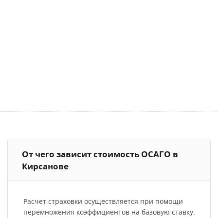
От чего зависит стоимость ОСАГО в
Кирсанове
Расчет страховки осуществляется при помощи
перемножения коэффициентов на базовую ставку.