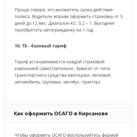
Проще говоря, это множитель срока действия
полиса. Водители вправе оформить страховку от 5
дней до 12 мес. Диапазон КС: 0,2 – 1. Выгоднее
приобретать автогражданку на 1 год.
10. ТБ - базовый тариф
Тариф устанавливается каждой страховой
компанией самостоятельно. Зависит от типа
транспортного средства (мотоцикл, легковой
автомобиль, грузовик, автобус, трактор).
Как оформить ОСАГО в Кирсанове
Чтобы оформить ОСАГО воспользуйтесь формой