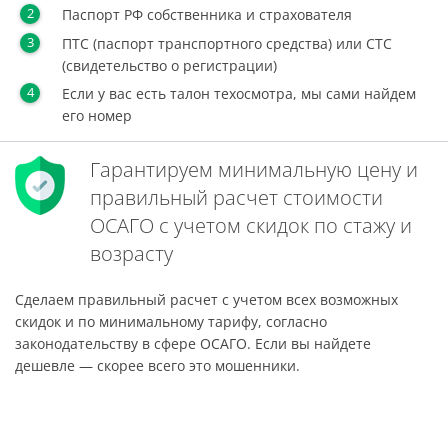
Паспорт РФ собственника и страхователя
ПТС (паспорт транспортного средства) или СТС
(свидетельство о регистрации)
Если у вас есть талон техосмотра, мы сами найдем
его номер
Гарантируем минимальную цену и
правильный расчет стоимости
ОСАГО с учетом скидок по стажу и
возрасту
Сделаем правильный расчет с учетом всех возможных
скидок и по минимальному тарифу, согласно
законодательству в сфере ОСАГО. Если вы найдете
дешевле — скорее всего это мошенники.