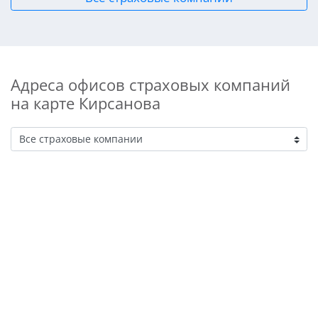
Адреса офисов страховых компаний
на карте Кирсанова