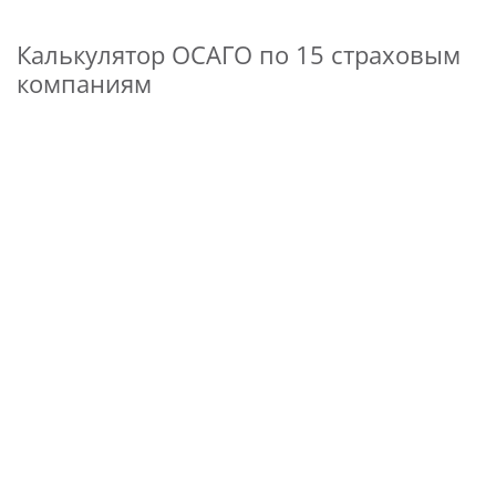
Калькулятор ОСАГО по 15 страховым
компаниям