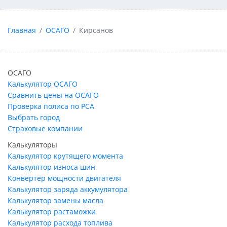
Главная
ОСАГО
Кирсанов
ОСАГО
Калькулятор ОСАГО
Сравнить цены на ОСАГО
Проверка полиса по РСА
Выбрать город
Страховые компании
Калькуляторы
Калькулятор крутящего момента
Калькулятор износа шин
Конвертер мощности двигателя
Калькулятор заряда аккумулятора
Калькулятор замены масла
Калькулятор растаможки
Калькулятор расхода топлива