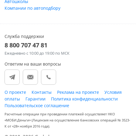
Автошколы
Компании по автоподбору
Служба поддержки
8 800 707 47 81
Ежедневно
с 10:00 до 19:00 по МСК
Ответим на ваши вопросы
О проекте
Контакты
Реклама на проекте
Условия
оплаты
Гарантии
Политика конфиденциальности
Пользовательское соглашение
Расчетные операции при проведении платежей осуществляет НКО
«МОБИ.Деньги» (Лицензия на осуществление банковских операций № 3523-
К от «28» ноября 2016 года).