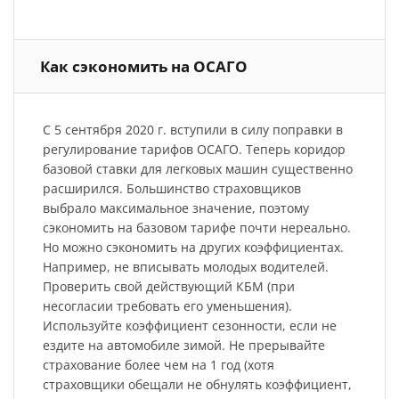
Как сэкономить на ОСАГО
С 5 сентября 2020 г. вступили в силу поправки в
регулирование тарифов ОСАГО. Теперь коридор
базовой ставки для легковых машин существенно
расширился. Большинство страховщиков
выбрало максимальное значение, поэтому
сэкономить на базовом тарифе почти нереально.
Но можно сэкономить на других коэффициентах.
Например, не вписывать молодых водителей.
Проверить свой действующий КБМ (при
несогласии требовать его уменьшения).
Используйте коэффициент сезонности, если не
ездите на автомобиле зимой. Не прерывайте
страхование более чем на 1 год (хотя
страховщики обещали не обнулять коэффициент,