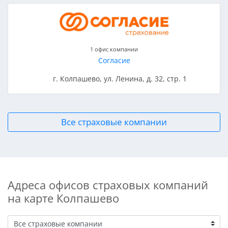
1 офис компании
Согласие
г. Колпашево, ул. Ленина, д. 32, стр. 1
Все страховые компании
Адреса офисов страховых компаний
на карте Колпашево