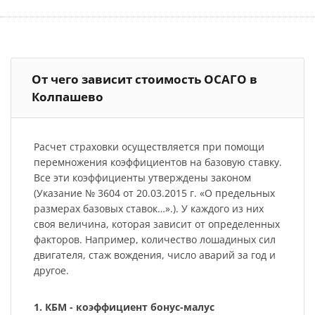
От чего зависит стоимость ОСАГО в
Колпашево
Расчет страховки осуществляется при помощи
перемножения коэффициентов на базовую ставку.
Все эти коэффициенты утверждены законом
(Указание № 3604 от 20.03.2015 г. «О предельных
размерах базовых ставок…».). У каждого из них
своя величина, которая зависит от определенных
факторов. Например, количество лошадиных сил
двигателя, стаж вождения, число аварий за год и
другое.
1. КБМ - коэффициент бонус-малус