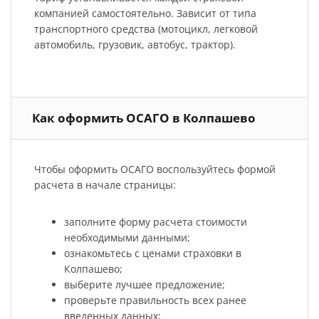
компанией самостоятельно. Зависит от типа
транспортного средства (мотоцикл, легковой
автомобиль, грузовик, автобус, трактор).
Как оформить ОСАГО в Колпашево
Чтобы оформить ОСАГО воспользуйтесь формой
расчета в начале страницы:
заполните форму расчета стоимости
необходимыми данными;
ознакомьтесь с ценами страховки в
Колпашево;
выберите лучшее предложение;
проверьте правильность всех ранее
введенных данных;