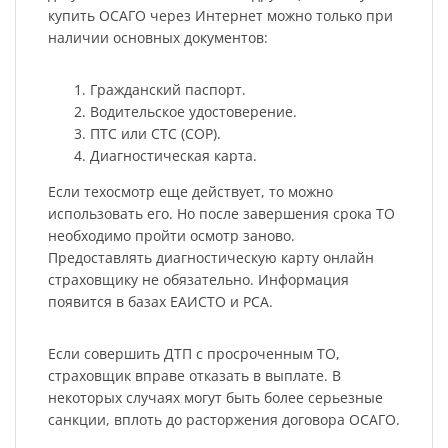
купить ОСАГО через Интернет можно только при
наличии основных документов:
Гражданский паспорт.
Водительское удостоверение.
ПТС или СТС (СОР).
Диагностическая карта.
Если техосмотр еще действует, то можно
использовать его. Но после завершения срока ТО
необходимо пройти осмотр заново.
Предоставлять диагностическую карту онлайн
страховщику не обязательно. Информация
появится в базах ЕАИСТО и РСА.
Если совершить ДТП с просроченным ТО,
страховщик вправе отказать в выплате. В
некоторых случаях могут быть более серьезные
санкции, вплоть до расторжения договора ОСАГО.