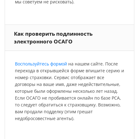
мы советуем не рисковать).
Как проверить подлинность
электронного ОСАГО
Воспользуйтесь формой
на нашем сайте. После
перехода в открывшейся форме впишите серию и
номер страховки. Сервис отображает все
договоры на ваше имя, даже недействительные,
которые были оформлены несколько лет назад.
Если ОСАГО не пробивается онлайн по базе РСА,
то следует обратиться к страховщику. Возможно,
вам продали подделку (этим грешат
недобросовестные агенты).