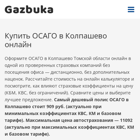
Купить ОСАГО в Колпашево
онлайн
Оформите ОСАГО в Колпашево Томской области онлайн в
одной из проверенных страховых компаний без
посещения офиса — дистанционно, без дополнительных
наценок. Рассчитайте стоимость на онлайн калькуляторе и
посмотрите, как влияют страховые коэффициенты на цену
(КБМ, КВС, без ограничений). Сравните цены и выберите
лучшее предложение.
Самый дешевый полис ОСАГО в
Колпашево стоит 909 руб. (актуально при
минимальных коэффициентах КВС, КМ и базовом
тарифе). Максимальная цена автострахования — 11092
(актуально при максимальных коэффициентах КВС, КМ
и базовом тарифе).