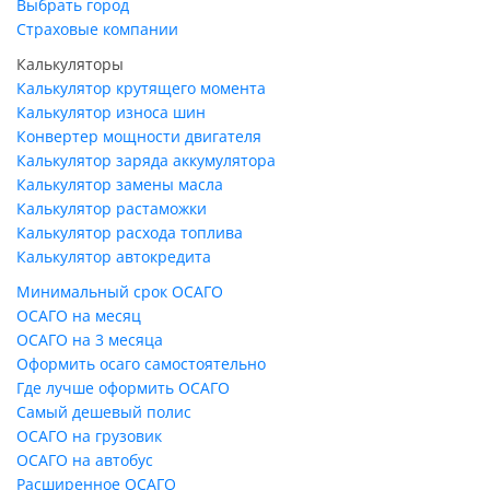
Выбрать город
Страховые компании
Калькуляторы
Калькулятор крутящего момента
Калькулятор износа шин
Конвертер мощности двигателя
Калькулятор заряда аккумулятора
Калькулятор замены масла
Калькулятор растаможки
Калькулятор расхода топлива
Калькулятор автокредита
Минимальный срок ОСАГО
ОСАГО на месяц
ОСАГО на 3 месяца
Оформить осаго самостоятельно
Где лучше оформить ОСАГО
Самый дешевый полис
ОСАГО на грузовик
ОСАГО на автобус
Расширенное ОСАГО