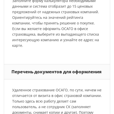
Заполните форму калькулятора необходимыми
данными и система отобразит до 15 ценовых
предложений от надежных страховых компаний.
Ориентируйтесь на значений рейтинга
компании, чтобы принять решение о покупке.
Если вы желаете оформить ОСАГО в офисе
страховщика, выберите из выпадающего списка
интересующую компанию и узнайте ее адрес на
карте.
Перечень документов для оформления
Удаленное страхование ОСАГО, по сути, ничем не
отличается от визита в офис страховой компании.
Только здесь всю работу делает сам
пользователь, а не сотрудник СК (заполняет
документы, снимает копии и другое). Поэтому