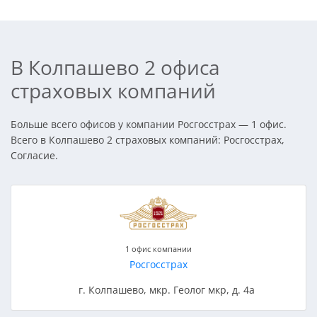
В Колпашево 2 офиса
страховых компаний
Больше всего офисов у компании Росгосстрах — 1 офис.
Всего в Колпашево 2 страховых компаний: Росгосстрах,
Согласие.
1 офис компании
Росгосстрах
г. Колпашево, мкр. Геолог мкр, д. 4а