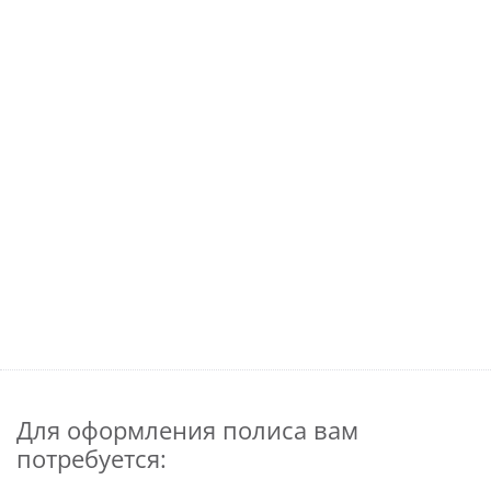
Для оформления полиса вам
потребуется: