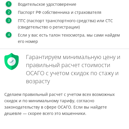
Водительское удостоверение
Паспорт РФ собственника и страхователя
ПТС (паспорт транспортного средства) или СТС
(свидетельство о регистрации)
Если у вас есть талон техосмотра, мы сами найдем
его номер
Гарантируем минимальную цену и
правильный расчет стоимости
ОСАГО с учетом скидок по стажу и
возрасту
Сделаем правильный расчет с учетом всех возможных
скидок и по минимальному тарифу, согласно
законодательству в сфере ОСАГО. Если вы найдете
дешевле — скорее всего это мошенники.