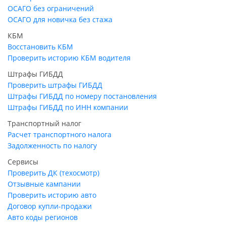
ОСАГО без ограничений
ОСАГО для новичка без стажа
КБМ
Восстановить КБМ
Проверить историю КБМ водителя
Штрафы ГИБДД
Проверить штрафы ГИБДД
Штрафы ГИБДД по номеру постановления
Штрафы ГИБДД по ИНН компании
Транспортный налог
Расчет транспортного налога
Задолженность по налогу
Сервисы
Проверить ДК (техосмотр)
Отзывные кампании
Проверить историю авто
Договор купли-продажи
Авто коды регионов