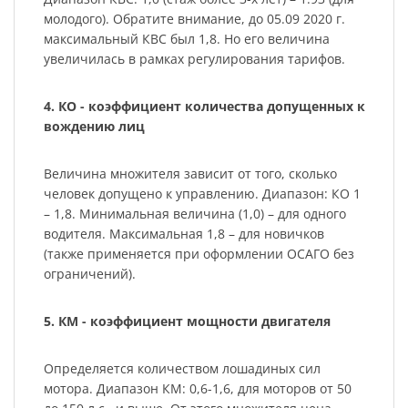
молодого). Обратите внимание, до 05.09 2020 г.
максимальный КВС был 1,8. Но его величина
увеличилась в рамках регулирования тарифов.
4. КО - коэффициент количества допущенных к
вождению лиц
Величина множителя зависит от того, сколько
человек допущено к управлению. Диапазон: КО 1
– 1,8. Минимальная величина (1,0) – для одного
водителя. Максимальная 1,8 – для новичков
(также применяется при оформлении ОСАГО без
ограничений).
5. КМ - коэффициент мощности двигателя
Определяется количеством лошадиных сил
мотора. Диапазон КМ: 0,6-1,6, для моторов от 50