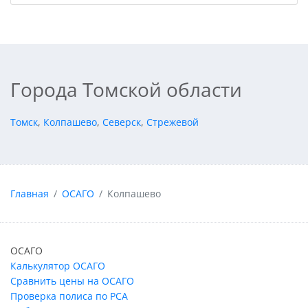
Города Томской области
Томск
,
Колпашево
,
Северск
,
Стрежевой
Главная
ОСАГО
Колпашево
ОСАГО
Калькулятор ОСАГО
Сравнить цены на ОСАГО
Проверка полиса по РСА