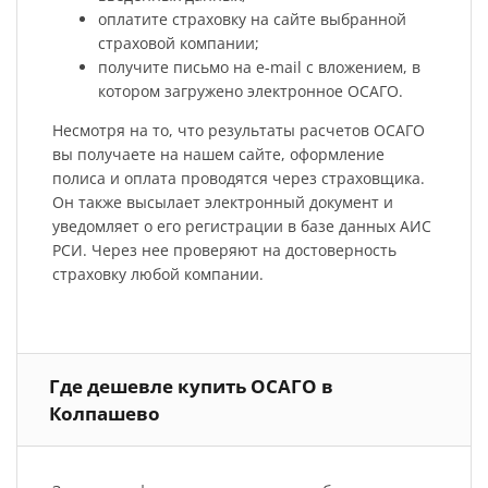
оплатите страховку на сайте выбранной
страховой компании;
получите письмо на e-mail с вложением, в
котором загружено электронное ОСАГО.
Несмотря на то, что результаты расчетов ОСАГО
вы получаете на нашем сайте, оформление
полиса и оплата проводятся через страховщика.
Он также высылает электронный документ и
уведомляет о его регистрации в базе данных АИС
РСИ. Через нее проверяют на достоверность
страховку любой компании.
Где дешевле купить ОСАГО в
Колпашево