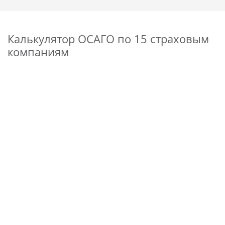
Калькулятор ОСАГО по 15 страховым
компаниям