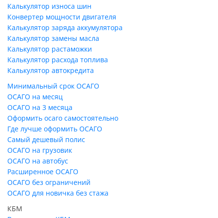
Калькулятор износа шин
Конвертер мощности двигателя
Калькулятор заряда аккумулятора
Калькулятор замены масла
Калькулятор растаможки
Калькулятор расхода топлива
Калькулятор автокредита
Минимальный срок ОСАГО
ОСАГО на месяц
ОСАГО на 3 месяца
Оформить осаго самостоятельно
Где лучше оформить ОСАГО
Самый дешевый полис
ОСАГО на грузовик
ОСАГО на автобус
Расширенное ОСАГО
ОСАГО без ограничений
ОСАГО для новичка без стажа
КБМ