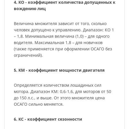
4. КО - коэффициент количества допущенных к
вождению лиц
Величина множителя зависит от того, сколько
человек допущено к управлению. Диапазон: КО 1
– 1,8. Минимальная величина (1,0) – для одного
водителя. Максимальная 1,8 – для новичков
(также применяется при оформлении ОСАГО без
ограничений).
5. КМ - коэффициент мощности двигателя
Определяется количеством лошадиных сил
мотора. Диапазон КМ: 0,6-1,6, для моторов от 50
до 150 л.с., и выше. От этого множителя цена
ОСАГО сильно меняется.
6. КС - коэффициент сезонности