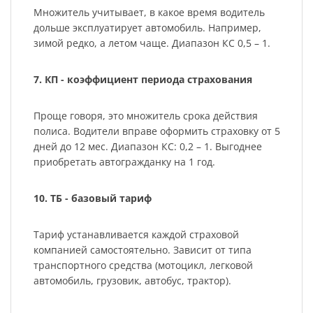
Множитель учитывает, в какое время водитель
дольше эксплуатирует автомобиль. Например,
зимой редко, а летом чаще. Диапазон КС 0,5 – 1.
7. КП - коэффициент периода страхования
Проще говоря, это множитель срока действия
полиса. Водители вправе оформить страховку от 5
дней до 12 мес. Диапазон КС: 0,2 – 1. Выгоднее
приобретать автогражданку на 1 год.
10. ТБ - базовый тариф
Тариф устанавливается каждой страховой
компанией самостоятельно. Зависит от типа
транспортного средства (мотоцикл, легковой
автомобиль, грузовик, автобус, трактор).