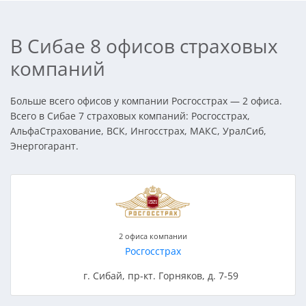
В Сибае 8 офисов страховых
компаний
Больше всего офисов у компании Росгосстрах — 2 офиса.
Всего в Сибае 7 страховых компаний: Росгосстрах,
АльфаСтрахование, ВСК, Ингосстрах, МАКС, УралСиб,
Энергогарант.
2 офиса компании
Росгосстрах
г. Сибай, пр-кт. Горняков, д. 7-59