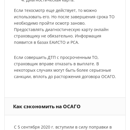
Если техосмотр еще действует, то можно
использовать его. Но после завершения срока ТО
необходимо пройти осмотр заново.
Предоставлять диагностическую карту онлайн
страховщику не обязательно. Информация
появится в базах ЕАИСТО и РСА.
Если совершить ДТП с просроченным ТО,
страховщик вправе отказать в выплате. В
некоторых случаях могут быть более серьезные
санкции, вплоть до расторжения договора ОСАГО.
Как сэкономить на ОСАГО
С 5 сентября 2020 г. вступили в силу поправки в