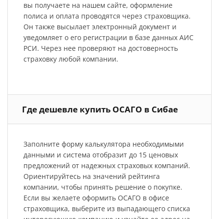
вы получаете на нашем сайте, оформление
полиса и оплата проводятся через страховщика.
Он также высылает электронный документ и
уведомляет о его регистрации в базе данных АИС
РСИ. Через нее проверяют на достоверность
страховку любой компании.
Где дешевле купить ОСАГО в Сибае
Заполните форму калькулятора необходимыми
данными и система отобразит до 15 ценовых
предложений от надежных страховых компаний.
Ориентируйтесь на значений рейтинга
компании, чтобы принять решение о покупке.
Если вы желаете оформить ОСАГО в офисе
страховщика, выберите из выпадающего списка