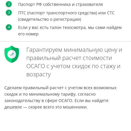
Паспорт РФ собственника и страхователя
ПТС (паспорт транспортного средства) или СТС
(свидетельство о регистрации)
Если у вас есть талон техосмотра, мы сами найдем
его номер
Гарантируем минимальную цену и
правильный расчет стоимости
ОСАГО с учетом скидок по стажу и
возрасту
Сделаем правильный расчет с учетом всех возможных
скидок и по минимальному тарифу, согласно
законодательству в сфере ОСАГО. Если вы найдете
дешевле — скорее всего это мошенники.