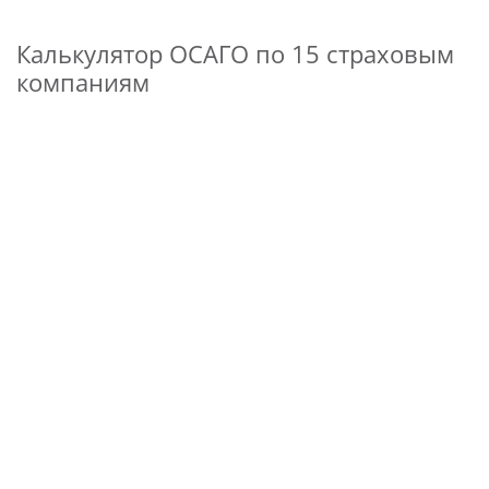
Калькулятор ОСАГО по 15 страховым
компаниям