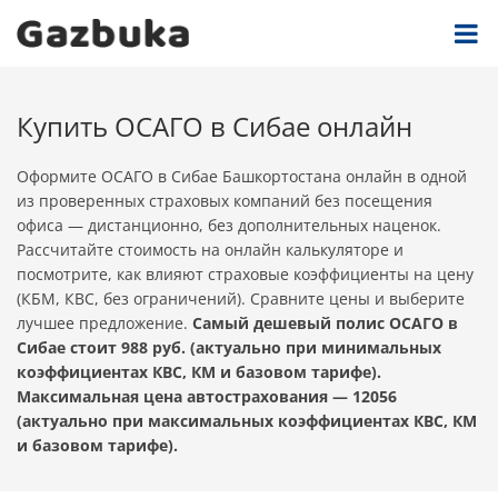
Купить ОСАГО в Сибае онлайн
Оформите ОСАГО в Сибае Башкортостана онлайн в одной
из проверенных страховых компаний без посещения
офиса — дистанционно, без дополнительных наценок.
Рассчитайте стоимость на онлайн калькуляторе и
посмотрите, как влияют страховые коэффициенты на цену
(КБМ, КВС, без ограничений). Сравните цены и выберите
лучшее предложение.
Самый дешевый полис ОСАГО в
Сибае стоит 988 руб. (актуально при минимальных
коэффициентах КВС, КМ и базовом тарифе).
Максимальная цена автострахования — 12056
(актуально при максимальных коэффициентах КВС, КМ
и базовом тарифе).