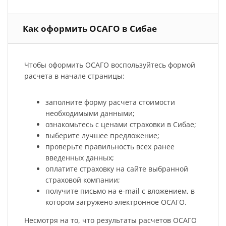
Как оформить ОСАГО в Сибае
Чтобы оформить ОСАГО воспользуйтесь формой
расчета в начале страницы:
заполните форму расчета стоимости
необходимыми данными;
ознакомьтесь с ценами страховки в Сибае;
выберите лучшее предложение;
проверьте правильность всех ранее
введенных данных;
оплатите страховку на сайте выбранной
страховой компании;
получите письмо на e-mail с вложением, в
котором загружено электронное ОСАГО.
Несмотря на то, что результаты расчетов ОСАГО