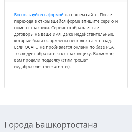
Воспользуйтесь формой
на нашем сайте. После
перехода в открывшейся форме впишите серию и
номер страховки. Сервис отображает все
договоры на ваше имя, даже недействительные,
которые были оформлены несколько лет назад.
Если ОСАГО не пробивается онлайн по базе РСА,
то следует обратиться к страховщику. Возможно,
вам продали подделку (этим грешат
недобросовестные агенты).
Города Башкортостана