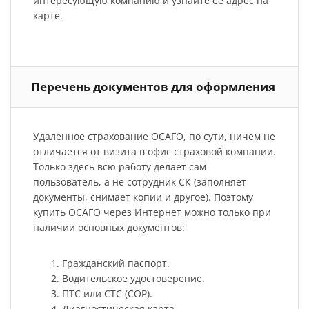
интересующую компанию и узнайте ее адрес на
карте.
Перечень документов для оформления
Удаленное страхование ОСАГО, по сути, ничем не
отличается от визита в офис страховой компании.
Только здесь всю работу делает сам
пользователь, а не сотрудник СК (заполняет
документы, снимает копии и другое). Поэтому
купить ОСАГО через Интернет можно только при
наличии основных документов:
Гражданский паспорт.
Водительское удостоверение.
ПТС или СТС (СОР).
Диагностическая карта.