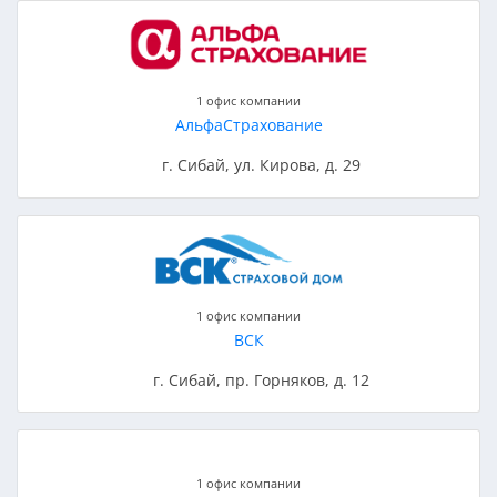
1 офис компании
АльфаСтрахование
г. Сибай, ул. Кирова, д. 29
1 офис компании
ВСК
г. Сибай, пр. Горняков, д. 12
1 офис компании