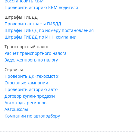
Восстановить КБМ
Проверить историю КБМ водителя
Штрафы ГИБДД
Проверить штрафы ГИБДД
Штрафы ГИБДД по номеру постановления
Штрафы ГИБДД по ИНН компании
Транспортный налог
Расчет транспортного налога
Задолженность по налогу
Сервисы
Проверить ДК (техосмотр)
Отзывные кампании
Проверить историю авто
Договор купли-продажи
Авто коды регионов
Автошколы
Компании по автоподбору