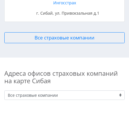
Ингосстрах
г. Сибай, ул. Привокзальная д.1
Все страховые компании
Адреса офисов страховых компаний
на карте Сибая