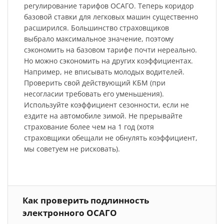
регулирование тарифов ОСАГО. Теперь коридор
базовой ставки для легковых машин существенно
расширился. Большинство страховщиков
выбрало максимальное значение, поэтому
сэкономить на базовом тарифе почти нереально.
Но можно сэкономить на других коэффициентах.
Например, не вписывать молодых водителей.
Проверить свой действующий КБМ (при
несогласии требовать его уменьшения).
Используйте коэффициент сезонности, если не
ездите на автомобиле зимой. Не прерывайте
страхование более чем на 1 год (хотя
страховщики обещали не обнулять коэффициент,
мы советуем не рисковать).
Как проверить подлинность
электронного ОСАГО