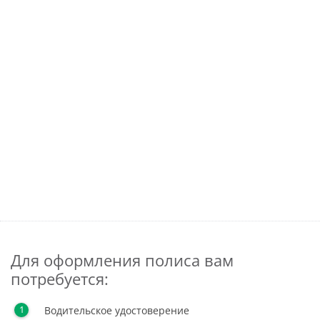
Для оформления полиса вам
потребуется:
Водительское удостоверение