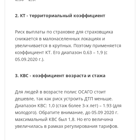
2. КТ - территориальный коэффициент
Риск выплаты по страховке для страховщика
снижается в малонаселенных локациях и
увеличивается в крупных. Поэтому применяется
коэффициент КТ. Его диапазон 0,63 – 1,9 (с
05.09.2020 г.).
3. КВС - коэффициент возраста и стажа
Для людей в возрасте полис ОСАГО стоит
дешевле, так как риск устроить ДТП меньше.
Диапазон КВС: 1,0 (стаж более 3-х лет) – 1.93 (для
молодого). Обратите внимание, до 05.09 2020 г.
максимальный КВС был 1,8. Но его величина
увеличилась в рамках регулирования тарифов.