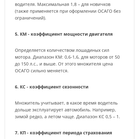
водителя. Максимальная 1,8 – для новичков
(также применяется при оформлении ОСАГО без
ограничений).
5. КМ - коэффициент мощности двигателя
Определяется количеством лошадиных сил
мотора. Диапазон КМ: 0,6-1,6, для моторов от 50
до 150 л.с., и выше. От этого множителя цена
ОСАГО сильно меняется.
6. КС - коэффициент сезонности
Множитель учитывает, в какое время водитель
дольше эксплуатирует автомобиль. Например,
зимой редко, а летом чаще. Диапазон КС 0,5 – 1.
7. КП - коэффициент периода страхования