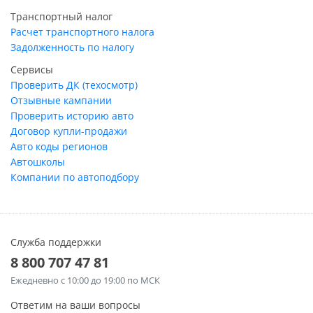
Транспортный налог
Расчет транспортного налога
Задолженность по налогу
Сервисы
Проверить ДК (техосмотр)
Отзывные кампании
Проверить историю авто
Договор купли-продажи
Авто коды регионов
Автошколы
Компании по автоподбору
Служба поддержки
8 800 707 47 81
Ежедневно
с 10:00 до 19:00 по МСК
Ответим на ваши вопросы