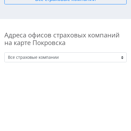
Адреса офисов страховых компаний
на карте Покровска