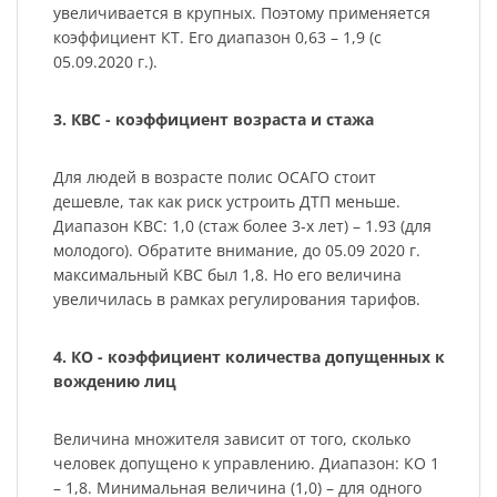
увеличивается в крупных. Поэтому применяется
коэффициент КТ. Его диапазон 0,63 – 1,9 (с
05.09.2020 г.).
3. КВС - коэффициент возраста и стажа
Для людей в возрасте полис ОСАГО стоит
дешевле, так как риск устроить ДТП меньше.
Диапазон КВС: 1,0 (стаж более 3-х лет) – 1.93 (для
молодого). Обратите внимание, до 05.09 2020 г.
максимальный КВС был 1,8. Но его величина
увеличилась в рамках регулирования тарифов.
4. КО - коэффициент количества допущенных к
вождению лиц
Величина множителя зависит от того, сколько
человек допущено к управлению. Диапазон: КО 1
– 1,8. Минимальная величина (1,0) – для одного