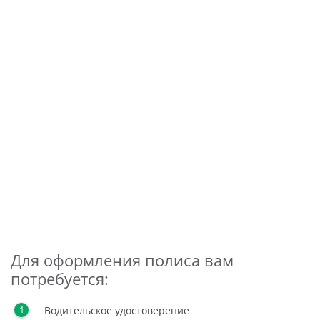
Для оформления полиса вам
потребуется:
Водительское удостоверение