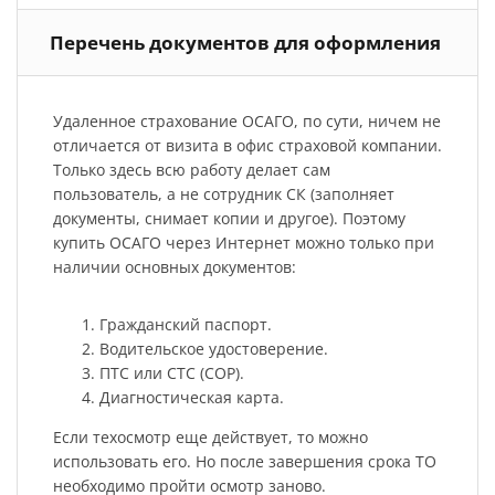
Перечень документов для оформления
Удаленное страхование ОСАГО, по сути, ничем не
отличается от визита в офис страховой компании.
Только здесь всю работу делает сам
пользователь, а не сотрудник СК (заполняет
документы, снимает копии и другое). Поэтому
купить ОСАГО через Интернет можно только при
наличии основных документов:
Гражданский паспорт.
Водительское удостоверение.
ПТС или СТС (СОР).
Диагностическая карта.
Если техосмотр еще действует, то можно
использовать его. Но после завершения срока ТО
необходимо пройти осмотр заново.