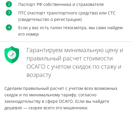
Паспорт РФ собственника и страхователя
ПТС (паспорт транспортного средства) или СТС
(свидетельство о регистрации)
Если у вас есть талон техосмотра, мы сами найдем
его номер
Гарантируем минимальную цену и
правильный расчет стоимости
ОСАГО с учетом скидок по стажу и
возрасту
Сделаем правильный расчет с учетом всех возможных
скидок и по минимальному тарифу, согласно
законодательству в сфере ОСАГО. Если вы найдете
дешевле — скорее всего это мошенники.