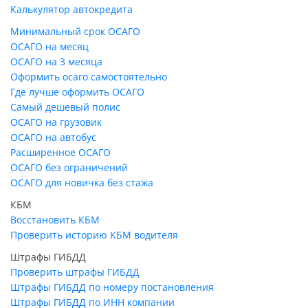
Калькулятор автокредита
Минимальный срок ОСАГО
ОСАГО на месяц
ОСАГО на 3 месяца
Оформить осаго самостоятельно
Где лучше оформить ОСАГО
Самый дешевый полис
ОСАГО на грузовик
ОСАГО на автобус
Расширенное ОСАГО
ОСАГО без ограничений
ОСАГО для новичка без стажа
КБМ
Восстановить КБМ
Проверить историю КБМ водителя
Штрафы ГИБДД
Проверить штрафы ГИБДД
Штрафы ГИБДД по номеру постановления
Штрафы ГИБДД по ИНН компании