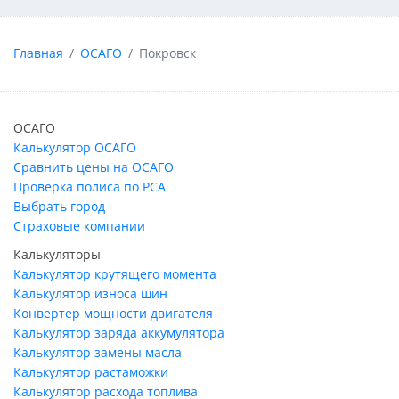
Главная
ОСАГО
Покровск
ОСАГО
Калькулятор ОСАГО
Сравнить цены на ОСАГО
Проверка полиса по РСА
Выбрать город
Страховые компании
Калькуляторы
Калькулятор крутящего момента
Калькулятор износа шин
Конвертер мощности двигателя
Калькулятор заряда аккумулятора
Калькулятор замены масла
Калькулятор растаможки
Калькулятор расхода топлива