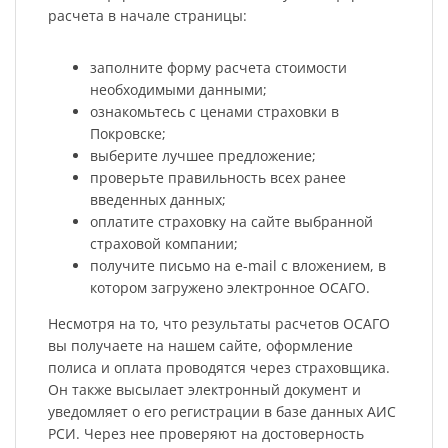
расчета в начале страницы:
заполните форму расчета стоимости
необходимыми данными;
ознакомьтесь с ценами страховки в
Покровске;
выберите лучшее предложение;
проверьте правильность всех ранее
введенных данных;
оплатите страховку на сайте выбранной
страховой компании;
получите письмо на e-mail с вложением, в
котором загружено электронное ОСАГО.
Несмотря на то, что результаты расчетов ОСАГО
вы получаете на нашем сайте, оформление
полиса и оплата проводятся через страховщика.
Он также высылает электронный документ и
уведомляет о его регистрации в базе данных АИС
РСИ. Через нее проверяют на достоверность