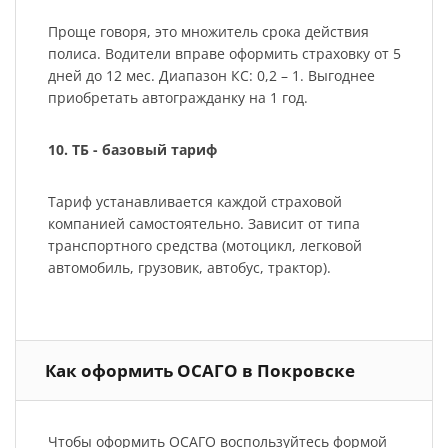
Проще говоря, это множитель срока действия
полиса. Водители вправе оформить страховку от 5
дней до 12 мес. Диапазон КС: 0,2 – 1. Выгоднее
приобретать автогражданку на 1 год.
10. ТБ - базовый тариф
Тариф устанавливается каждой страховой
компанией самостоятельно. Зависит от типа
транспортного средства (мотоцикл, легковой
автомобиль, грузовик, автобус, трактор).
Как оформить ОСАГО в Покровске
Чтобы оформить ОСАГО воспользуйтесь формой