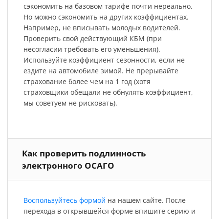
сэкономить на базовом тарифе почти нереально.
Но можно сэкономить на других коэффициентах.
Например, не вписывать молодых водителей.
Проверить свой действующий КБМ (при
несогласии требовать его уменьшения).
Используйте коэффициент сезонности, если не
ездите на автомобиле зимой. Не прерывайте
страхование более чем на 1 год (хотя
страховщики обещали не обнулять коэффициент,
мы советуем не рисковать).
Как проверить подлинность
электронного ОСАГО
Воспользуйтесь формой
на нашем сайте. После
перехода в открывшейся форме впишите серию и