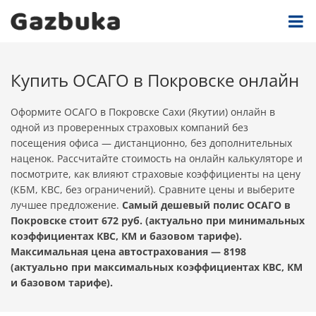
Купить ОСАГО в Покровске онлайн
Оформите ОСАГО в Покровске Сахи (Якутии) онлайн в
одной из проверенных страховых компаний без
посещения офиса — дистанционно, без дополнительных
наценок. Рассчитайте стоимость на онлайн калькуляторе и
посмотрите, как влияют страховые коэффициенты на цену
(КБМ, КВС, без ограничений). Сравните цены и выберите
лучшее предложение.
Самый дешевый полис ОСАГО в
Покровске стоит 672 руб. (актуально при минимальных
коэффициентах КВС, КМ и базовом тарифе).
Максимальная цена автострахования — 8198
(актуально при максимальных коэффициентах КВС, КМ
и базовом тарифе).