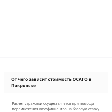
От чего зависит стоимость ОСАГО в
Покровске
Расчет страховки осуществляется при помощи
перемножения коэффициентов на базовую ставку.