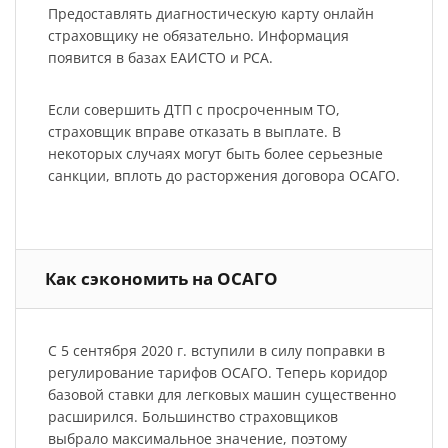
Предоставлять диагностическую карту онлайн
страховщику не обязательно. Информация
появится в базах ЕАИСТО и РСА.
Если совершить ДТП с просроченным ТО,
страховщик вправе отказать в выплате. В
некоторых случаях могут быть более серьезные
санкции, вплоть до расторжения договора ОСАГО.
Как сэкономить на ОСАГО
С 5 сентября 2020 г. вступили в силу поправки в
регулирование тарифов ОСАГО. Теперь коридор
базовой ставки для легковых машин существенно
расширился. Большинство страховщиков
выбрало максимальное значение, поэтому