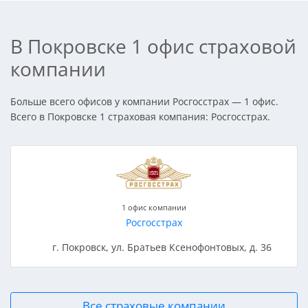
В Покровске 1 офис страховой
компании
Больше всего офисов у компании Росгосстрах — 1 офис.
Всего в Покровске 1 страховая компания: Росгосстрах.
1 офис компании
Росгосстрах
г. Покровск, ул. Братьев Ксенофонтовых, д. 36
Все страховые компании