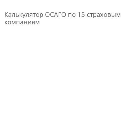
Калькулятор ОСАГО по 15 страховым
компаниям