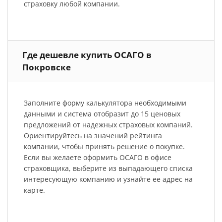
страховку любой компании.
Где дешевле купить ОСАГО в
Покровске
Заполните форму калькулятора необходимыми
данными и система отобразит до 15 ценовых
предложений от надежных страховых компаний.
Ориентируйтесь на значений рейтинга
компании, чтобы принять решение о покупке.
Если вы желаете оформить ОСАГО в офисе
страховщика, выберите из выпадающего списка
интересующую компанию и узнайте ее адрес на
карте.