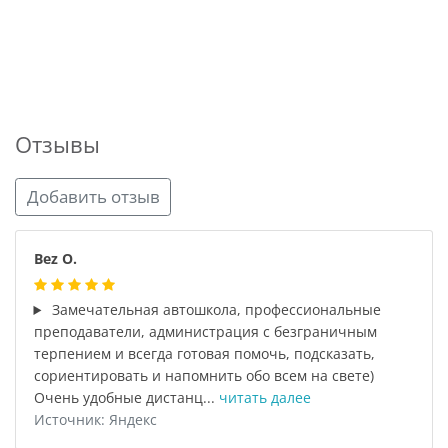
Отзывы
Добавить отзыв
Bez O.
Замечательная автошкола, профессиональные
преподаватели, администрация с безграничным
терпением и всегда готовая помочь, подсказать,
сориентировать и напомнить обо всем на свете)
Очень удобные дистанц...
читать далее
Источник: Яндекс