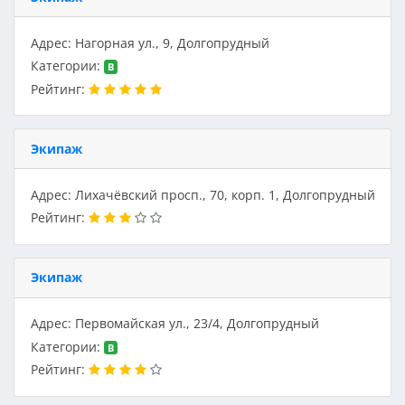
Адрес: Нагорная ул., 9, Долгопрудный
Категории:
B
Рейтинг:
Экипаж
Адрес: Лихачёвский просп., 70, корп. 1, Долгопрудный
Рейтинг:
Экипаж
Адрес: Первомайская ул., 23/4, Долгопрудный
Категории:
B
Рейтинг: