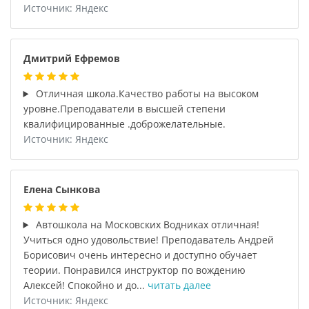
Источник: Яндекс
Дмитрий Ефремов
Отличная школа.Качество работы на высоком
уровне.Преподаватели в высшей степени
квалифицированные .доброжелательные.
Источник: Яндекс
Елена Сынкова
Автошкола на Московских Водниках отличная!
Учиться одно удовольствие! Преподаватель Андрей
Борисович очень интересно и доступно обучает
теории. Понравился инструктор по вождению
Алексей! Спокойно и до...
читать далее
Источник: Яндекс