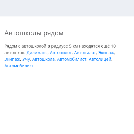
Автошколы рядом
Рядом с автошколой в радиусе 5 км находятся ещё 10
автошкол:
Дилижанс
,
Автопилот
,
Автопилот
,
Экипаж
,
Экипаж
,
Учу
,
Автошкола
,
Автомобилист
,
Автолицей
,
Автомобилист
.