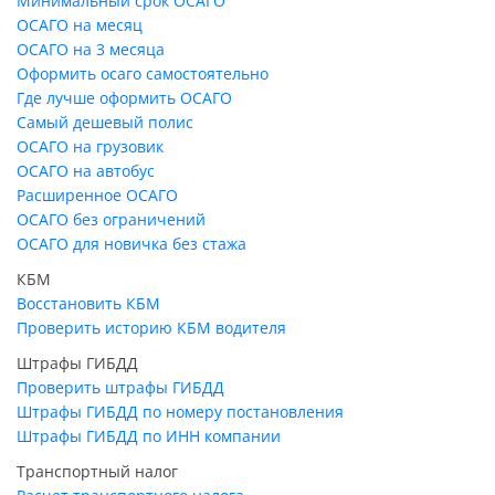
Минимальный срок ОСАГО
ОСАГО на месяц
ОСАГО на 3 месяца
Оформить осаго самостоятельно
Где лучше оформить ОСАГО
Самый дешевый полис
ОСАГО на грузовик
ОСАГО на автобус
Расширенное ОСАГО
ОСАГО без ограничений
ОСАГО для новичка без стажа
КБМ
Восстановить КБМ
Проверить историю КБМ водителя
Штрафы ГИБДД
Проверить штрафы ГИБДД
Штрафы ГИБДД по номеру постановления
Штрафы ГИБДД по ИНН компании
Транспортный налог