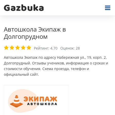
Автошкола Экипаж в
Долгопрудном
Рейтинг:
4.70
Оценок:
28
Автошкола Экипаж по адресу Набережная ул., 19, корп. 2,
Долгопрудный. Отзывы учеников, информация о сроках и
стоимости обучения. Схема проезда, телефон и
официальный сайт.