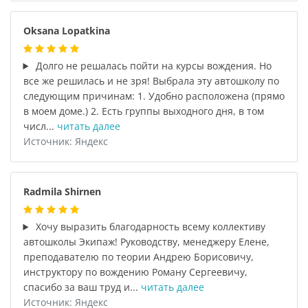
Oksana Lopatkina
Долго не решалась пойти на курсы вождения. Но
все же решилась и не зря! Выбрала эту автошколу по
следующим причинам: 1. Удобно расположена (прямо
в моем доме.) 2. Есть группы выходного дня, в том
числ...
читать далее
Источник: Яндекс
Radmila Shirnen
Хочу выразить благодарность всему коллективу
автошколы Экипаж! Руководству, менеджеру Елене,
преподавателю по теории Андрею Борисовичу,
инструктору по вождению Роману Сергеевичу,
спасибо за ваш труд и...
читать далее
Источник: Яндекс