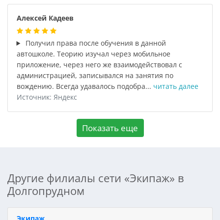
Алексей Кадеев
Получил права после обучения в данной
автошколе. Теорию изучал через мобильное
приложение, через него же взаимодействовал с
администрацией, записывался на занятия по
вождению. Всегда удавалось подобра...
читать далее
Источник: Яндекс
Показать еще
Другие филиалы сети «Экипаж» в
Долгопрудном
Экипаж