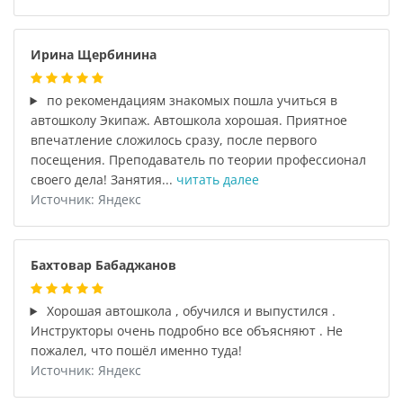
Ирина Щербинина
по рекомендациям знакомых пошла учиться в
автошколу Экипаж. Автошкола хорошая. Приятное
впечатление сложилось сразу, после первого
посещения. Преподаватель по теории профессионал
своего дела! Занятия...
читать далее
Источник: Яндекс
Бахтовар Бабаджанов
Хорошая автошкола , обучился и выпустился .
Инструкторы очень подробно все объясняют . Не
пожалел, что пошёл именно туда!
Источник: Яндекс