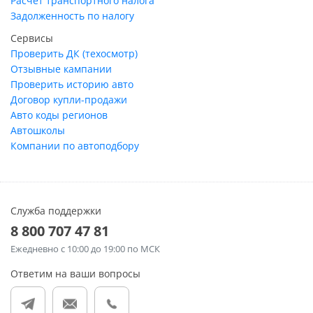
Расчет транспортного налога
Задолженность по налогу
Сервисы
Проверить ДК (техосмотр)
Отзывные кампании
Проверить историю авто
Договор купли-продажи
Авто коды регионов
Автошколы
Компании по автоподбору
Служба поддержки
8 800 707 47 81
Ежедневно
с 10:00 до 19:00 по МСК
Ответим на ваши вопросы