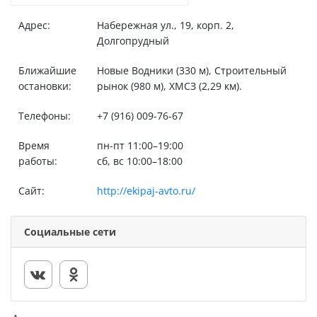
Адрес:
Набережная ул., 19, корп. 2,
Долгопрудный
Ближайшие
Новые Водники (330 м), Строительный
остановки:
рынок (980 м), ХМСЗ (2,29 км).
Телефоны:
+7 (916) 009-76-67
Время
пн-пт 11:00–19:00
работы:
сб, вс 10:00–18:00
Сайт:
http://ekipaj-avto.ru/
Социальные сети