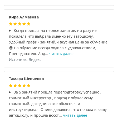
Кира Алмазова
Когда пришла на первое занятие, ни разу не
пожалела что выбрала именно эту автошколу.
Удобный график занятий,и вкусная цена за обучение!
😍 На обучение всегда ходила с удовольствием,
Преподаватель Анд...
читать далее
Источник: Яндекс
Тамара Шевченко
За 5 занятий прошла переподготовку успешно ,
грамотный инструктор , подход к обучаемому
грамотный, доходчиво все обьяснял, и
инструктировал. Очень давольна, что попала в вашу
автошколу, и прошла восст...
читать далее