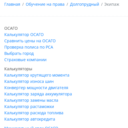
Главная
Обучение на права
Долгопрудный
Экипаж
ОСАГО
Калькулятор ОСАГО
Сравнить цены на ОСАГО
Проверка полиса по РСА
Выбрать город
Страховые компании
Калькуляторы
Калькулятор крутящего момента
Калькулятор износа шин
Конвертер мощности двигателя
Калькулятор заряда аккумулятора
Калькулятор замены масла
Калькулятор растаможки
Калькулятор расхода топлива
Калькулятор автокредита