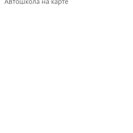
Автошкола на карте