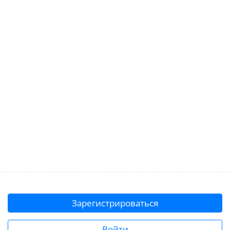
Зарегистрироваться
Войти